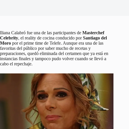
Iliana Calabró fue una de las participantes de
Masterchef
Celebrity
, el reality de cocina conducido por
Santiago del
Moro
por el prime time de Telefe. Aunque era una de las
favoritas del público por saber mucho de recetas y
preparaciones, quedó eliminada del certamen que ya está en
instancias finales y tampoco pudo volver cuando se llevó a
cabo el repechaje.