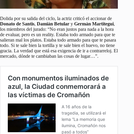
Dolida por su salida del ciclo, la actriz criticó el accionar de
Donato de Santis
,
Damián Betular
y
Germán Martitegui
,
los miembros del jurado: “No eran justos para nada a la hora
de evaluar, pero es un reality. Estaba todo armado para que te
salieran mal los platos. Estaba todo armado para que te pasara
todo. Si te sale bien la tortilla y te sale bien el huevo, no tiene
gracia. La verdad que está esa exigencia de ir a contrarreloj. El
mercado, dónde te cambiaban las cosas de lugar…”.