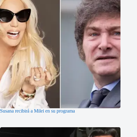
Susana recibirá a Milei en su programa