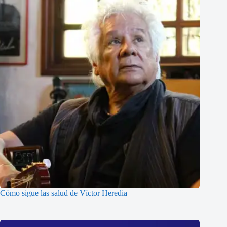
Cómo sigue las salud de Víctor Heredia