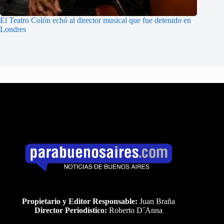
El Teatro Colón echó al director musical que fue detenido en
Londres
Propietario y Editor Responsable:
Juan Braña
Director Periodístico:
Roberto D´Anna