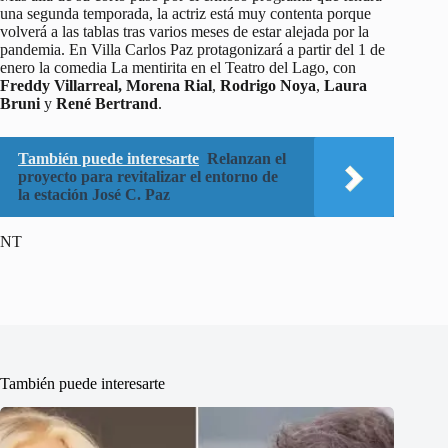
una segunda temporada, la actriz está muy contenta porque
volverá a las tablas tras varios meses de estar alejada por la
pandemia. En Villa Carlos Paz protagonizará a partir del 1 de
enero la comedia La mentirita en el Teatro del Lago, con
Freddy Villarreal,
Morena Rial
,
Rodrigo Noya
,
Laura
Bruni
y
René Bertrand
.
También puede interesarte
Relanzan el
proyecto para revitalizar el entorno de
la estación José C. Paz
NT
También puede interesarte