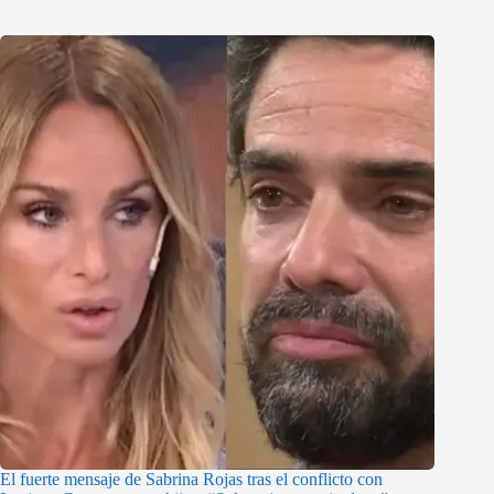
El fuerte mensaje de Sabrina Rojas tras el conflicto con