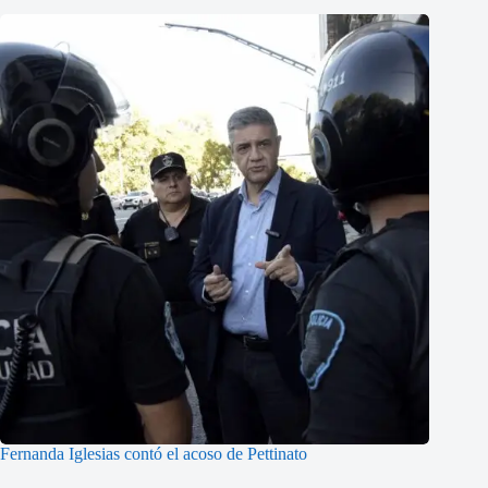
Fernanda Iglesias contó el acoso de Pettinato