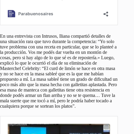
En una entrevista con Intrusos, Iliana compartió detalles de
una situación rara que tuvo durante la competencia: “Yo solo
tuve problema con una receta en particular, que se lo planteé a
la producción. Vos me podés dar vuelta en un montón de
cosas, pero si hay algo de lo que sé es de repostería.» Luego,
explicó lo que le ocurrió el día de su eliminación de
Masterchef Celebrity: “El curd de limón se hace en otra masa
y no se hace en la masa sableé que es la que me habían
propuesto a mí. La masa sableé tiene un grado de dificultad un
poco más alto que la masa hecha con galletitas aplastada. Pero
esa masa de manteca con galletitas tiene otra resistencia en
donde podés armar un flan arriba y no se te quema… Tuve la
mala suerte que me tocó a mí, pero le podría haber tocado a
cualquiera porque se sortean los platos”.