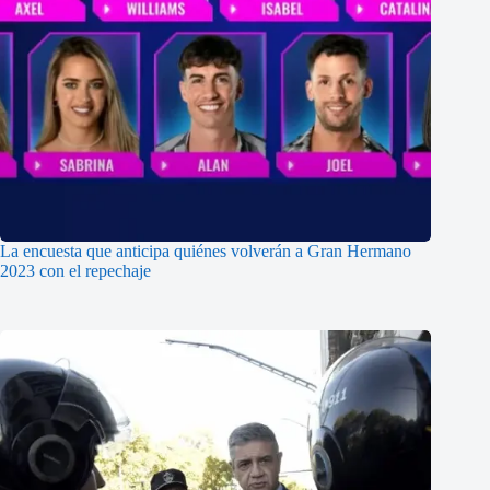
La encuesta que anticipa quiénes volverán a Gran Hermano
2023 con el repechaje