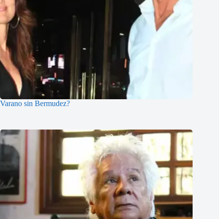
Varano sin Bermudez?