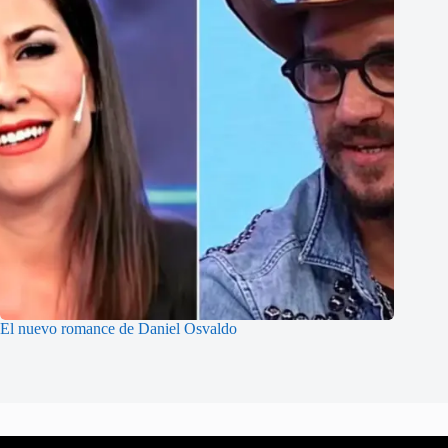
El nuevo romance de Daniel Osvaldo