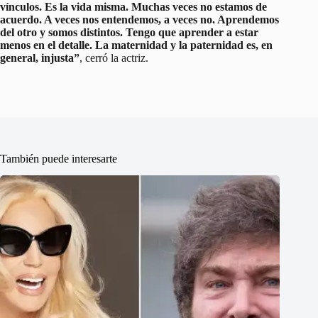
vínculos. Es la vida misma. Muchas veces no estamos de
acuerdo. A veces nos entendemos, a veces no. Aprendemos
del otro y somos distintos. Tengo que aprender a estar
menos en el detalle. La maternidad y la paternidad es, en
general, injusta”
, cerró la actriz.
También puede interesarte