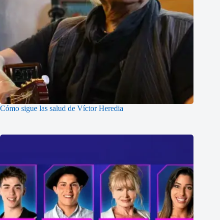
Cómo sigue las salud de Víctor Heredia