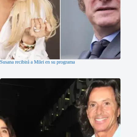
Susana recibirá a Milei en su programa