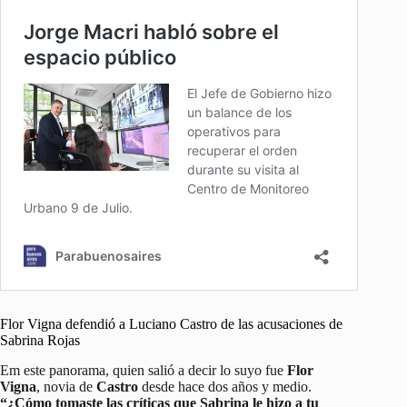
Flor Vigna defendió a Luciano Castro de las acusaciones de
Sabrina Rojas
Em este panorama, quien salió a decir lo suyo fue
Flor
Vigna
, novia de
Castro
desde hace dos años y medio.
“¿Cómo tomaste las críticas que Sabrina le hizo a tu