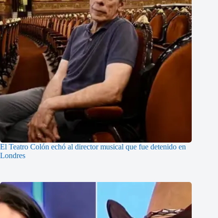
El Teatro Colón echó al director musical que fue detenido en
Londres