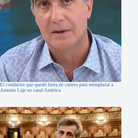
El conductor que quedó fuera de carrera para reemplazar a
Antonio Laje en canal América