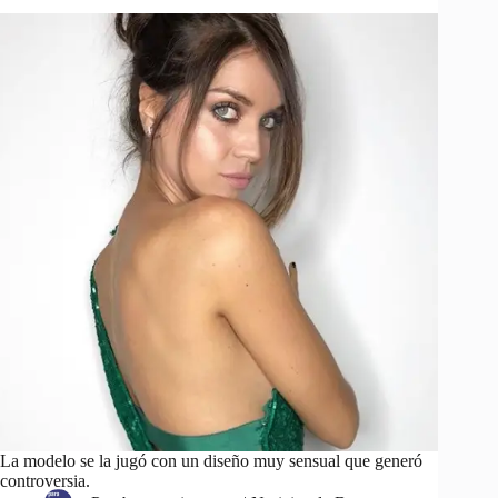
La modelo se la jugó con un diseño muy sensual que generó
controversia.