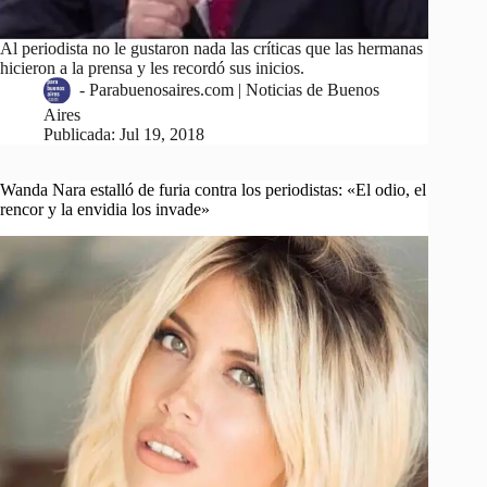
Al periodista no le gustaron nada las críticas que las hermanas
hicieron a la prensa y les recordó sus inicios.
-
Parabuenosaires.com | Noticias de Buenos
Aires
Publicada:
Jul 19, 2018
Wanda Nara estalló de furia contra los periodistas: «El odio, el
rencor y la envidia los invade»