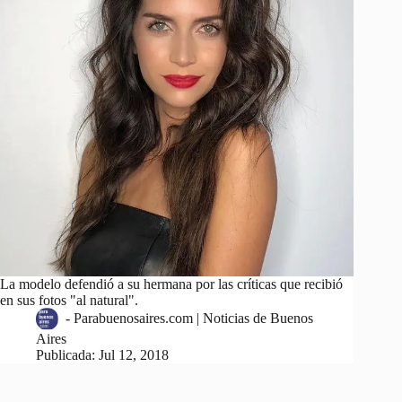
La modelo defendió a su hermana por las críticas que recibió
en sus fotos "al natural".
-
Parabuenosaires.com | Noticias de Buenos
Aires
Publicada:
Jul 12, 2018