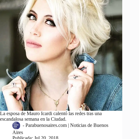
La esposa de Mauro Icardi calentó las redes tras una
escandalosa semana en la Ciudad.
-
Parabuenosaires.com | Noticias de Buenos
Aires
Publicada:
Jul 20, 2018