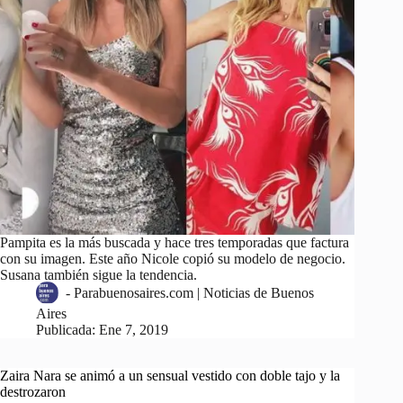
Pampita es la más buscada y hace tres temporadas que factura
con su imagen. Este año Nicole copió su modelo de negocio.
Susana también sigue la tendencia.
-
Parabuenosaires.com | Noticias de Buenos
Aires
Publicada:
Ene 7, 2019
Zaira Nara se animó a un sensual vestido con doble tajo y la
destrozaron