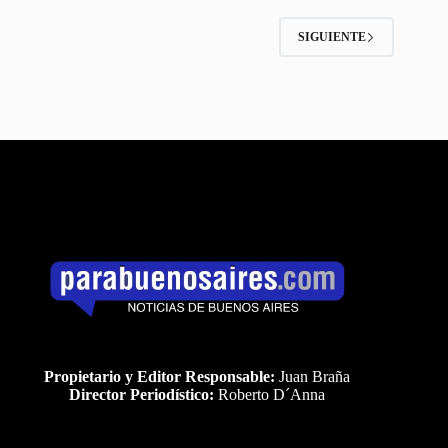
SIGUIENTE
Propietario y Editor Responsable:
Juan Braña
Director Periodístico:
Roberto D´Anna