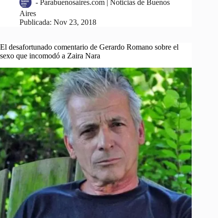
-
Parabuenosaires.com | Noticias de Buenos
Aires
Publicada:
Nov 23, 2018
El desafortunado comentario de Gerardo Romano sobre el
sexo que incomodó a Zaira Nara