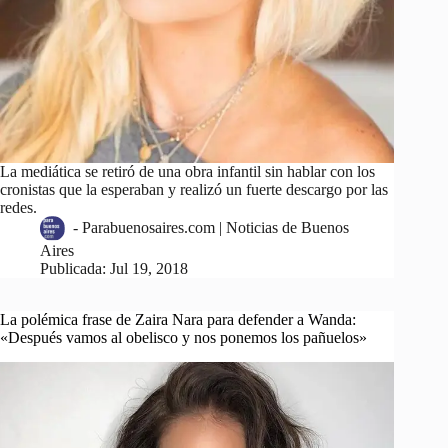
La mediática se retiró de una obra infantil sin hablar con los
cronistas que la esperaban y realizó un fuerte descargo por las
redes.
-
Parabuenosaires.com | Noticias de Buenos
Aires
Publicada:
Jul 19, 2018
La polémica frase de Zaira Nara para defender a Wanda:
«Después vamos al obelisco y nos ponemos los pañuelos»