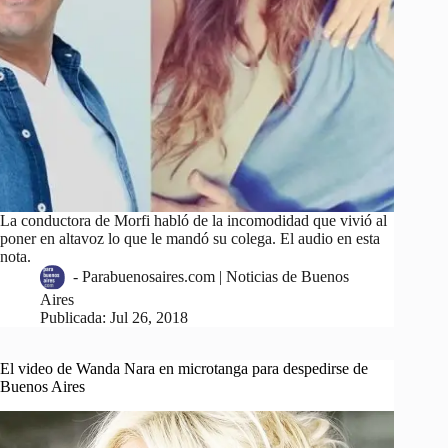
La conductora de Morfi habló de la incomodidad que vivió al
poner en altavoz lo que le mandó su colega. El audio en esta
nota.
-
Parabuenosaires.com | Noticias de Buenos
Aires
Publicada:
Jul 26, 2018
El video de Wanda Nara en microtanga para despedirse de
Buenos Aires