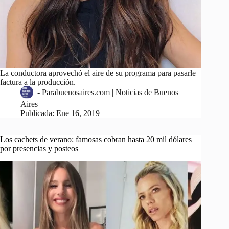
La conductora aprovechó el aire de su programa para pasarle
factura a la producción.
-
Parabuenosaires.com | Noticias de Buenos
Aires
Publicada:
Ene 16, 2019
Los cachets de verano: famosas cobran hasta 20 mil dólares
por presencias y posteos