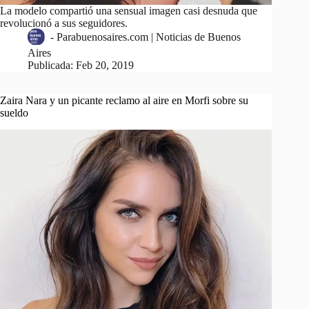
La modelo compartió una sensual imagen casi desnuda que
revolucionó a sus seguidores.
-
Parabuenosaires.com | Noticias de Buenos
Aires
Publicada:
Feb 20, 2019
Zaira Nara y un picante reclamo al aire en Morfi sobre su
sueldo