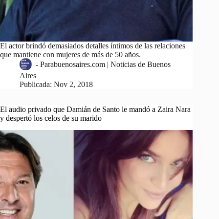
El actor brindó demasiados detalles íntimos de las relaciones
que mantiene con mujeres de más de 50 años.
-
Parabuenosaires.com | Noticias de Buenos
Aires
Publicada:
Nov 2, 2018
El audio privado que Damián de Santo le mandó a Zaira Nara
y despertó los celos de su marido