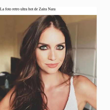
La foto retro ultra hot de Zaira Nara