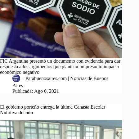
FIC Argentina presentó un documento con evidencia para dar
respuesta a los argumentos que plantean un presunto impacto
económico negativo
-
Parabuenosaires.com | Noticias de Buenos
Aires
Publicada:
Ago 6, 2021
El gobierno porteño entrega la última Canasta Escolar
Nutritiva del año