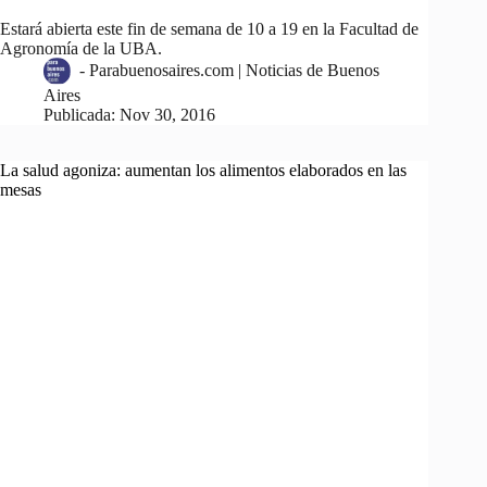
Estará abierta este fin de semana de 10 a 19 en la Facultad de
Agronomía de la UBA.
-
Parabuenosaires.com | Noticias de Buenos
Aires
Publicada:
Nov 30, 2016
La salud agoniza: aumentan los alimentos elaborados en las
mesas