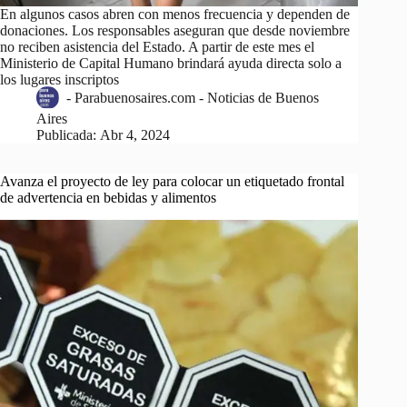
En algunos casos abren con menos frecuencia y dependen de
donaciones. Los responsables aseguran que desde noviembre
no reciben asistencia del Estado. A partir de este mes el
Ministerio de Capital Humano brindará ayuda directa solo a
los lugares inscriptos
-
Parabuenosaires.com - Noticias de Buenos
Aires
Publicada:
Abr 4, 2024
Avanza el proyecto de ley para colocar un etiquetado frontal
de advertencia en bebidas y alimentos