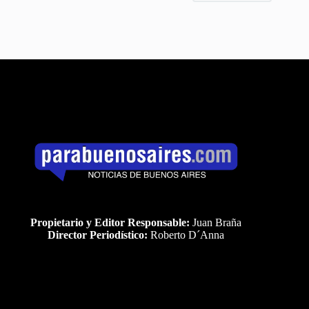
Propietario y Editor Responsable:
Juan Braña
Director Periodístico:
Roberto D´Anna