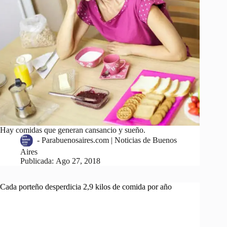
Hay comidas que generan cansancio y sueño.
-
Parabuenosaires.com | Noticias de Buenos
Aires
Publicada:
Ago 27, 2018
Cada porteño desperdicia 2,9 kilos de comida por año