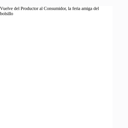
Vuelve del Productor al Consumidor, la feria amiga del
bolsillo