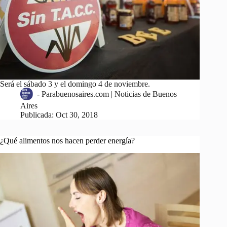
Será el sábado 3 y el domingo 4 de noviembre.
-
Parabuenosaires.com | Noticias de Buenos
Aires
Publicada:
Oct 30, 2018
¿Qué alimentos nos hacen perder energía?