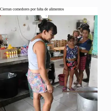
Cierran comedores por falta de alimentos