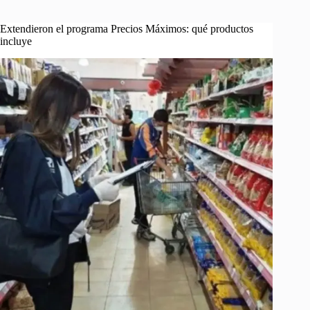
Extendieron el programa Precios Máximos: qué productos
incluye