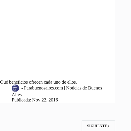
Qué beneficios ofrecen cada uno de ellos.
-
Parabuenosaires.com | Noticias de Buenos
Aires
Publicada:
Nov 22, 2016
SIGUIENTE