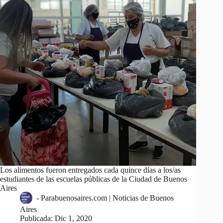
Los alimentos fueron entregados cada quince días a los/as
estudiantes de las escuelas públicas de la Ciudad de Buenos
Aires
-
Parabuenosaires.com | Noticias de Buenos
Aires
Publicada:
Dic 1, 2020