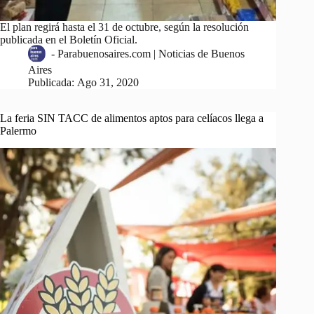
El plan regirá hasta el 31 de octubre, según la resolución
publicada en el Boletín Oficial.
-
Parabuenosaires.com | Noticias de Buenos
Aires
Publicada:
Ago 31, 2020
La feria SIN TACC de alimentos aptos para celíacos llega a
Palermo