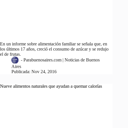
En un informe sobre alimentación familiar se señala que, en
los últimos 17 años, creció el consumo de azúcar y se redujo
el de frutas.
-
Parabuenosaires.com | Noticias de Buenos
Aires
Publicada:
Nov 24, 2016
Nueve alimentos naturales que ayudan a quemar calorías