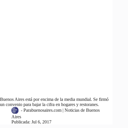
Buenos Aires está por encima de la media mundial. Se firmó
un convenio para bajar la cifra en hogares y restoranes.
-
Parabuenosaires.com | Noticias de Buenos
Aires
Publicada:
Jul 6, 2017