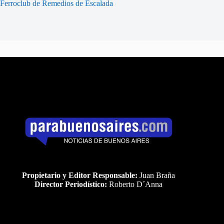
Ferroclub de Remedios de Escalada
Propietario y Editor Responsable:
Juan Braña
Director Periodístico:
Roberto D´Anna