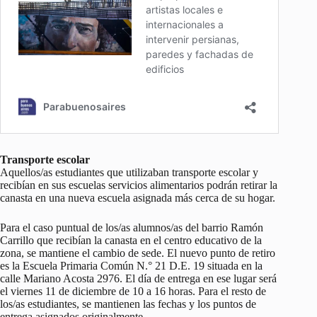
Transporte escolar
Aquellos/as estudiantes que utilizaban transporte escolar y
recibían en sus escuelas servicios alimentarios podrán retirar la
canasta en una nueva escuela asignada más cerca de su hogar.
Para el caso puntual de los/as alumnos/as del barrio Ramón
Carrillo que recibían la canasta en el centro educativo de la
zona, se mantiene el cambio de sede. El nuevo punto de retiro
es la Escuela Primaria Común N.° 21 D.E. 19 situada en la
calle Mariano Acosta 2976. El día de entrega en ese lugar será
el viernes 11 de diciembre de 10 a 16 horas. Para el resto de
los/as estudiantes, se mantienen las fechas y los puntos de
entrega asignados originalmente.