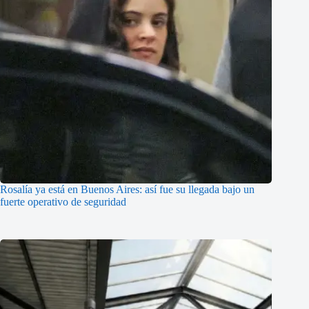
Rosalía ya está en Buenos Aires: así fue su llegada bajo un
fuerte operativo de seguridad