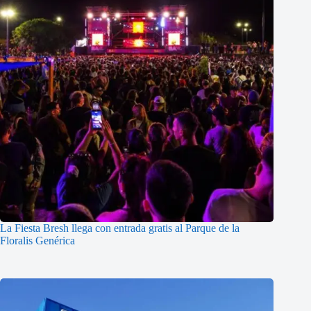
La Fiesta Bresh llega con entrada gratis al Parque de la
Floralis Genérica