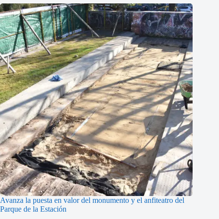
Avanza la puesta en valor del monumento y el anfiteatro del
Parque de la Estación