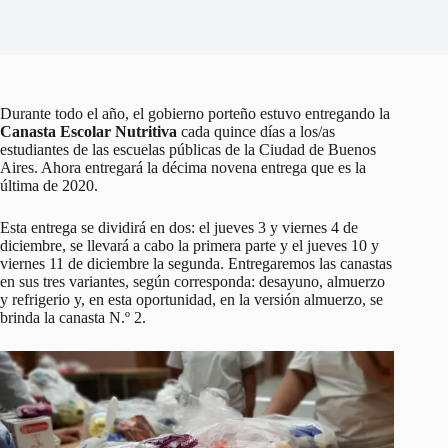
Durante todo el año, el gobierno porteño estuvo entregando la
Canasta Escolar Nutritiva
cada quince días a los/as
estudiantes de las escuelas públicas de la Ciudad de Buenos
Aires. Ahora entregará la décima novena entrega que es la
última de 2020.
Esta entrega se dividirá en dos: el jueves 3 y viernes 4 de
diciembre, se llevará a cabo la primera parte y el jueves 10 y
viernes 11 de diciembre la segunda. Entregaremos las canastas
en sus tres variantes, según corresponda: desayuno, almuerzo
y refrigerio y, en esta oportunidad, en la versión almuerzo, se
brinda la canasta N.º 2.