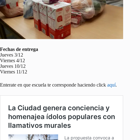
Fechas de entrega
Jueves 3/12
Viernes 4/12
Jueves 10/12
Viernes 11/12
Enterate en que escuela te corresponde haciendo click
aquí
.