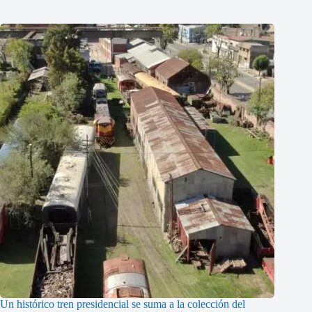
Un histórico tren presidencial se suma a la colección del