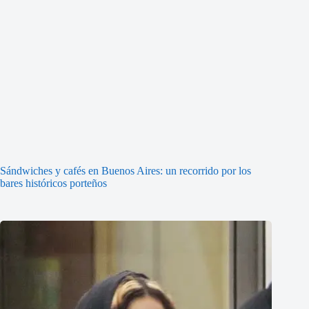
Sándwiches y cafés en Buenos Aires: un recorrido por los
bares históricos porteños