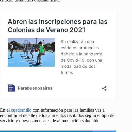
En el
cuadernillo
con información para las familias vas a
encontrar el detalle de los alimentos recibidos según el tipo de
servicio y nuevos mensajes de alimentación saludable