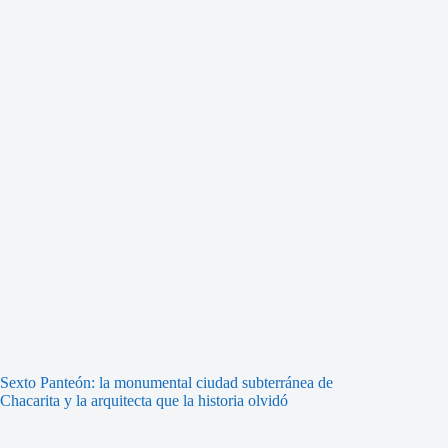
Sexto Panteón: la monumental ciudad subterránea de
Chacarita y la arquitecta que la historia olvidó