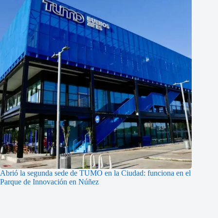
Abrió la segunda sede de TUMO en la Ciudad: funciona en el
Parque de Innovación en Núñez