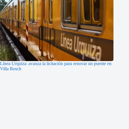
Línea Urquiza: avanza la licitación para renovar un puente en
Villa Bosch