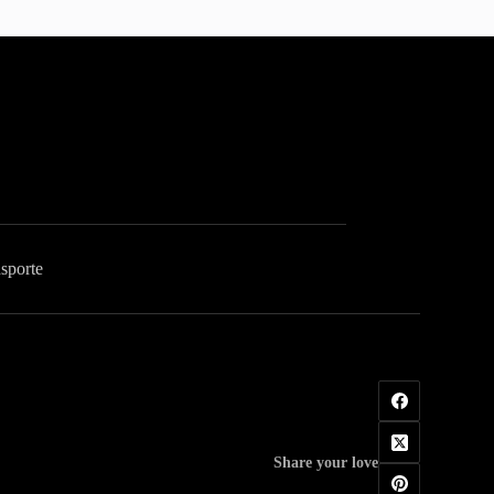
sporte
Share your love