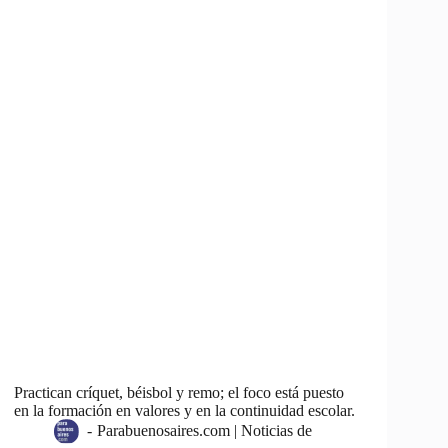
Practican críquet, béisbol y remo; el foco está puesto
en la formación en valores y en la continuidad escolar.
-
Parabuenosaires.com | Noticias de