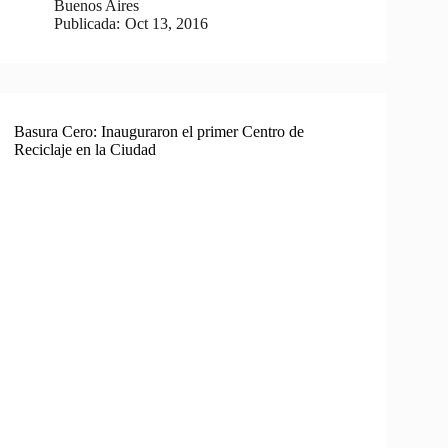
Buenos Aires
Publicada:
Oct 13, 2016
Basura Cero: Inauguraron el primer Centro de
Reciclaje en la Ciudad