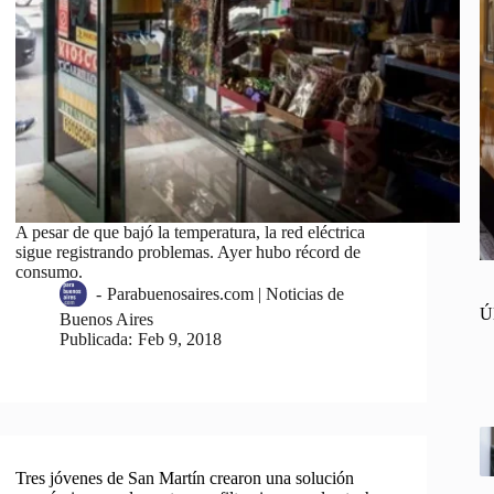
A pesar de que bajó la temperatura, la red eléctrica
sigue registrando problemas. Ayer hubo récord de
consumo.
-
Parabuenosaires.com | Noticias de
Ú
Buenos Aires
Publicada:
Feb 9, 2018
Tres jóvenes de San Martín crearon una solución