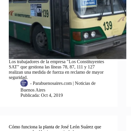
Los trabajadores de la empresa "Los Constituyentes
SAT" que gestiona las líneas 78, 87, 111 y 127
realizan una medida de fuerza en reclamo de mayor
seguridad.
-
Parabuenosaires.com | Noticias de
Buenos Aires
Publicada:
Oct 4, 2019
Cómo funciona la planta de José León Suárez que