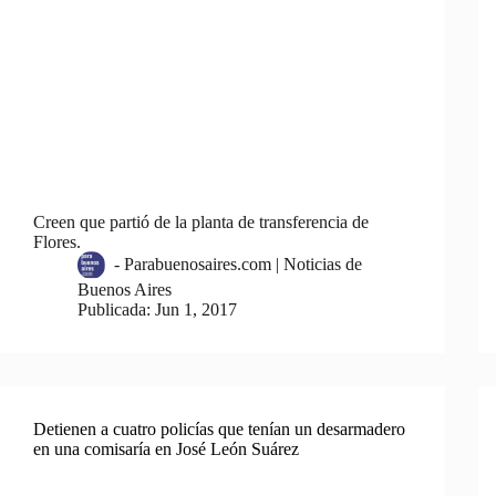
Creen que partió de la planta de transferencia de
Flores.
-
Parabuenosaires.com | Noticias de
Buenos Aires
Publicada:
Jun 1, 2017
Detienen a cuatro policías que tenían un desarmadero
en una comisaría en José León Suárez