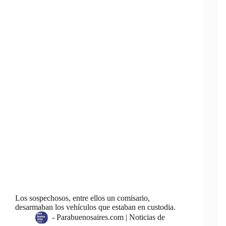
Los sospechosos, entre ellos un comisario,
desarmaban los vehículos que estaban en custodia.
-
Parabuenosaires.com | Noticias de