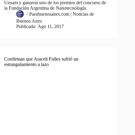
Unsam y ganaron uno de los premios del concurso de
la Fundación Argentina de Nanotecnología.
-
Parabuenosaires.com | Noticias de
Buenos Aires
Publicada:
Ago 11, 2017
Confirman que Araceli Fulles sufrió un
estrangulamiento a lazo