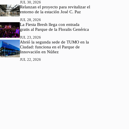
JUL 30, 2026
Relanzan el proyecto para revitalizar el
entorno de la estación José C. Paz
JUL 28, 2026
La Fiesta Bresh llega con entrada
gratis al Parque de la Floralis Genérica
JUL 23, 2026
Abrió la segunda sede de TUMO en la
Ciudad: funciona en el Parque de
Innovación en Núñez
JUL 22, 2026