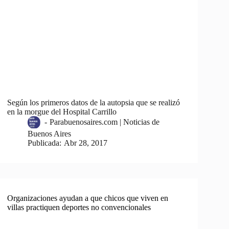
Según los primeros datos de la autopsia que se realizó
en la morgue del Hospital Carrillo
-
Parabuenosaires.com | Noticias de
Buenos Aires
Publicada:
Abr 28, 2017
Organizaciones ayudan a que chicos que viven en
villas practiquen deportes no convencionales