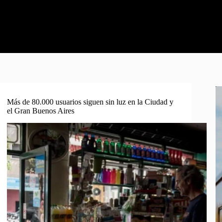
Más de 80.000 usuarios siguen sin luz en la Ciudad y
el Gran Buenos Aires