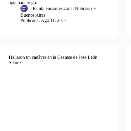
apta para riego.
-
Parabuenosaires.com | Noticias de
Buenos Aires
Publicada:
Ago 11, 2017
Hallaron un cadáver en la Ceamse de José León
Suárez