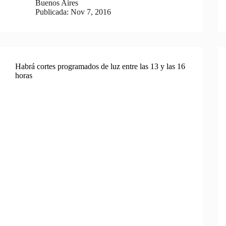
Buenos Aires
Publicada:
Nov 7, 2016
Habrá cortes programados de luz entre las 13 y las 16
horas