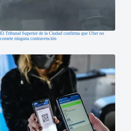
El Tribunal Superior de la Ciudad confirma que Uber no
comete ninguna contravención