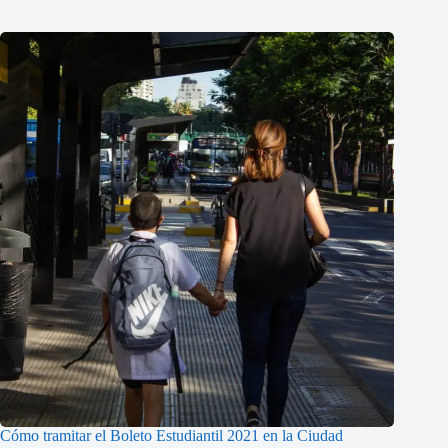
Cómo tramitar el Boleto Estudiantil 2021 en la Ciudad