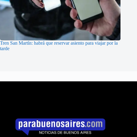
Tren San Martín: habrá que reservar asiento para viajar por la
tarde