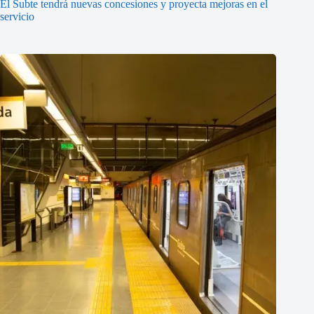
El Subte tendrá nuevas concesiones y proyecta mejoras en el
servicio