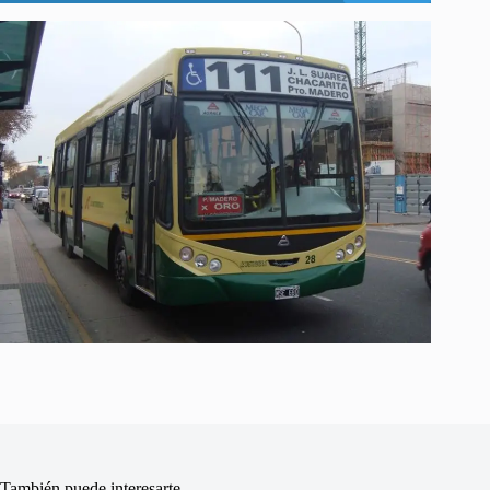
También puede interesarte