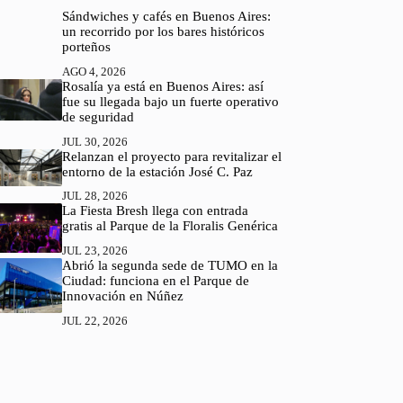
Sándwiches y cafés en Buenos Aires:
un recorrido por los bares históricos
porteños
AGO 4, 2026
Rosalía ya está en Buenos Aires: así
fue su llegada bajo un fuerte operativo
de seguridad
JUL 30, 2026
Relanzan el proyecto para revitalizar el
entorno de la estación José C. Paz
JUL 28, 2026
La Fiesta Bresh llega con entrada
gratis al Parque de la Floralis Genérica
JUL 23, 2026
Abrió la segunda sede de TUMO en la
Ciudad: funciona en el Parque de
Innovación en Núñez
JUL 22, 2026