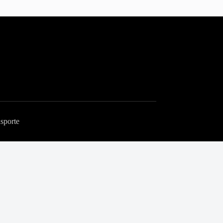
sporte