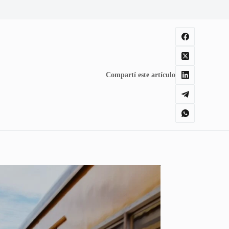
Compartí este artículo