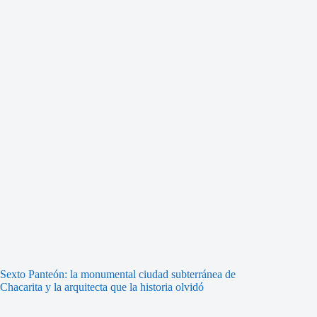
Sexto Panteón: la monumental ciudad subterránea de
Chacarita y la arquitecta que la historia olvidó