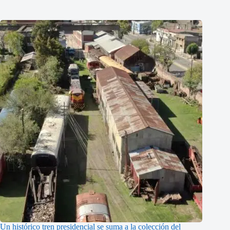
Un histórico tren presidencial se suma a la colección del