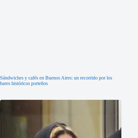
Sándwiches y cafés en Buenos Aires: un recorrido por los
bares históricos porteños