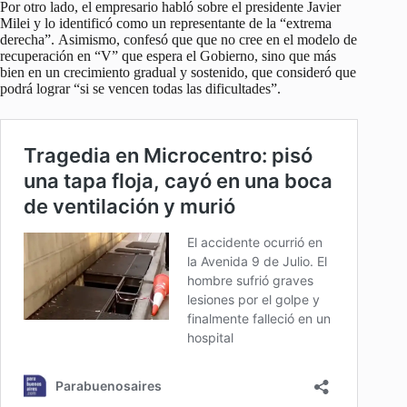
Por otro lado, el empresario habló sobre el presidente Javier
Milei y lo identificó como un representante de la “extrema
derecha”. Asimismo, confesó que que no cree en el modelo de
recuperación en “V” que espera el Gobierno, sino que más
bien en un crecimiento gradual y sostenido, que consideró que
podrá lograr “si se vencen todas las dificultades”.