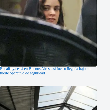
Rosalía ya está en Buenos Aires: así fue su llegada bajo un
fuerte operativo de seguridad