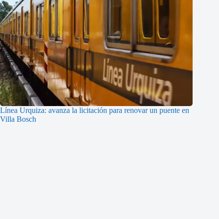
Línea Urquiza: avanza la licitación para renovar un puente en
Villa Bosch