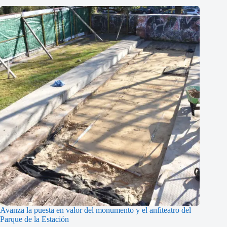
Avanza la puesta en valor del monumento y el anfiteatro del
Parque de la Estación