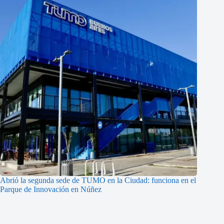
Abrió la segunda sede de TUMO en la Ciudad: funciona en el
Parque de Innovación en Núñez