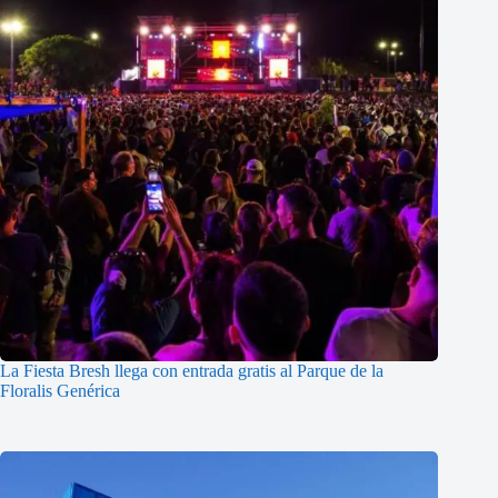
La Fiesta Bresh llega con entrada gratis al Parque de la
Floralis Genérica