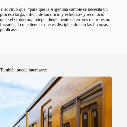
Y advirtió que, “para que la Argentina cambie se necesita un
proceso largo, difícil, de sacrificio y esfuerzo» y reconoció
que «el Gobierno, independientemente de errores o errores no
forzados, lo que tiene es que es disciplinado con las finanzas
públicas».
También puede interesarte