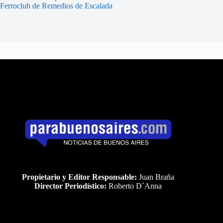
Ferroclub de Remedios de Escalada
Propietario y Editor Responsable:
Juan Braña
Director Periodístico:
Roberto D´Anna