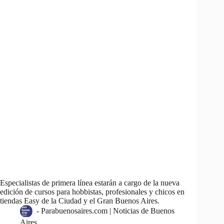
Especialistas de primera línea estarán a cargo de la nueva
edición de cursos para hobbistas, profesionales y chicos en
tiendas Easy de la Ciudad y el Gran Buenos Aires.
-
Parabuenosaires.com | Noticias de Buenos
Aires