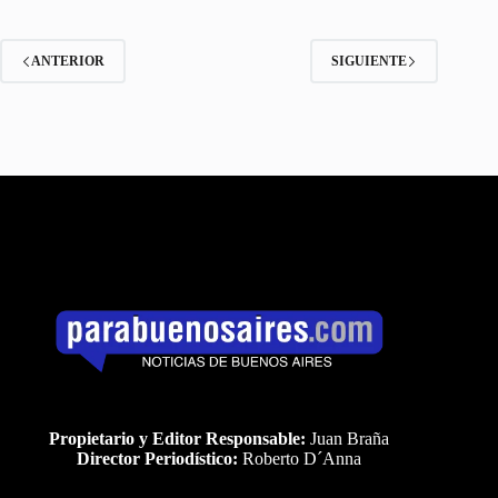
ANTERIOR
SIGUIENTE
Propietario y Editor Responsable:
Juan Braña
Director Periodístico:
Roberto D´Anna