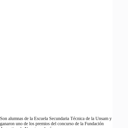
Son alumnas de la Escuela Secundaria Técnica de la Unsam y
ganaron uno de los premios del concurso de la Fundación