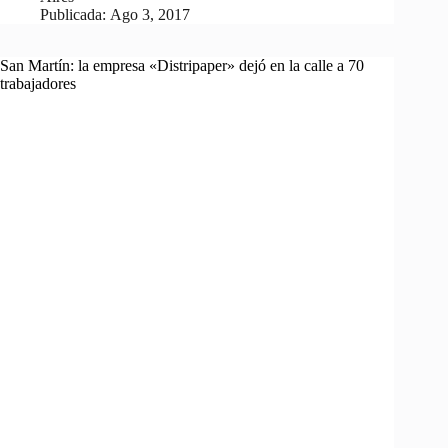
Publicada:
Ago 3, 2017
San Martín: la empresa «Distripaper» dejó en la calle a 70
trabajadores