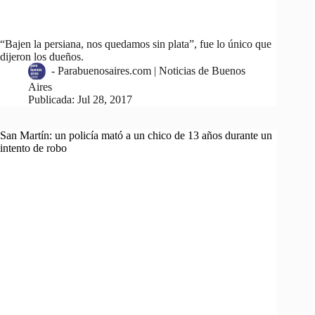
“Bajen la persiana, nos quedamos sin plata”, fue lo único que
dijeron los dueños.
-
Parabuenosaires.com | Noticias de Buenos
Aires
Publicada:
Jul 28, 2017
San Martín: un policía mató a un chico de 13 años durante un
intento de robo