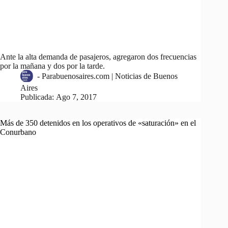
Ante la alta demanda de pasajeros, agregaron dos frecuencias
por la mañana y dos por la tarde.
-
Parabuenosaires.com | Noticias de Buenos
Aires
Publicada:
Ago 7, 2017
Más de 350 detenidos en los operativos de «saturación» en el
Conurbano