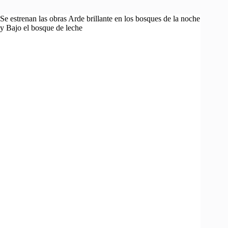
Se estrenan las obras Arde brillante en los bosques de la noche
y Bajo el bosque de leche