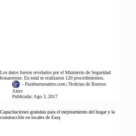
Los datos fueron revelados por el Ministerio de Seguridad
bonaerense. En total se realizaron 120 procedimientos.
-
Parabuenosaires.com | Noticias de Buenos
Aires
Publicada:
Ago 3, 2017
Capacitaciones gratuitas para el mejoramiento del hogar y la
construcción en locales de Easy