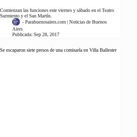
Comienzan las funciones este viernes y sábado en el Teatro
Sarmiento y el San Martín.
-
Parabuenosaires.com | Noticias de Buenos
Aires
Publicada:
Sep 28, 2017
Se escaparon siete presos de una comisaría en Villa Ballester