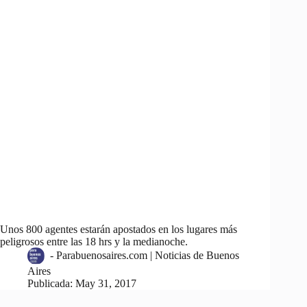
Unos 800 agentes estarán apostados en los lugares más
peligrosos entre las 18 hrs y la medianoche.
-
Parabuenosaires.com | Noticias de Buenos
Aires
Publicada:
May 31, 2017