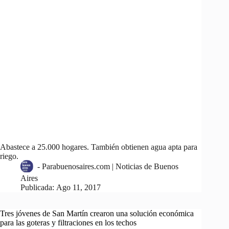
Abastece a 25.000 hogares. También obtienen agua apta para
riego.
-
Parabuenosaires.com | Noticias de Buenos
Aires
Publicada:
Ago 11, 2017
Tres jóvenes de San Martín crearon una solución económica
para las goteras y filtraciones en los techos