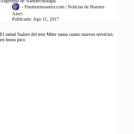
Argentina de Nanotecnología.
-
Parabuenosaires.com | Noticias de Buenos
Aires
Publicada:
Ago 11, 2017
El ramal Suárez del tren Mitre suma cuatro nuevos servicios
en horas pico