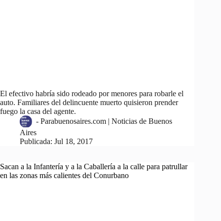
El efectivo habría sido rodeado por menores para robarle el
auto. Familiares del delincuente muerto quisieron prender
fuego la casa del agente.
-
Parabuenosaires.com | Noticias de Buenos
Aires
Publicada:
Jul 18, 2017
Sacan a la Infantería y a la Caballería a la calle para patrullar
en las zonas más calientes del Conurbano