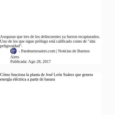
Aseguran que tres de los delincuentes ya fueron recapturados.
Uno de los que sigue prófugo está calificado como de "alta
peligrosidad".
-
Parabuenosaires.com | Noticias de Buenos
Aires
Publicada:
Ago 28, 2017
Cómo funciona la planta de José León Suárez que genera
energía eléctrica a partir de basura