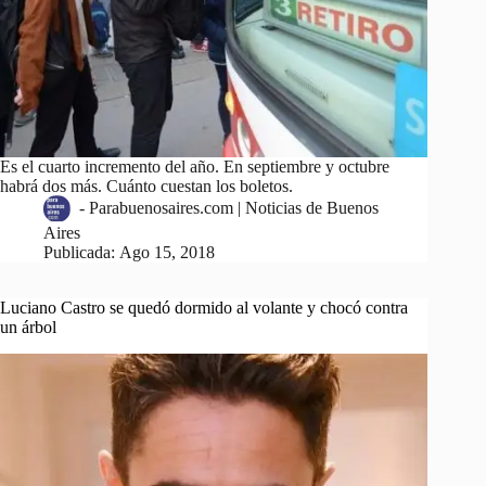
Es el cuarto incremento del año. En septiembre y octubre
habrá dos más. Cuánto cuestan los boletos.
-
Parabuenosaires.com | Noticias de Buenos
Aires
Publicada:
Ago 15, 2018
Luciano Castro se quedó dormido al volante y chocó contra
un árbol