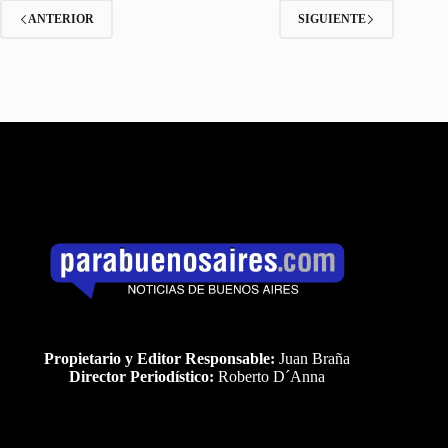
ANTERIOR
SIGUIENTE
Propietario y Editor Responsable:
Juan Braña
Director Periodístico:
Roberto D´Anna