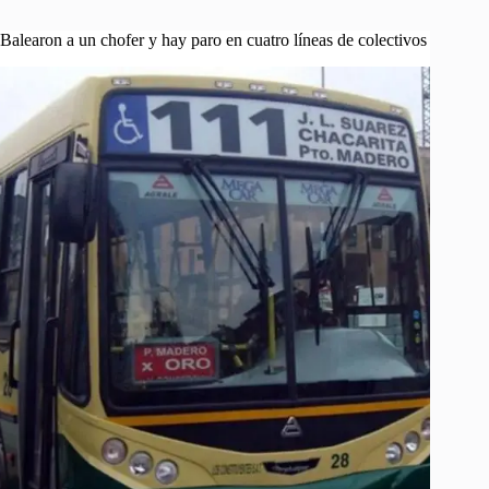
Balearon a un chofer y hay paro en cuatro líneas de colectivos