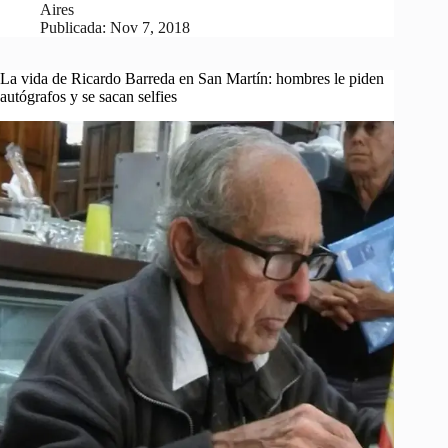
Aires
Publicada:
Nov 7, 2018
La vida de Ricardo Barreda en San Martín: hombres le piden
autógrafos y se sacan selfies