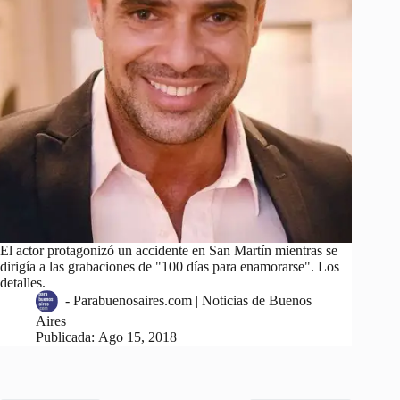
El actor protagonizó un accidente en San Martín mientras se
dirigía a las grabaciones de "100 días para enamorarse". Los
detalles.
-
Parabuenosaires.com | Noticias de Buenos
Aires
Publicada:
Ago 15, 2018