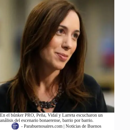
En el búnker PRO, Peña, Vidal y Larreta escucharon un
análisis del escenario bonaerense, barrio por barrio.
-
Parabuenosaires.com | Noticias de Buenos