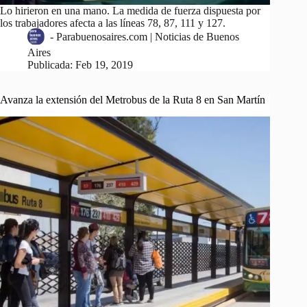
Lo hirieron en una mano. La medida de fuerza dispuesta por
los trabajadores afecta a las líneas 78, 87, 111 y 127.
-
Parabuenosaires.com | Noticias de Buenos
Aires
Publicada:
Feb 19, 2019
Avanza la extensión del Metrobus de la Ruta 8 en San Martín