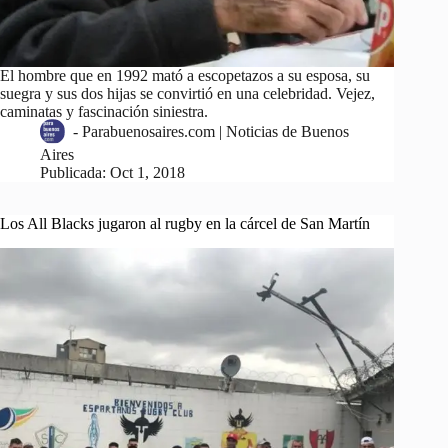
El hombre que en 1992 mató a escopetazos a su esposa, su
suegra y sus dos hijas se convirtió en una celebridad. Vejez,
caminatas y fascinación siniestra.
-
Parabuenosaires.com | Noticias de Buenos
Aires
Publicada:
Oct 1, 2018
Los All Blacks jugaron al rugby en la cárcel de San Martín