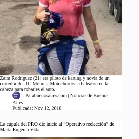
Zaira Rodríguez (21) era piloto de karting y novia de un
corredor del TC Mouras. Motochorros la balearon en la
cabeza para robarles el auto.
-
Parabuenosaires.com | Noticias de Buenos
Aires
Publicada:
Nov 12, 2018
La cúpula del PRO dio inicio al “Operativo reelección” de
María Eugenia Vidal