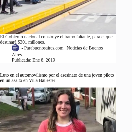
El Gobierno nacional construye el tramo faltante, para el que
destinará $301 millones.
-
Parabuenosaires.com | Noticias de Buenos
Aires
Publicada:
Ene 8, 2019
Luto en el automovilismo por el asesinato de una joven piloto
en un asalto en Villa Ballester