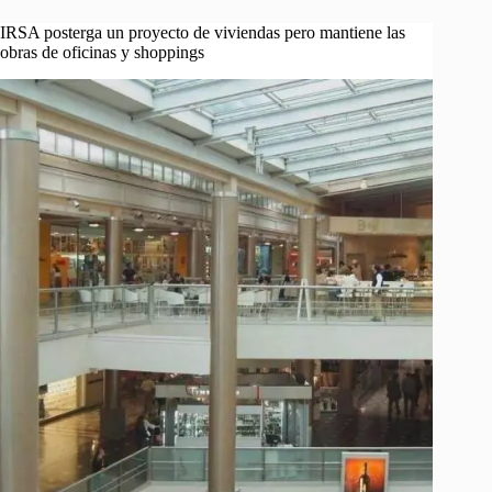
IRSA posterga un proyecto de viviendas pero mantiene las
obras de oficinas y shoppings