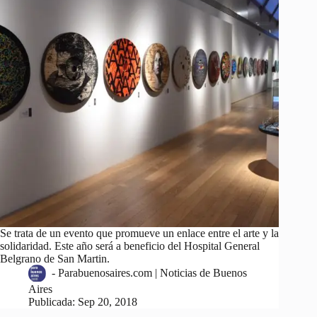
Se trata de un evento que promueve un enlace entre el arte y la
solidaridad. Este año será a beneficio del Hospital General
Belgrano de San Martin.
-
Parabuenosaires.com | Noticias de Buenos
Aires
Publicada:
Sep 20, 2018