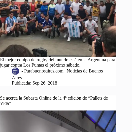
El mejor equipo de rugby del mundo está en la Argentina para
jugar contra Los Pumas el próximo sábado.
-
Parabuenosaires.com | Noticias de Buenos
Aires
Publicada:
Sep 26, 2018
Se acerca la Subasta Online de la 4º edición de “Pallets de
Vida”