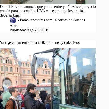
Daniel Elsztain anuncia que ponen entre paréntesis el proyecto
creado para los créditos UVA y asegura que los precios
deberán bajar.
-
Parabuenosaires.com | Noticias de Buenos
Aires
Publicada:
Ago 23, 2018
Ya rige el aumento en la tarifa de trenes y colectivos