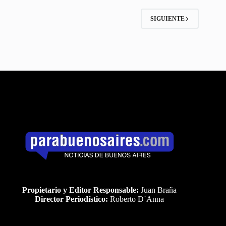
SIGUIENTE
Propietario y Editor Responsable:
Juan Braña
Director Periodístico:
Roberto D´Anna