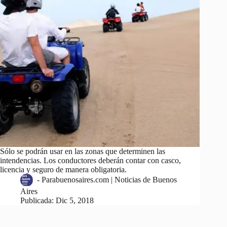
Sólo se podrán usar en las zonas que determinen las
intendencias. Los conductores deberán contar con casco,
licencia y seguro de manera obligatoria.
-
Parabuenosaires.com | Noticias de Buenos
Aires
Publicada:
Dic 5, 2018