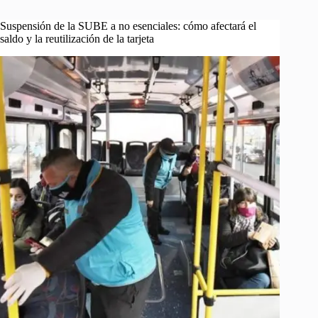
Suspensión de la SUBE a no esenciales: cómo afectará el
saldo y la reutilización de la tarjeta