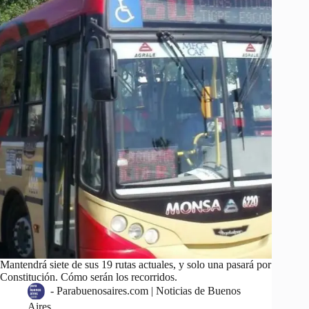
Mantendrá siete de sus 19 rutas actuales, y solo una pasará por
Constitución. Cómo serán los recorridos.
-
Parabuenosaires.com | Noticias de Buenos
Aires