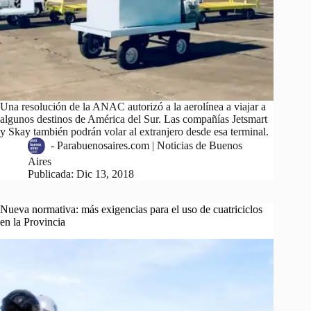
Una resolución de la ANAC autorizó a la aerolínea a viajar a
algunos destinos de América del Sur. Las compañías Jetsmart
y Skay también podrán volar al extranjero desde esa terminal.
-
Parabuenosaires.com | Noticias de Buenos
Aires
Publicada:
Dic 13, 2018
Nueva normativa: más exigencias para el uso de cuatriciclos
en la Provincia