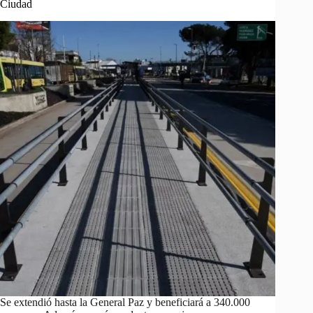
Ciudad
Se extendió hasta la General Paz y beneficiará a 340.000