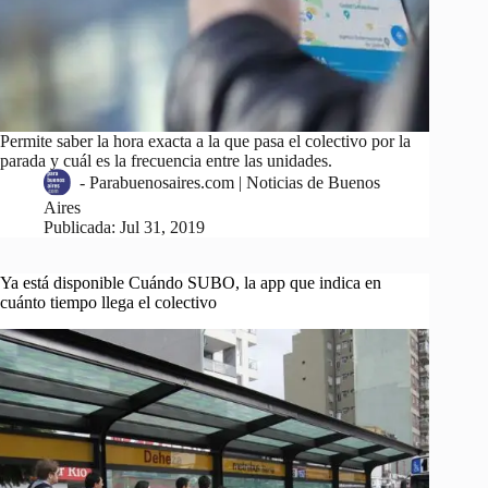
Permite saber la hora exacta a la que pasa el colectivo por la
parada y cuál es la frecuencia entre las unidades.
-
Parabuenosaires.com | Noticias de Buenos
Aires
Publicada:
Jul 31, 2019
Ya está disponible Cuándo SUBO, la app que indica en
cuánto tiempo llega el colectivo