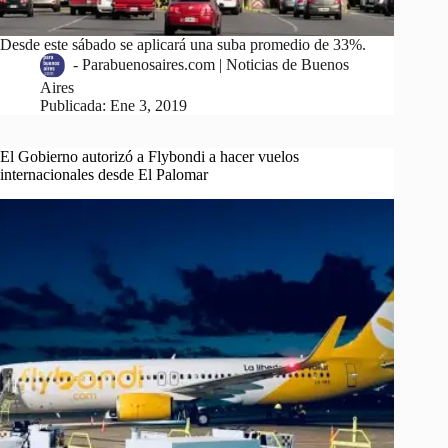
Desde este sábado se aplicará una suba promedio de 33%.
-
Parabuenosaires.com | Noticias de Buenos
Aires
Publicada:
Ene 3, 2019
El Gobierno autorizó a Flybondi a hacer vuelos
internacionales desde El Palomar