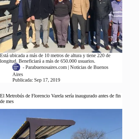
Está ubicada a más de 10 metros de altura y tiene 220 de
longitud. Beneficiará a más de 650.000 usuarios.
-
Parabuenosaires.com | Noticias de Buenos
Aires
Publicada:
Sep 17, 2019
El Metrobús de Florencio Varela sería inaugurado antes de fin
de mes