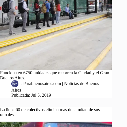
Funciona en 6750 unidades que recorren la Ciudad y el Gran
Buenos Aires.
-
Parabuenosaires.com | Noticias de Buenos
Aires
Publicada:
Jul 5, 2019
La línea 60 de colectivos elimina más de la mitad de sus
ramales