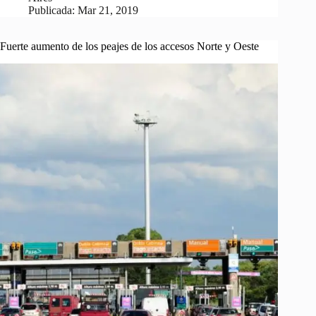
Publicada:
Mar 21, 2019
Fuerte aumento de los peajes de los accesos Norte y Oeste