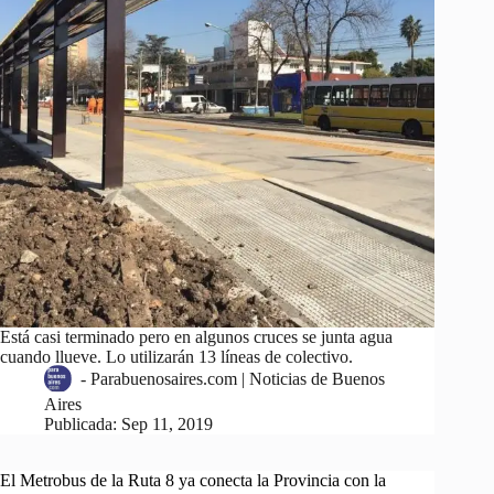
Está casi terminado pero en algunos cruces se junta agua
cuando llueve. Lo utilizarán 13 líneas de colectivo.
-
Parabuenosaires.com | Noticias de Buenos
Aires
Publicada:
Sep 11, 2019
El Metrobus de la Ruta 8 ya conecta la Provincia con la