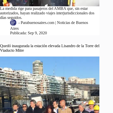
La medida rige para pasajeros del AMBA que, sin estar
autorizados, hayan realizado viajes interjurisdiccionales dos
días seguidos.
-
Parabuenosaires.com | Noticias de Buenos
Aires
Publicada:
Sep 9, 2020
Quedó inaugurada la estación elevada Lisandro de la Torre del
Viaducto Mitre