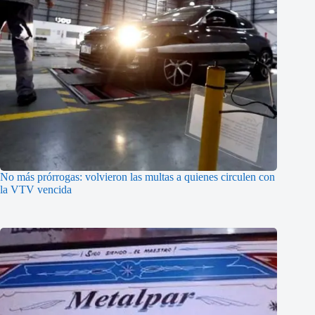
No más prórrogas: volvieron las multas a quienes circulen con
la VTV vencida