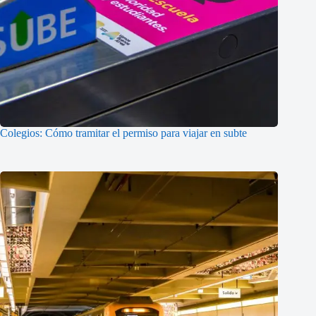
Colegios: Cómo tramitar el permiso para viajar en subte