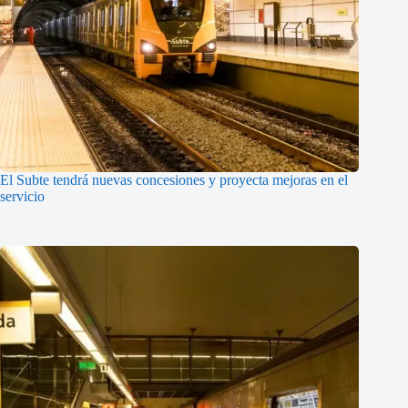
El Subte tendrá nuevas concesiones y proyecta mejoras en el
servicio