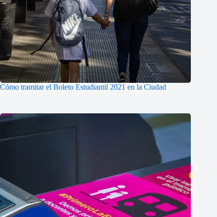
Cómo tramitar el Boleto Estudiantil 2021 en la Ciudad