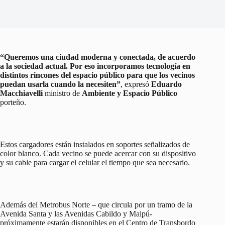
“Queremos una ciudad moderna y conectada, de acuerdo
a la sociedad actual. Por eso incorporamos tecnología en
distintos rincones del espacio público para que los vecinos
puedan usarla cuando la necesiten”
, expresó
Eduardo
Macchiavelli
ministro de
Ambiente y Espacio Público
porteño.
Estos cargadores están instalados en soportes señalizados de
color blanco. Cada vecino se puede acercar con su dispositivo
y su cable para cargar el celular el tiempo que sea necesario.
Además del Metrobus Norte – que circula por un tramo de la
Avenida Santa y las Avenidas Cabildo y Maipú-
próximamente estarán disponibles en el Centro de Transbordo