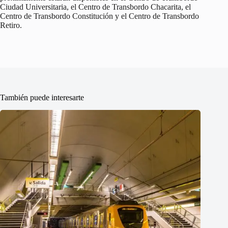
Ciudad Universitaria, el Centro de Transbordo Chacarita, el
Centro de Transbordo Constitución y el Centro de Transbordo
Retiro.
También puede interesarte