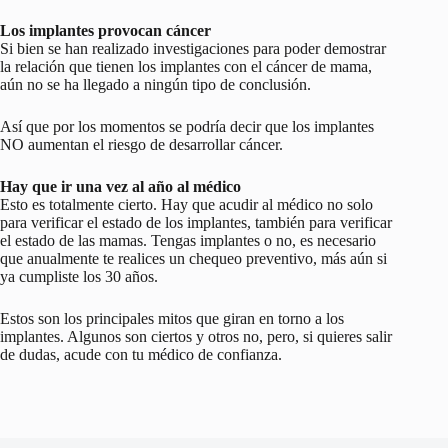
Los implantes provocan cáncer
Si bien se han realizado investigaciones para poder demostrar
la relación que tienen los implantes con el cáncer de mama,
aún no se ha llegado a ningún tipo de conclusión.
Así que por los momentos se podría decir que los implantes
NO aumentan el riesgo de desarrollar cáncer.
Hay que ir una vez al año al médico
Esto es totalmente cierto. Hay que acudir al médico no solo
para verificar el estado de los implantes, también para verificar
el estado de las mamas. Tengas implantes o no, es necesario
que anualmente te realices un chequeo preventivo, más aún si
ya cumpliste los 30 años.
Estos son los principales mitos que giran en torno a los
implantes. Algunos son ciertos y otros no, pero, si quieres salir
de dudas, acude con tu médico de confianza.