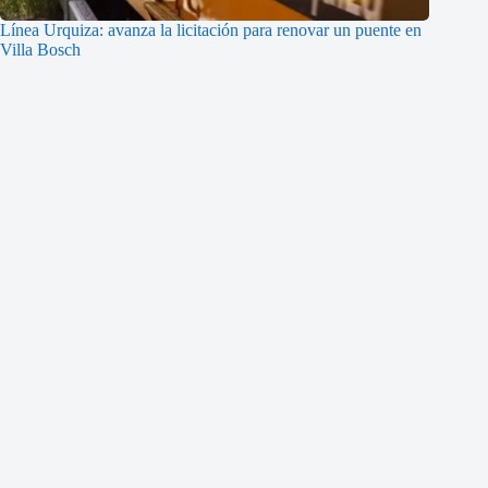
Línea Urquiza: avanza la licitación para renovar un puente en
Villa Bosch