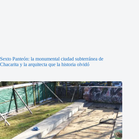
Sexto Panteón: la monumental ciudad subterránea de
Chacarita y la arquitecta que la historia olvidó