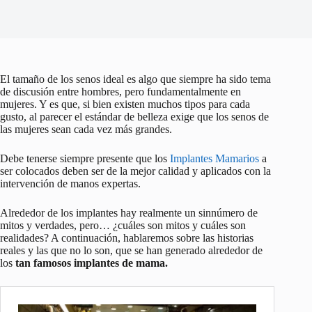
El tamaño de los senos ideal es algo que siempre ha sido tema
de discusión entre hombres, pero fundamentalmente en
mujeres. Y es que, si bien existen muchos tipos para cada
gusto, al parecer el estándar de belleza exige que los senos de
las mujeres sean cada vez más grandes.
Debe tenerse siempre presente que los
Implantes Mamarios
a
ser colocados deben ser de la mejor calidad y aplicados con la
intervención de manos expertas.
Alrededor de los implantes hay realmente un sinnúmero de
mitos y verdades, pero… ¿cuáles son mitos y cuáles son
realidades? A continuación, hablaremos sobre las historias
reales y las que no lo son, que se han generado alrededor de
los
tan famosos implantes de mama.