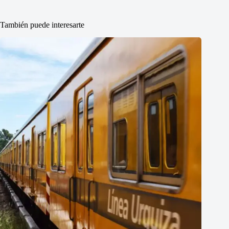
También puede interesarte