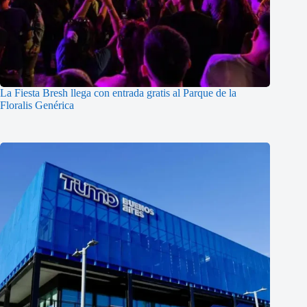
La Fiesta Bresh llega con entrada gratis al Parque de la
Floralis Genérica