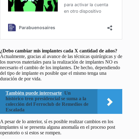
¿Debo cambiar mis implantes cada X cantidad de años?
Actualmente, gracias al avance de las técnicas quirúrgicas y de
los nuevos materiales para la realización de implantes NO es
necesario el cambio de los implantes. De hecho, dependiendo
del tipo de implante es posible que el mismo tenga una
duración de por vida.
También puede interesarte
Un
histórico tren presidencial se suma a la
colección del Ferroclub de Remedios de
Escalada
A pesar de lo anterior, sí es posible realizar cambios en los
implantes si se presenta alguna anomalía en el proceso post
operatorio o si estos se rompen.