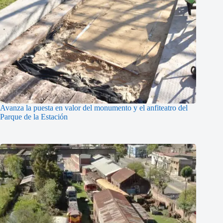
Avanza la puesta en valor del monumento y el anfiteatro del
Parque de la Estación