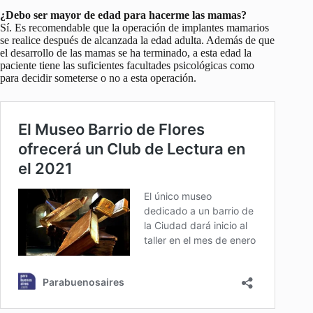
¿Debo ser mayor de edad para hacerme las mamas?
Sí. Es recomendable que la operación de implantes mamarios
se realice después de alcanzada la edad adulta. Además de que
el desarrollo de las mamas se ha terminado, a esta edad la
paciente tiene las suficientes facultades psicológicas como
para decidir someterse o no a esta operación.