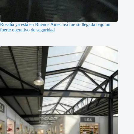
Rosalía ya está en Buenos Aires: así fue su llegada bajo un
fuerte operativo de seguridad