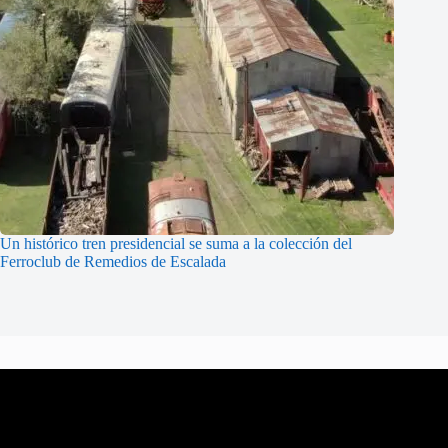
Un histórico tren presidencial se suma a la colección del
Ferroclub de Remedios de Escalada