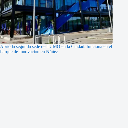
Abrió la segunda sede de TUMO en la Ciudad: funciona en el
Parque de Innovación en Núñez