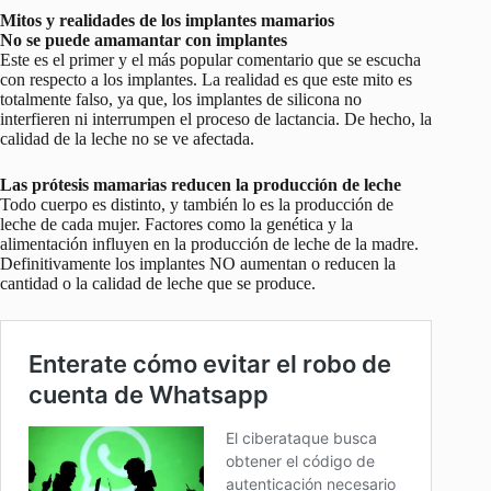
Mitos y realidades de los implantes mamarios
No se puede amamantar con implantes
Este es el primer y el más popular comentario que se escucha
con respecto a los implantes. La realidad es que este mito es
totalmente falso, ya que, los implantes de silicona no
interfieren ni interrumpen el proceso de lactancia. De hecho, la
calidad de la leche no se ve afectada.
Las prótesis mamarias reducen la producción de leche
Todo cuerpo es distinto, y también lo es la producción de
leche de cada mujer. Factores como la genética y la
alimentación influyen en la producción de leche de la madre.
Definitivamente los implantes NO aumentan o reducen la
cantidad o la calidad de leche que se produce.