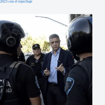
2023 con el repechaje