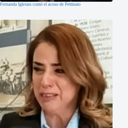
Fernanda Iglesias contó el acoso de Pettinato