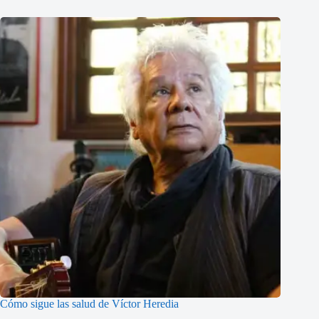
Cómo sigue las salud de Víctor Heredia