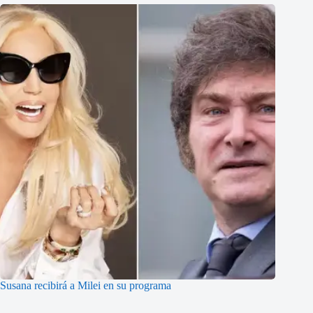
Susana recibirá a Milei en su programa