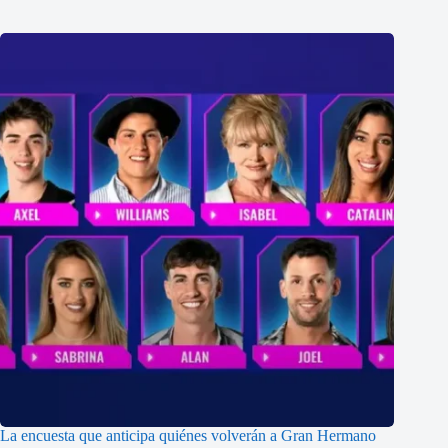
La encuesta que anticipa quiénes volverán a Gran Hermano