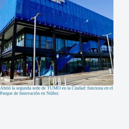
Abrió la segunda sede de TUMO en la Ciudad: funciona en el
Parque de Innovación en Núñez