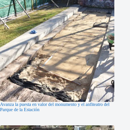
Avanza la puesta en valor del monumento y el anfiteatro del
Parque de la Estación