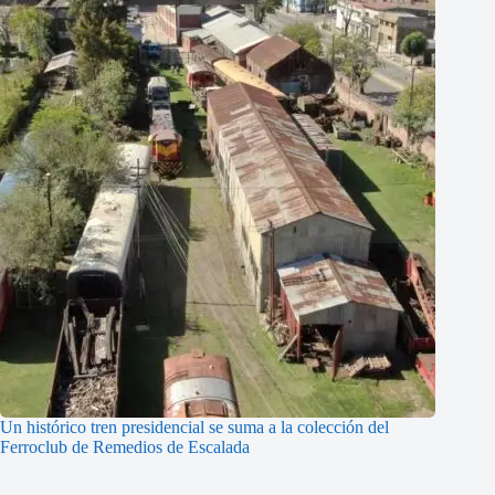
Un histórico tren presidencial se suma a la colección del
Ferroclub de Remedios de Escalada