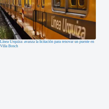
Línea Urquiza: avanza la licitación para renovar un puente en
Villa Bosch