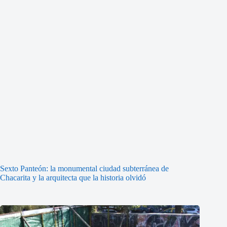
Sexto Panteón: la monumental ciudad subterránea de
Chacarita y la arquitecta que la historia olvidó