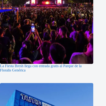
La Fiesta Bresh llega con entrada gratis al Parque de la
Floralis Genérica