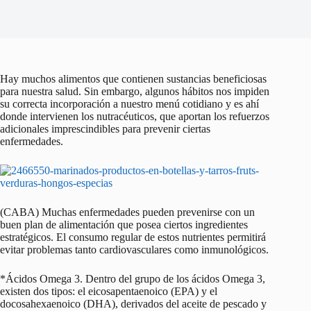
Hay muchos alimentos que contienen sustancias beneficiosas
para nuestra salud. Sin embargo, algunos hábitos nos impiden
su correcta incorporación a nuestro menú cotidiano y es ahí
donde intervienen los nutracéuticos, que aportan los refuerzos
adicionales imprescindibles para prevenir ciertas
enfermedades.
(CABA) Muchas enfermedades pueden prevenirse con un
buen plan de alimentación que posea ciertos ingredientes
estratégicos. El consumo regular de estos nutrientes permitirá
evitar problemas tanto cardiovasculares como inmunológicos.
*Ácidos Omega 3. Dentro del grupo de los ácidos Omega 3,
existen dos tipos: el eicosapentaenoico (EPA) y el
docosahexaenoico (DHA), derivados del aceite de pescado y