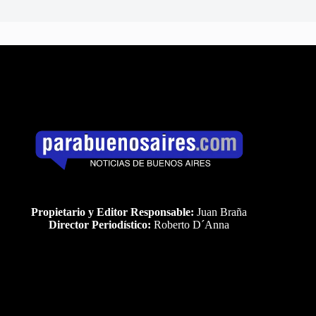
Propietario y Editor Responsable:
Juan Braña
Director Periodístico:
Roberto D´Anna