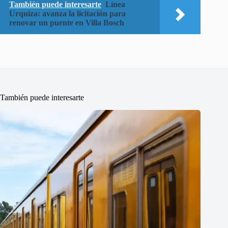
También puede interesarte
Línea
Urquiza: avanza la licitación para
renovar un puente en Villa Bosch
También puede interesarte