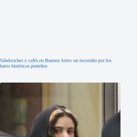
Sándwiches y cafés en Buenos Aires: un recorrido por los
bares históricos porteños