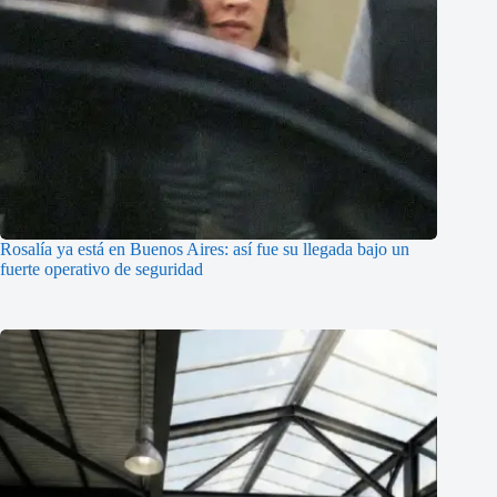
Rosalía ya está en Buenos Aires: así fue su llegada bajo un
fuerte operativo de seguridad