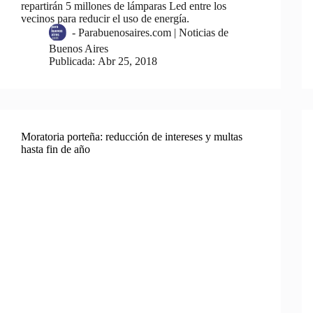
repartirán 5 millones de lámparas Led entre los
vecinos para reducir el uso de energía.
-
Parabuenosaires.com | Noticias de
Buenos Aires
Publicada:
Abr 25, 2018
Moratoria porteña: reducción de intereses y multas
hasta fin de año