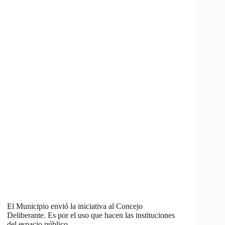
El Municipio envió la iniciativa al Concejo
Deliberante. Es por el uso que hacen las instituciones
del espacio público