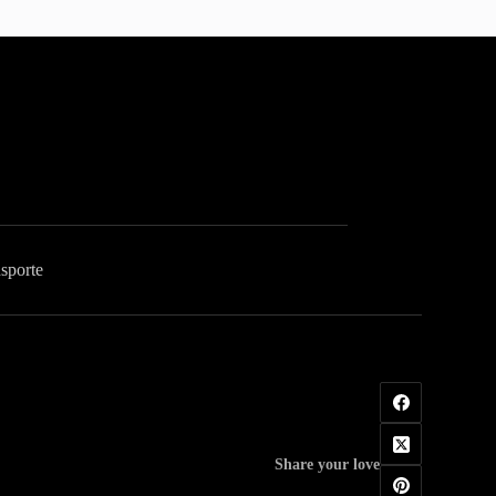
sporte
Share your love