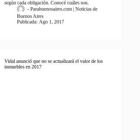
según cada obligación. Conocé cuáles son.
-
Parabuenosaires.com | Noticias de
Buenos Aires
Publicada:
Ago 1, 2017
Vidal anunció que no se actualizará el valor de los
inmuebles en 2017