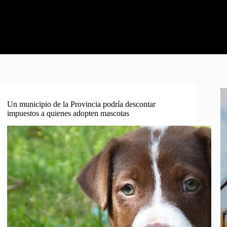
Un municipio de la Provincia podría descontar
impuestos a quienes adopten mascotas