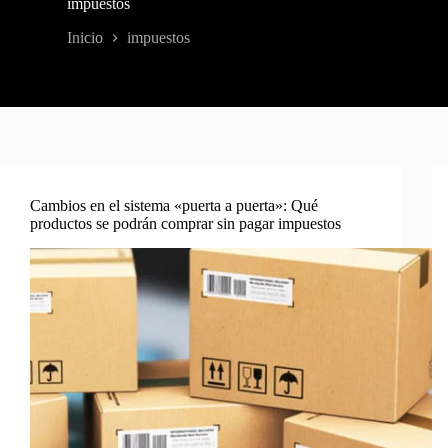
impuestos
Inicio
impuestos
Cambios en el sistema «puerta a puerta»: Qué
productos se podrán comprar sin pagar impuestos