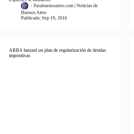
-
Parabuenosaires.com | Noticias de
Buenos Aires
Publicada:
Sep 19, 2016
ARBA lanzará un plan de regularización de deudas
impositivas