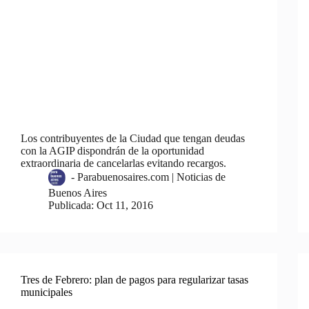
Los contribuyentes de la Ciudad que tengan deudas
con la AGIP dispondrán de la oportunidad
extraordinaria de cancelarlas evitando recargos.
-
Parabuenosaires.com | Noticias de
Buenos Aires
Publicada:
Oct 11, 2016
Tres de Febrero: plan de pagos para regularizar tasas
municipales