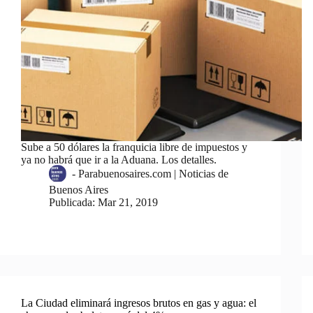
Sube a 50 dólares la franquicia libre de impuestos y
ya no habrá que ir a la Aduana. Los detalles.
-
Parabuenosaires.com | Noticias de
Buenos Aires
Publicada:
Mar 21, 2019
La Ciudad eliminará ingresos brutos en gas y agua: el