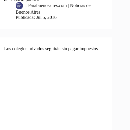
-
Parabuenosaires.com | Noticias de
Buenos Aires
Publicada:
Jul 5, 2016
Los colegios privados seguirán sin pagar impuestos