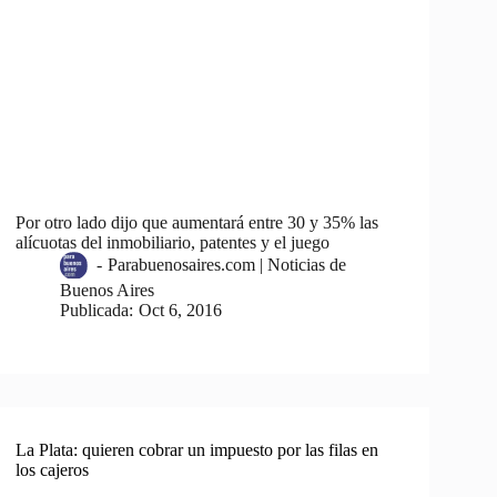
Por otro lado dijo que aumentará entre 30 y 35% las
alícuotas del inmobiliario, patentes y el juego
-
Parabuenosaires.com | Noticias de
Buenos Aires
Publicada:
Oct 6, 2016
La Plata: quieren cobrar un impuesto por las filas en
los cajeros