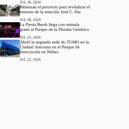
JUL 30, 2026
Relanzan el proyecto para revitalizar el
entorno de la estación José C. Paz
JUL 28, 2026
La Fiesta Bresh llega con entrada
gratis al Parque de la Floralis Genérica
JUL 23, 2026
Abrió la segunda sede de TUMO en la
Ciudad: funciona en el Parque de
Innovación en Núñez
JUL 22, 2026