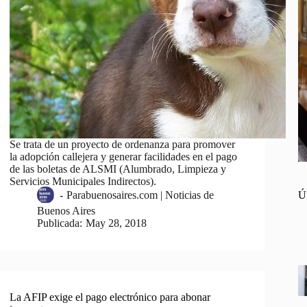
Se trata de un proyecto de ordenanza para promover
la adopción callejera y generar facilidades en el pago
de las boletas de ALSMI (Alumbrado, Limpieza y
Servicios Municipales Indirectos).
Ú
-
Parabuenosaires.com | Noticias de
Buenos Aires
Publicada:
May 28, 2018
La AFIP exige el pago electrónico para abonar