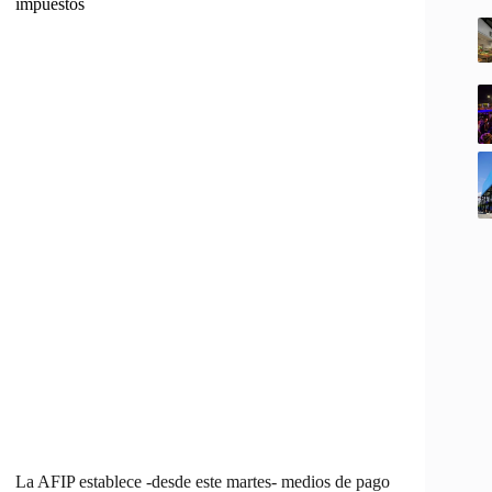
impuestos
La AFIP establece -desde este martes- medios de pago