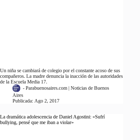
Un niña se cambiará de colegio por el constante acoso de sus
compañeros. La madre denuncia la inacción de las autoridades
de la Escuela Media 17.
-
Parabuenosaires.com | Noticias de Buenos
Aires
Publicada:
Ago 2, 2017
La dramática adolescencia de Daniel Agostini: «Sufrí
bullying, pensé que me iban a violar»