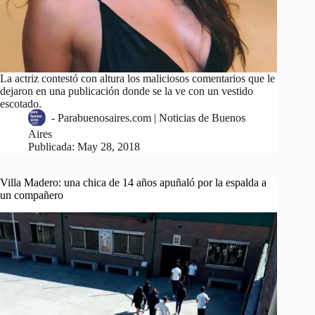
La actriz contestó con altura los maliciosos comentarios que le
dejaron en una publicación donde se la ve con un vestido
escotado.
-
Parabuenosaires.com | Noticias de Buenos
Aires
Publicada:
May 28, 2018
Villa Madero: una chica de 14 años apuñaló por la espalda a
un compañero