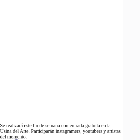
Se realizará este fin de semana con entrada gratuita en la
Usina del Arte. Participarán instagramers, youtubers y artistas
del momento.