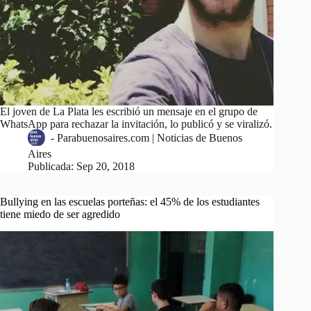
El joven de La Plata les escribió un mensaje en el grupo de
WhatsApp para rechazar la invitación, lo publicó y se viralizó.
-
Parabuenosaires.com | Noticias de Buenos
Aires
Publicada:
Sep 20, 2018
Bullying en las escuelas porteñas: el 45% de los estudiantes
tiene miedo de ser agredido