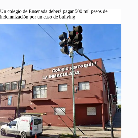
Un colegio de Ensenada deberá pagar 500 mil pesos de
indemnización por un caso de bullying