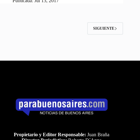
Publicada:
Jul 13, 2017
SIGUIENTE
Propietario y Editor Responsable:
Juan Braña