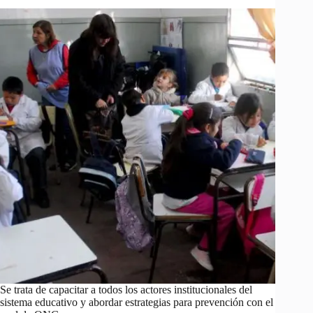
Se trata de capacitar a todos los actores institucionales del
sistema educativo y abordar estrategias para prevención con el