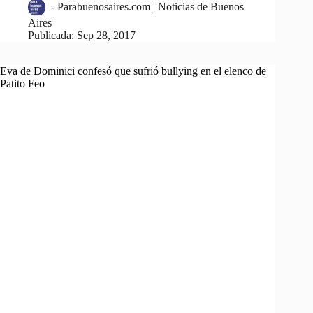
-
Parabuenosaires.com | Noticias de Buenos
Aires
Publicada:
Sep 28, 2017
Eva de Dominici confesó que sufrió bullying en el elenco de
Patito Feo