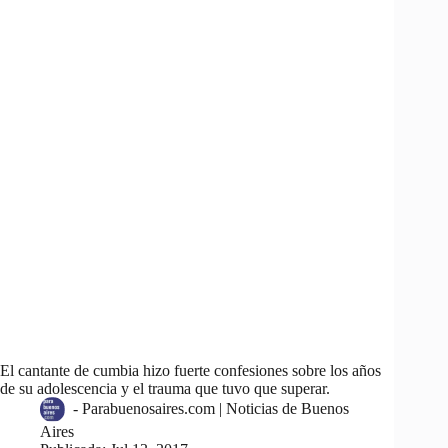
El cantante de cumbia hizo fuerte confesiones sobre los años
de su adolescencia y el trauma que tuvo que superar.
-
Parabuenosaires.com | Noticias de Buenos
Aires