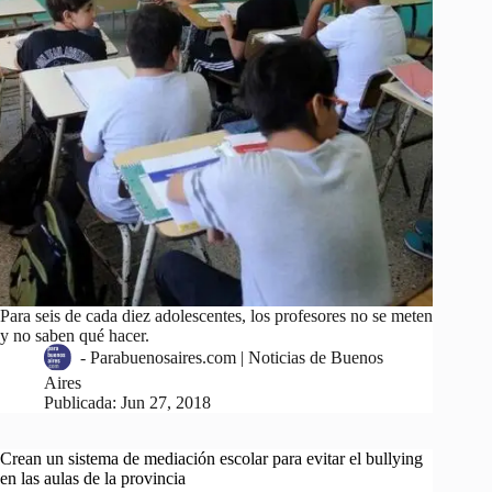
Para seis de cada diez adolescentes, los profesores no se meten
y no saben qué hacer.
-
Parabuenosaires.com | Noticias de Buenos
Aires
Publicada:
Jun 27, 2018
Crean un sistema de mediación escolar para evitar el bullying
en las aulas de la provincia