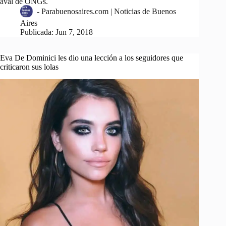
aval de ONGs.
-
Parabuenosaires.com | Noticias de Buenos
Aires
Publicada:
Jun 7, 2018
Eva De Dominici les dio una lección a los seguidores que
criticaron sus lolas