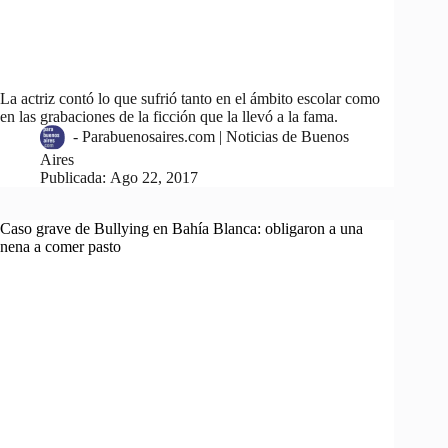
La actriz contó lo que sufrió tanto en el ámbito escolar como
en las grabaciones de la ficción que la llevó a la fama.
-
Parabuenosaires.com | Noticias de Buenos
Aires
Publicada:
Ago 22, 2017
Caso grave de Bullying en Bahía Blanca: obligaron a una
nena a comer pasto