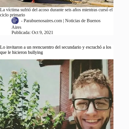
La víctima sufrió del acoso durante seis años mientras cursó el
ciclo primario
-
Parabuenosaires.com | Noticias de Buenos
Aires
Publicada:
Oct 9, 2021
Lo invitaron a un reencuentro del secundario y escrachó a los
que le hicieron bullying