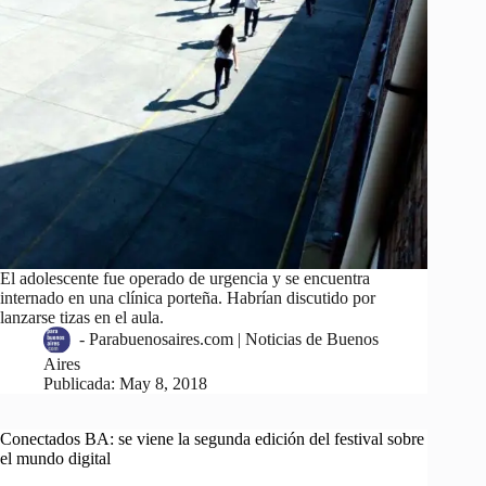
El adolescente fue operado de urgencia y se encuentra
internado en una clínica porteña. Habrían discutido por
lanzarse tizas en el aula.
-
Parabuenosaires.com | Noticias de Buenos
Aires
Publicada:
May 8, 2018
Conectados BA: se viene la segunda edición del festival sobre
el mundo digital