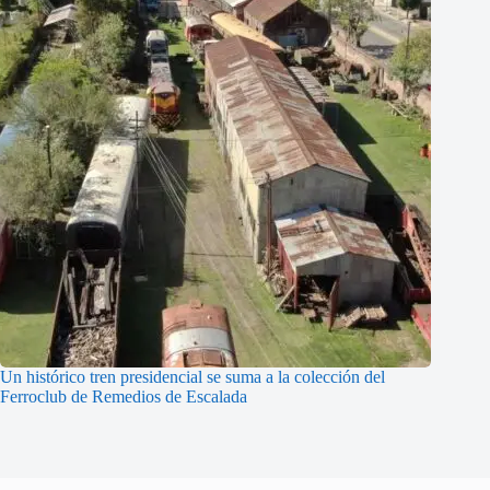
Un histórico tren presidencial se suma a la colección del
Ferroclub de Remedios de Escalada