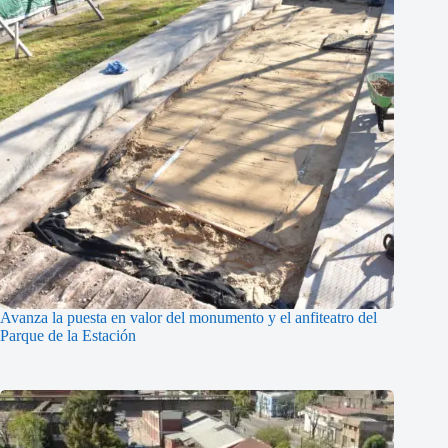
Avanza la puesta en valor del monumento y el anfiteatro del
Parque de la Estación