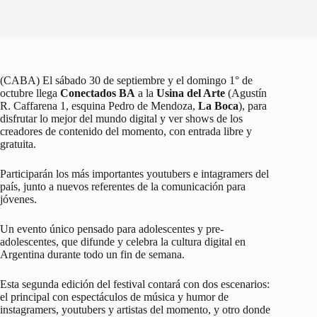
(CABA) El sábado 30 de septiembre y el domingo 1° de
octubre llega
Conectados BA
a la
Usina del Arte
(Agustín
R. Caffarena 1, esquina Pedro de Mendoza,
La Boca
), para
disfrutar lo mejor del mundo digital y ver shows de los
creadores de contenido del momento, con entrada libre y
gratuita.
Participarán los más importantes youtubers e intagramers del
país, junto a nuevos referentes de la comunicación para
jóvenes.
Un evento único pensado para adolescentes y pre-
adolescentes, que difunde y celebra la cultura digital en
Argentina durante todo un fin de semana.
Esta segunda edición del festival contará con dos escenarios:
el principal con espectáculos de música y humor de
instagramers, youtubers y artistas del momento, y otro donde