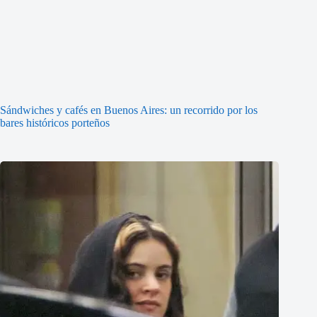
Sándwiches y cafés en Buenos Aires: un recorrido por los
bares históricos porteños