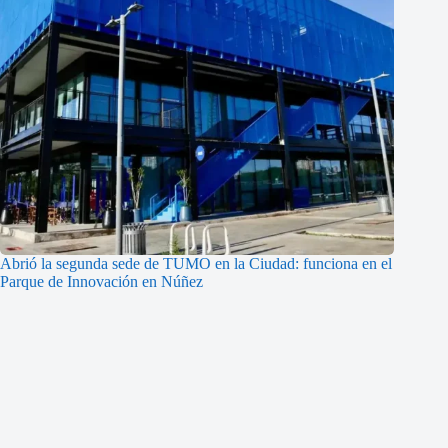
Abrió la segunda sede de TUMO en la Ciudad: funciona en el
Parque de Innovación en Núñez