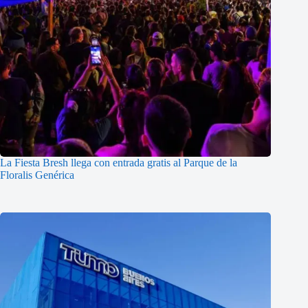
La Fiesta Bresh llega con entrada gratis al Parque de la
Floralis Genérica