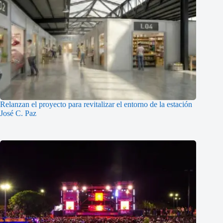
Relanzan el proyecto para revitalizar el entorno de la estación
José C. Paz