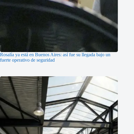
Rosalía ya está en Buenos Aires: así fue su llegada bajo un
fuerte operativo de seguridad