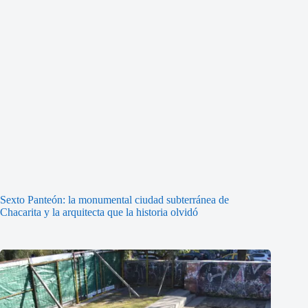
Sexto Panteón: la monumental ciudad subterránea de
Chacarita y la arquitecta que la historia olvidó