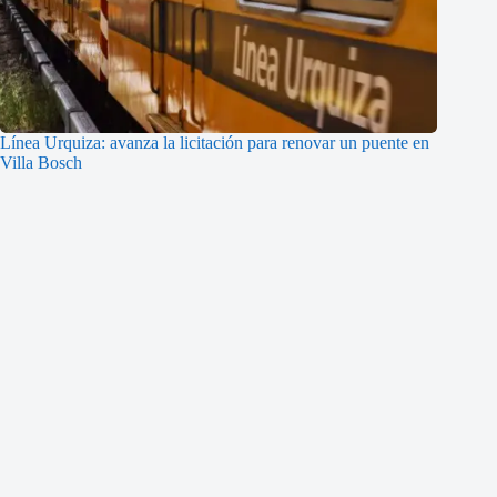
Línea Urquiza: avanza la licitación para renovar un puente en
Villa Bosch