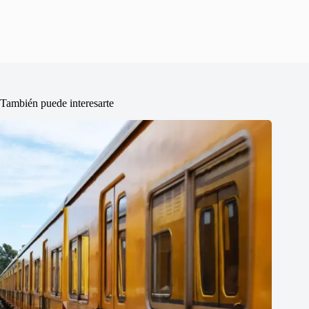
También puede interesarte