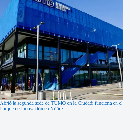
Abrió la segunda sede de TUMO en la Ciudad: funciona en el
Parque de Innovación en Núñez