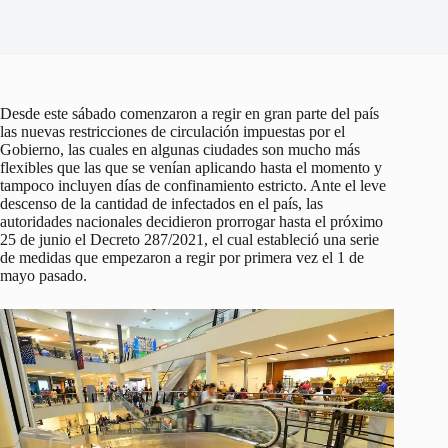
Desde este sábado comenzaron a regir en gran parte del país
las nuevas restricciones de circulación impuestas por el
Gobierno, las cuales en algunas ciudades son mucho más
flexibles que las que se venían aplicando hasta el momento y
tampoco incluyen días de confinamiento estricto. Ante el leve
descenso de la cantidad de infectados en el país, las
autoridades nacionales decidieron prorrogar hasta el próximo
25 de junio el Decreto 287/2021, el cual estableció una serie
de medidas que empezaron a regir por primera vez el 1 de
mayo pasado.