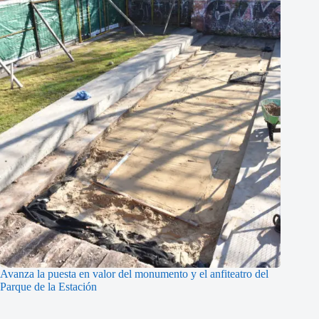
Avanza la puesta en valor del monumento y el anfiteatro del
Parque de la Estación