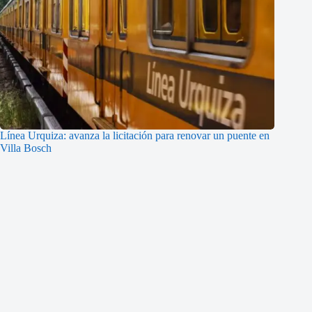
Línea Urquiza: avanza la licitación para renovar un puente en
Villa Bosch