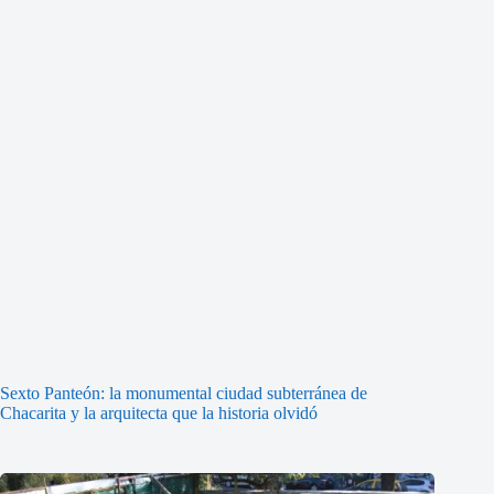
Sexto Panteón: la monumental ciudad subterránea de
Chacarita y la arquitecta que la historia olvidó