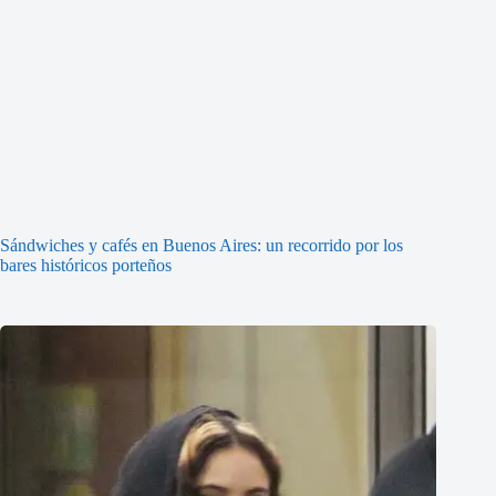
Sándwiches y cafés en Buenos Aires: un recorrido por los
bares históricos porteños