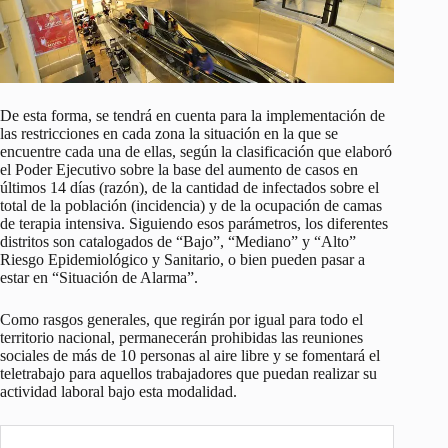
De esta forma, se tendrá en cuenta para la implementación de
las restricciones en cada zona la situación en la que se
encuentre cada una de ellas, según la clasificación que elaboró
el Poder Ejecutivo sobre la base del aumento de casos en
últimos 14 días (razón), de la cantidad de infectados sobre el
total de la población (incidencia) y de la ocupación de camas
de terapia intensiva. Siguiendo esos parámetros, los diferentes
distritos son catalogados de “Bajo”, “Mediano” y “Alto”
Riesgo Epidemiológico y Sanitario, o bien pueden pasar a
estar en “Situación de Alarma”.
Como rasgos generales, que regirán por igual para todo el
territorio nacional, permanecerán prohibidas las reuniones
sociales de más de 10 personas al aire libre y se fomentará el
teletrabajo para aquellos trabajadores que puedan realizar su
actividad laboral bajo esta modalidad.