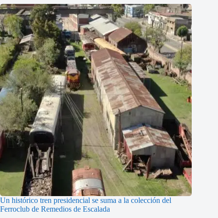
Un histórico tren presidencial se suma a la colección del
Ferroclub de Remedios de Escalada