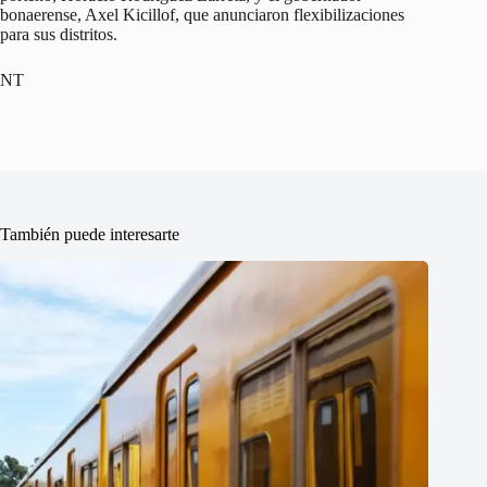
bonaerense, Axel Kicillof, que anunciaron flexibilizaciones
para sus distritos.
NT
También puede interesarte