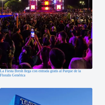
La Fiesta Bresh llega con entrada gratis al Parque de la
Floralis Genérica