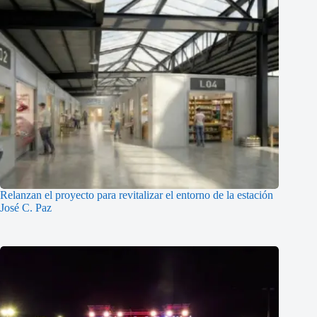
Relanzan el proyecto para revitalizar el entorno de la estación
José C. Paz