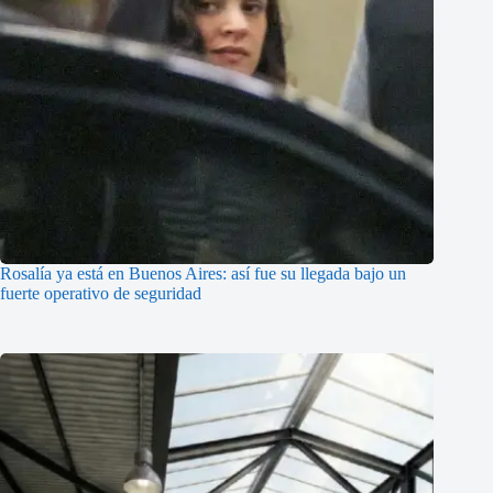
Rosalía ya está en Buenos Aires: así fue su llegada bajo un
fuerte operativo de seguridad