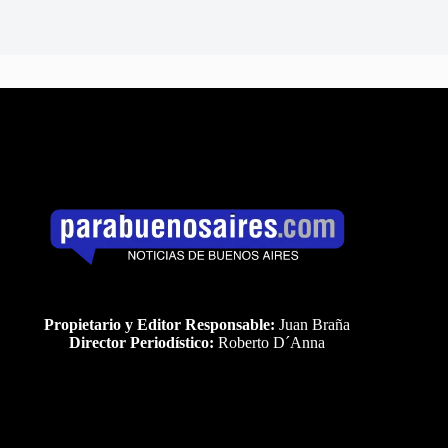
Propietario y Editor Responsable:
Juan Braña
Director Periodístico:
Roberto D´Anna