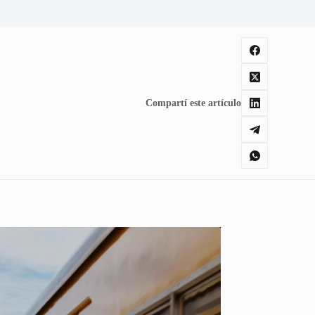
Compartí este artículo