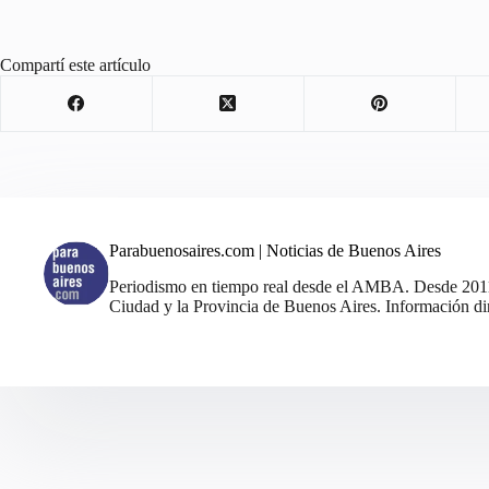
Compartí este artículo
Parabuenosaires.com | Noticias de Buenos Aires
Periodismo en tiempo real desde el AMBA. Desde 2011, 
Ciudad y la Provincia de Buenos Aires. Información din