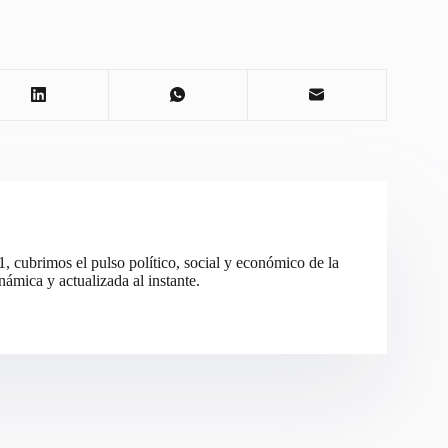
cubrimos el pulso político, social y económico de la
ámica y actualizada al instante.