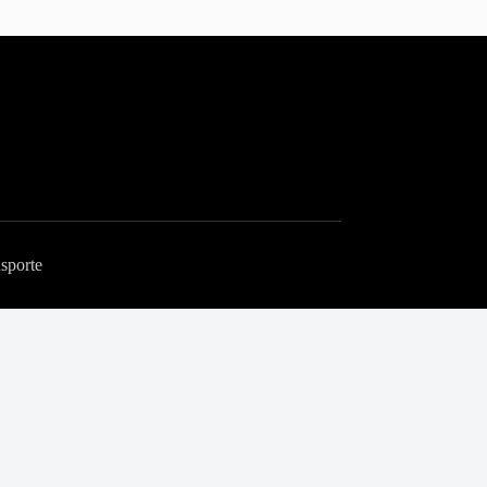
sporte