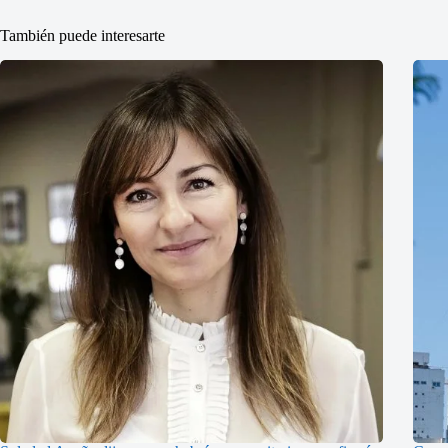
También puede interesarte