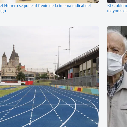
l Herrero se pone al frente de la interna radical del
El Gobierno
ngo
mayores de