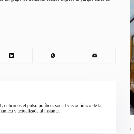
cubrimos el pulso político, social y económico de la
ámica y actualizada al instante.
Ú