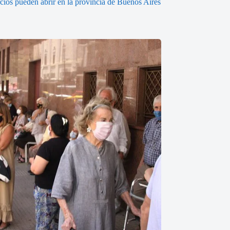
ios pueden abrir en la provincia de Buenos Aires