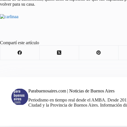
volver para su casa.
Compartí este artículo
Parabuenosaires.com | Noticias de Buenos Aires
Periodismo en tiempo real desde el AMBA. Desde 2011, 
Ciudad y la Provincia de Buenos Aires. Información din