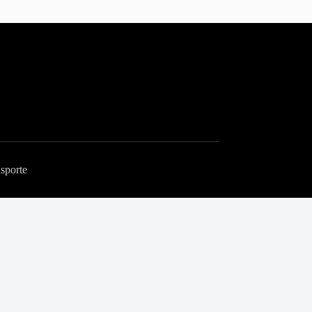
sporte