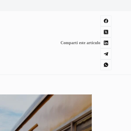
Compartí este artículo