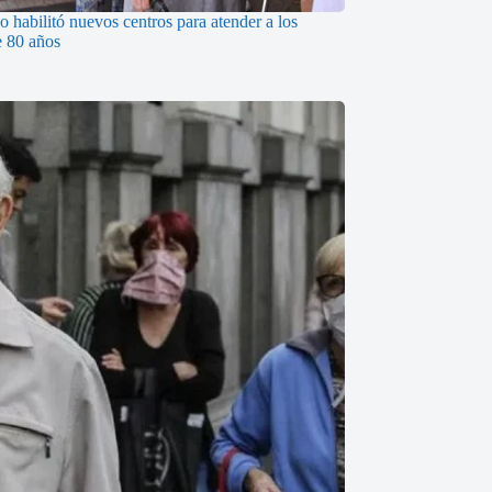
 habilitó nuevos centros para atender a los
 80 años