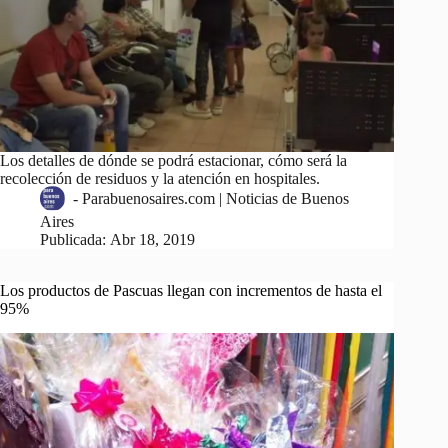
Los detalles de dónde se podrá estacionar, cómo será la
recolección de residuos y la atención en hospitales.
-
Parabuenosaires.com | Noticias de Buenos
Aires
Publicada:
Abr 18, 2019
Los productos de Pascuas llegan con incrementos de hasta el
95%