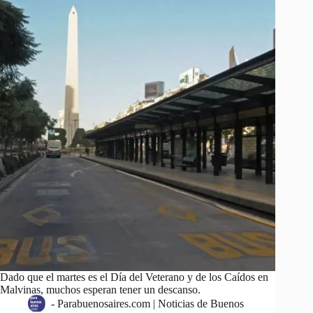
Dado que el martes es el Día del Veterano y de los Caídos en
Malvinas, muchos esperan tener un descanso.
-
Parabuenosaires.com | Noticias de Buenos