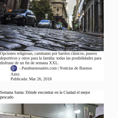
Opciones religiosas, caminatas por barrios clásicos, paseos
deportivos y otros para la familia: todas las posibilidades para
disfrutar de un fin de semana XXL.
-
Parabuenosaires.com | Noticias de Buenos
Aires
Publicada:
Mar 26, 2018
Semana Santa: Dónde encontrar en la Ciudad el mejor
pescado