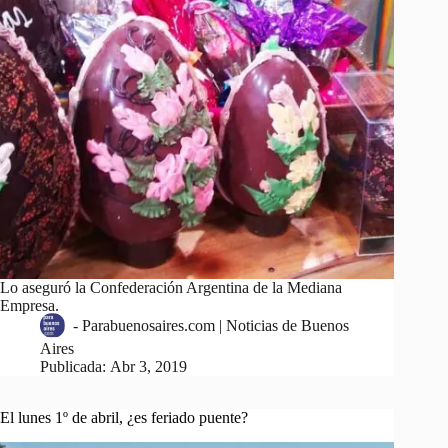
Lo aseguró la Confederación Argentina de la Mediana
Empresa.
-
Parabuenosaires.com | Noticias de Buenos
Aires
Publicada:
Abr 3, 2019
El lunes 1º de abril, ¿es feriado puente?