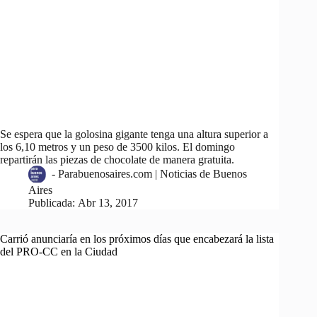
Se espera que la golosina gigante tenga una altura superior a
los 6,10 metros y un peso de 3500 kilos. El domingo
repartirán las piezas de chocolate de manera gratuita.
-
Parabuenosaires.com | Noticias de Buenos
Aires
Publicada:
Abr 13, 2017
Carrió anunciaría en los próximos días que encabezará la lista
del PRO-CC en la Ciudad