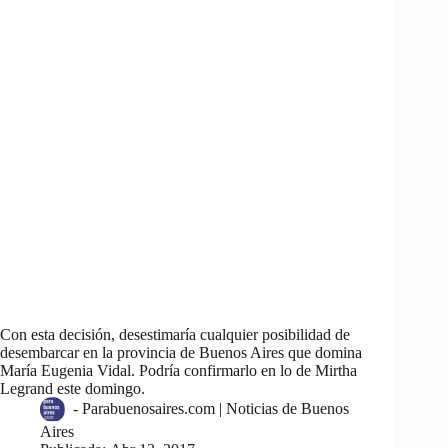
Con esta decisión, desestimaría cualquier posibilidad de
desembarcar en la provincia de Buenos Aires que domina
María Eugenia Vidal. Podría confirmarlo en lo de Mirtha
Legrand este domingo.
-
Parabuenosaires.com | Noticias de Buenos
Aires