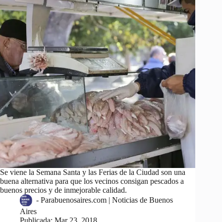
Se viene la Semana Santa y las Ferias de la Ciudad son una
buena alternativa para que los vecinos consigan pescados a
buenos precios y de inmejorable calidad.
-
Parabuenosaires.com | Noticias de Buenos
Aires
Publicada:
Mar 23, 2018