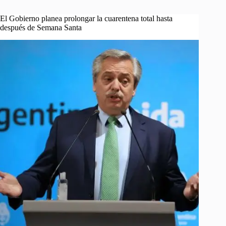
El Gobierno planea prolongar la cuarentena total hasta
después de Semana Santa