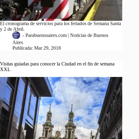
El cronograma de servicios para los feriados de Semana Santa
y 2 de Abril.
-
Parabuenosaires.com | Noticias de Buenos
Aires
Publicada:
Mar 29, 2018
Visitas guiadas para conocer la Ciudad en el fin de semana
XXL