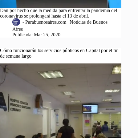
Dan por hecho que la medida para enfrentar la pandemia del
coronavirus se prolongará hasta el 13 de abril.
-
Parabuenosaires.com | Noticias de Buenos
Aires
Publicada:
Mar 25, 2020
Cómo funcionarán los servicios públicos en Capital por el fin
de semana largo