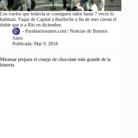
Los vuelos que todavía se consiguen salen hasta 7 veces lo
habitual. Viajar de Capital a Bariloche a fin de mes cuesta el
doble que ir a Río en diciembre.
-
Parabuenosaires.com | Noticias de Buenos
Aires
Publicada:
Mar 9, 2018
Miramar prepara el conejo de chocolate más grande de la
historia