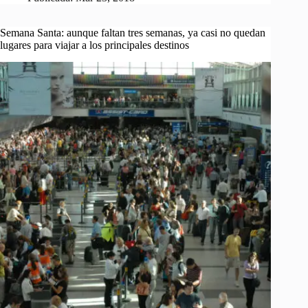
Semana Santa: aunque faltan tres semanas, ya casi no quedan
lugares para viajar a los principales destinos