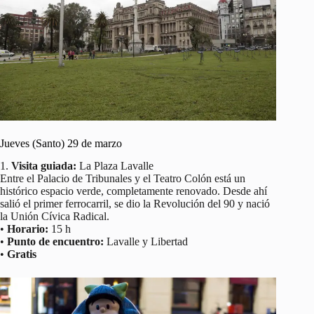
Jueves (Santo) 29 de marzo
1.
Visita guiada:
La Plaza Lavalle
Entre el Palacio de Tribunales y el Teatro Colón está un
histórico espacio verde, completamente renovado. Desde ahí
salió el primer ferrocarril, se dio la Revolución del 90 y nació
la Unión Cívica Radical.
•
Horario:
15 h
•
Punto de encuentro:
Lavalle y Libertad
•
Gratis