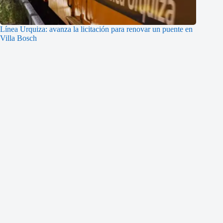
Línea Urquiza: avanza la licitación para renovar un puente en
Villa Bosch