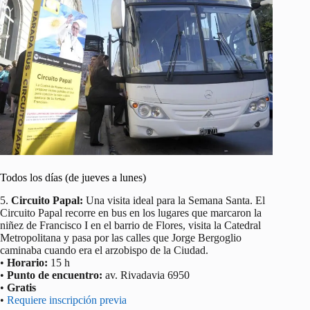
Todos los días (de jueves a lunes)
5.
Circuito Papal:
Una visita ideal para la Semana Santa. El
Circuito Papal recorre en bus en los lugares que marcaron la
niñez de Francisco I en el barrio de Flores, visita la Catedral
Metropolitana y pasa por las calles que Jorge Bergoglio
caminaba cuando era el arzobispo de la Ciudad.
•
Horario:
15 h
•
Punto de encuentro:
av. Rivadavia 6950
•
Gratis
•
Requiere inscripción previa