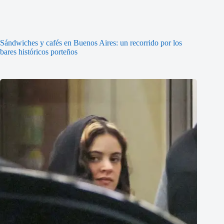
Sándwiches y cafés en Buenos Aires: un recorrido por los
bares históricos porteños