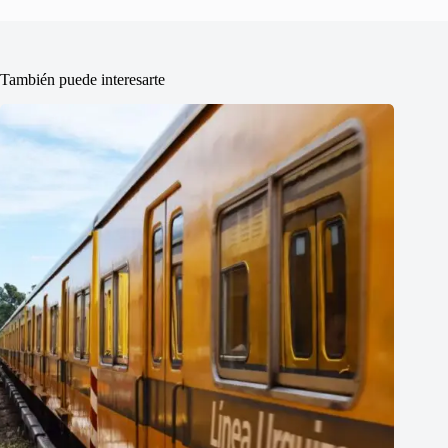
También puede interesarte