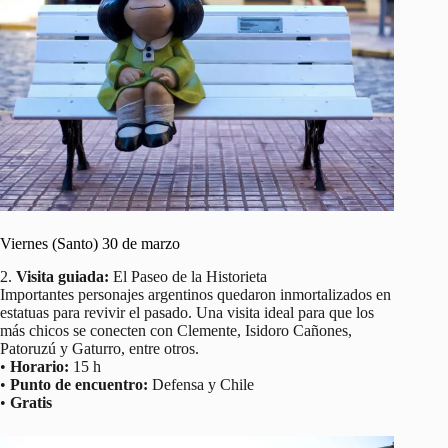
Viernes (Santo) 30 de marzo
2.
Visita guiada:
El Paseo de la Historieta
Importantes personajes argentinos quedaron inmortalizados en
estatuas para revivir el pasado. Una visita ideal para que los
más chicos se conecten con Clemente, Isidoro Cañones,
Patoruzú y Gaturro, entre otros.
•
Horario:
15 h
•
Punto de encuentro:
Defensa y Chile
•
Gratis