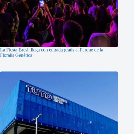
La Fiesta Bresh llega con entrada gratis al Parque de la
Floralis Genérica