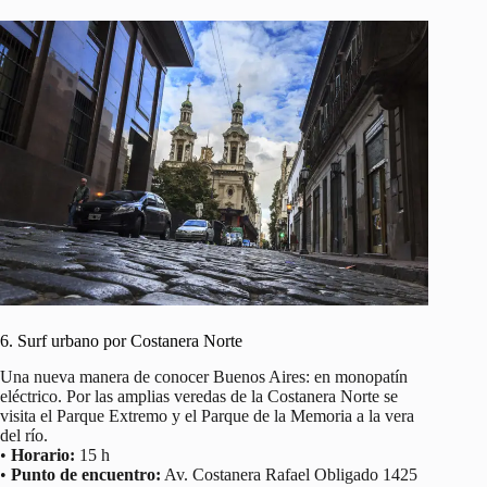
6. Surf urbano por Costanera Norte
Una nueva manera de conocer Buenos Aires: en monopatín
eléctrico. Por las amplias veredas de la Costanera Norte se
visita el Parque Extremo y el Parque de la Memoria a la vera
del río.
•
Horario:
15 h
•
Punto de encuentro:
Av. Costanera Rafael Obligado 1425