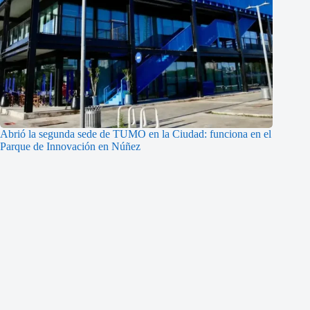
Abrió la segunda sede de TUMO en la Ciudad: funciona en el
Parque de Innovación en Núñez