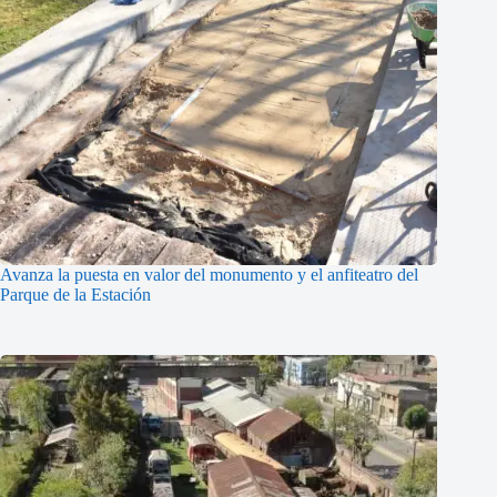
Avanza la puesta en valor del monumento y el anfiteatro del
Parque de la Estación