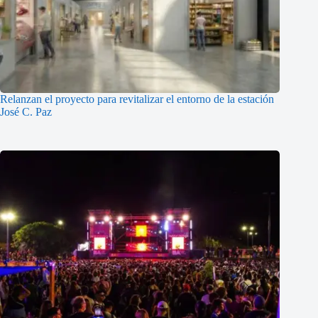
Relanzan el proyecto para revitalizar el entorno de la estación
José C. Paz