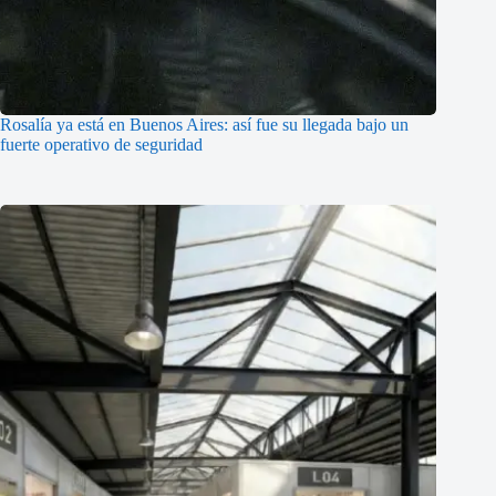
Rosalía ya está en Buenos Aires: así fue su llegada bajo un
fuerte operativo de seguridad