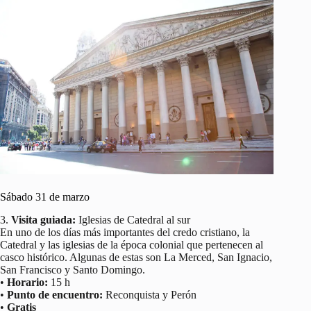
Sábado 31 de marzo
3.
Visita guiada:
Iglesias de Catedral al sur
En uno de los días más importantes del credo cristiano, la
Catedral y las iglesias de la época colonial que pertenecen al
casco histórico. Algunas de estas son La Merced, San Ignacio,
San Francisco y Santo Domingo.
•
Horario:
15 h
•
Punto de encuentro:
Reconquista y Perón
•
Gratis