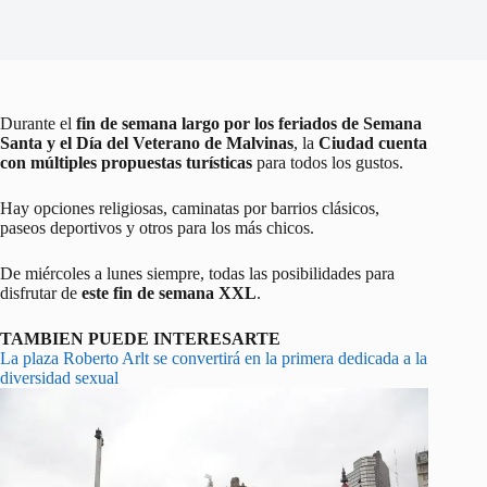
Durante el
fin de semana largo por los feriados de Semana
Santa y el Día del Veterano de Malvinas
, la
Ciudad cuenta
con múltiples propuestas turísticas
para todos los gustos.
Hay opciones religiosas, caminatas por barrios clásicos,
paseos deportivos y otros para los más chicos.
De miércoles a lunes siempre, todas las posibilidades para
disfrutar de
este fin de semana XXL
.
TAMBIEN PUEDE INTERESARTE
La plaza Roberto Arlt se convertirá en la primera dedicada a la
diversidad sexual