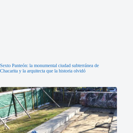
Sexto Panteón: la monumental ciudad subterránea de
Chacarita y la arquitecta que la historia olvidó