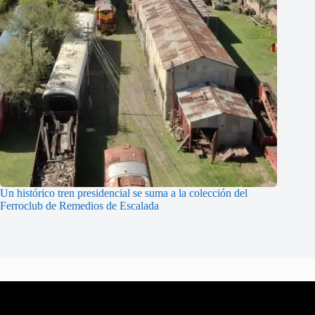
Un histórico tren presidencial se suma a la colección del
Ferroclub de Remedios de Escalada