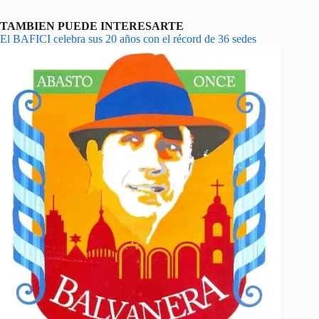
TAMBIEN PUEDE INTERESARTE
El BAFICI celebra sus 20 años con el récord de 36 sedes