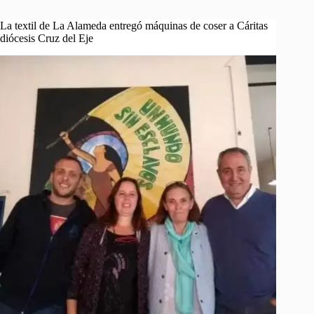
La textil de La Alameda entregó máquinas de coser a Cáritas
diócesis Cruz del Eje