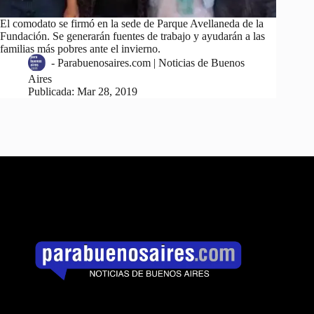
El comodato se firmó en la sede de Parque Avellaneda de la
Fundación. Se generarán fuentes de trabajo y ayudarán a las
familias más pobres ante el invierno.
-
Parabuenosaires.com | Noticias de Buenos
Aires
Publicada:
Mar 28, 2019