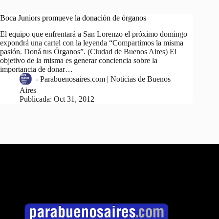
Boca Juniors promueve la donación de órganos
El equipo que enfrentará a San Lorenzo el próximo domingo
expondrá una cartel con la leyenda “Compartimos la misma
pasión. Doná tus Órganos”. (Ciudad de Buenos Aires) El
objetivo de la misma es generar conciencia sobre la
importancia de donar…
-
Parabuenosaires.com | Noticias de Buenos
Aires
Publicada:
Oct 31, 2012