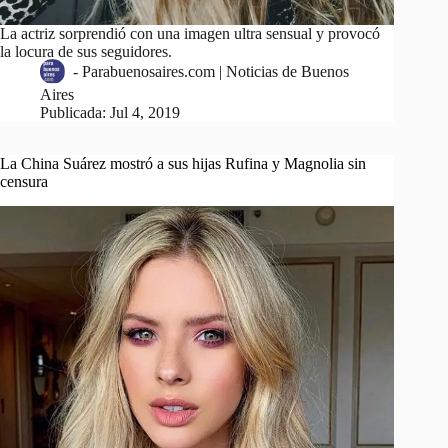
La actriz sorprendió con una imagen ultra sensual y provocó
la locura de sus seguidores.
-
Parabuenosaires.com | Noticias de Buenos
Aires
Publicada:
Jul 4, 2019
La China Suárez mostró a sus hijas Rufina y Magnolia sin
censura