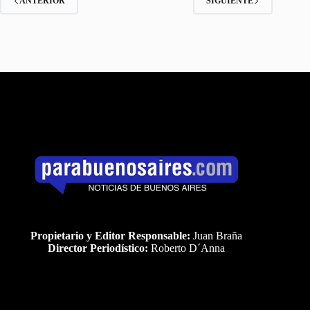
ANTERIOR
SIGUIENTE
Propietario y Editor Responsable:
Juan Braña
Director Periodístico:
Roberto D´Anna