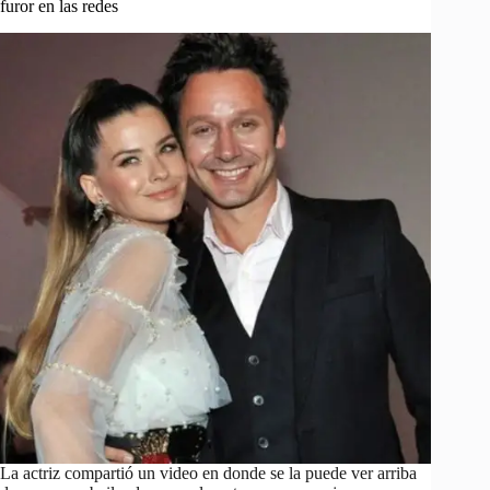
furor en las redes
La actriz compartió un video en donde se la puede ver arriba