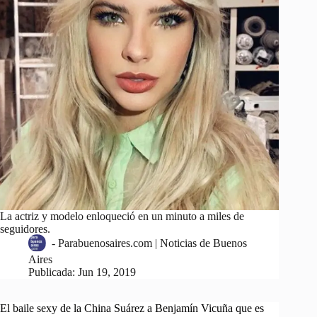
La actriz y modelo enloqueció en un minuto a miles de
seguidores.
-
Parabuenosaires.com | Noticias de Buenos
Aires
Publicada:
Jun 19, 2019
El baile sexy de la China Suárez a Benjamín Vicuña que es