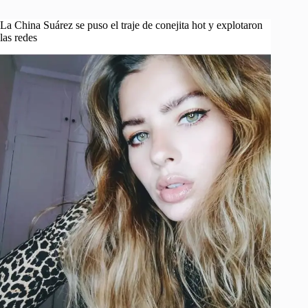
La China Suárez se puso el traje de conejita hot y explotaron
las redes