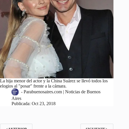
La hija menor del actor y la China Suárez se llevó todos los
elogios al "posar" frente a la cámara.
-
Parabuenosaires.com | Noticias de Buenos
Aires
Publicada:
Oct 23, 2018