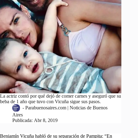
La actriz contó por qué dejó de comer carnes y aseguró que su
beba de 1 año que tuvo con Vicuña sigue sus pasos.
-
Parabuenosaires.com | Noticias de Buenos
Aires
Publicada:
Abr 8, 2019
Benjamín Vicuña habló de su separación de Pampita: “En