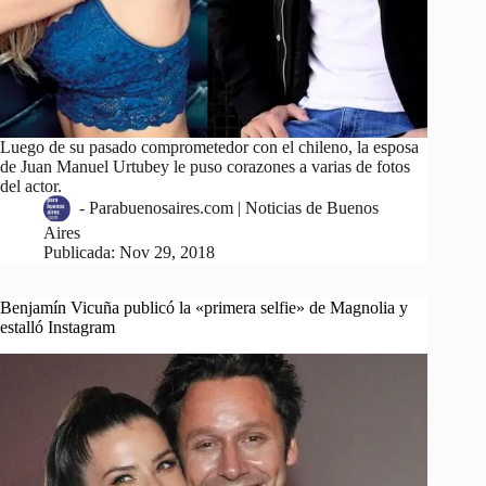
Luego de su pasado comprometedor con el chileno, la esposa
de Juan Manuel Urtubey le puso corazones a varias de fotos
del actor.
-
Parabuenosaires.com | Noticias de Buenos
Aires
Publicada:
Nov 29, 2018
Benjamín Vicuña publicó la «primera selfie» de Magnolia y
estalló Instagram