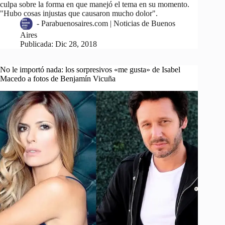
culpa sobre la forma en que manejó el tema en su momento.
"Hubo cosas injustas que causaron mucho dolor".
-
Parabuenosaires.com | Noticias de Buenos
Aires
Publicada:
Dic 28, 2018
No le importó nada: los sorpresivos «me gusta» de Isabel
Macedo a fotos de Benjamín Vicuña