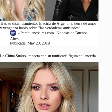
Tras su distanciamiento, la actriz de Argentina, tierra de amor
y venganza habló sobre "las verdaderas amistades”.
-
Parabuenosaires.com | Noticias de Buenos
Aires
Publicada:
May 20, 2019
La China Suárez impacta con su tonificada figura en lencería