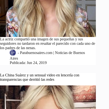
La actriz compartió una imagen de sus pequeñas y sus
seguidores no tardaron en resaltar el parecido con cada uno de
los padres de las nenas.
-
Parabuenosaires.com | Noticias de Buenos
Aires
Publicada:
Jun 24, 2019
La China Suárez y un sensual video en lencería con
transparencias que derritió las redes