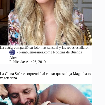
La actriz compartió su foto más sensual y las redes estallaron.
-
Parabuenosaires.com | Noticias de Buenos
Aires
Publicada:
Abr 26, 2019
La China Suárez sorprendió al contar que su hija Magnolia es
vegetariana