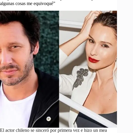
algunas cosas me equivoqué”
El actor chileno se sinceró por primera vez e hizo un mea