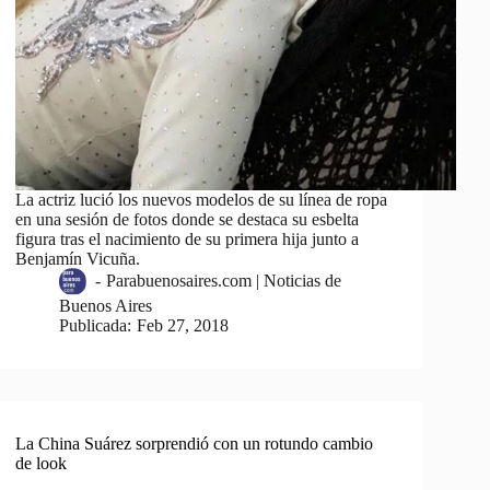
La actriz lució los nuevos modelos de su línea de ropa
en una sesión de fotos donde se destaca su esbelta
figura tras el nacimiento de su primera hija junto a
Benjamín Vicuña.
-
Parabuenosaires.com | Noticias de
Buenos Aires
Publicada:
Feb 27, 2018
La China Suárez sorprendió con un rotundo cambio
de look