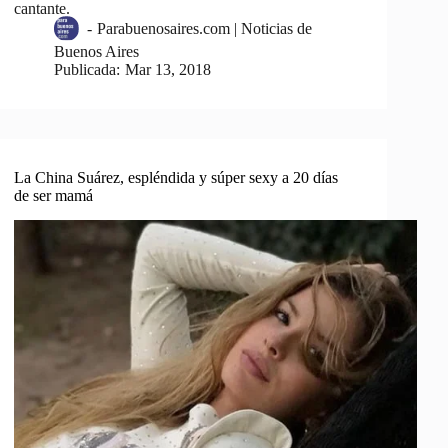
cantante.
-
Parabuenosaires.com | Noticias de
Buenos Aires
Publicada:
Mar 13, 2018
La China Suárez, espléndida y súper sexy a 20 días
de ser mamá