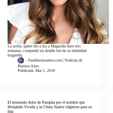
La actriz, quien dio a luz a Magnolia hace tres
semanas, compartió un detalle hot de su intimidad
hogareña.
-
Parabuenosaires.com | Noticias de
Buenos Aires
Publicada:
Mar 1, 2018
El tremendo dolor de Pampita por el nombre que
Benjamín Vicuña y la China Suárez eligieron para su
hija