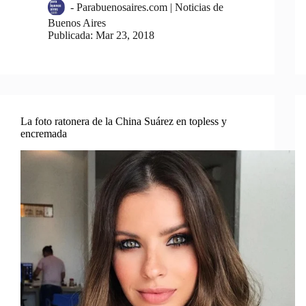
-
Parabuenosaires.com | Noticias de
Buenos Aires
Publicada:
Mar 23, 2018
La foto ratonera de la China Suárez en topless y
encremada