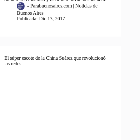
-
Parabuenosaires.com | Noticias de
Buenos Aires
Publicada:
Dic 13, 2017
El súper escote de la China Suárez que revolucionó
las redes