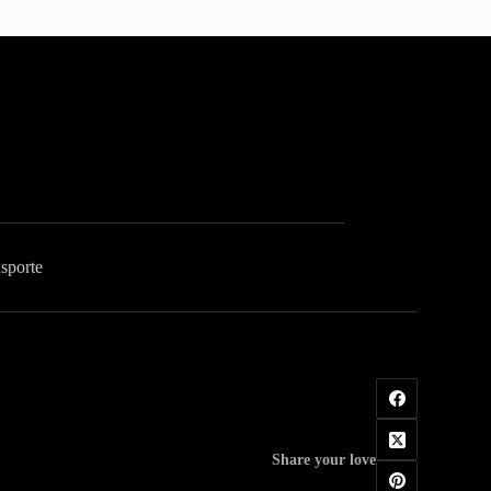
sporte
Share your love