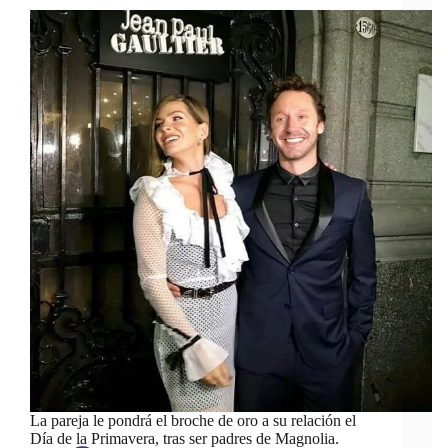
La pareja le pondrá el broche de oro a su relación el
Día de la Primavera, tras ser padres de Magnolia.