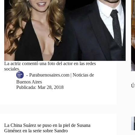
La actriz comentó una foto del actor en las redes
sociales.
-
Parabuenosaires.com | Noticias de
Buenos Aires
Ú
Publicada:
Mar 28, 2018
La China Suárez se puso en la piel de Susana
Giménez en la serie sobre Sandro