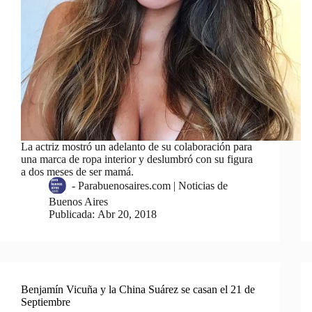
La actriz mostró un adelanto de su colaboración para
una marca de ropa interior y deslumbró con su figura
a dos meses de ser mamá.
-
Parabuenosaires.com | Noticias de
Buenos Aires
Publicada:
Abr 20, 2018
Benjamín Vicuña y la China Suárez se casan el 21 de
Septiembre