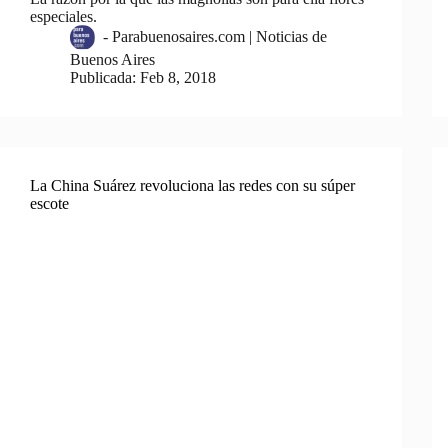
especiales.
-
Parabuenosaires.com | Noticias de
Buenos Aires
Publicada:
Feb 8, 2018
La China Suárez revoluciona las redes con su súper
escote