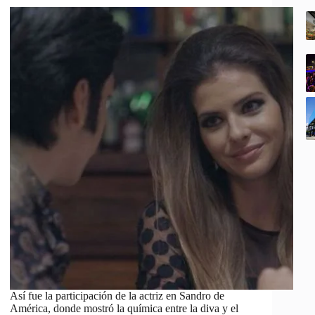
Así fue la participación de la actriz en Sandro de
América, donde mostró la química entre la diva y el