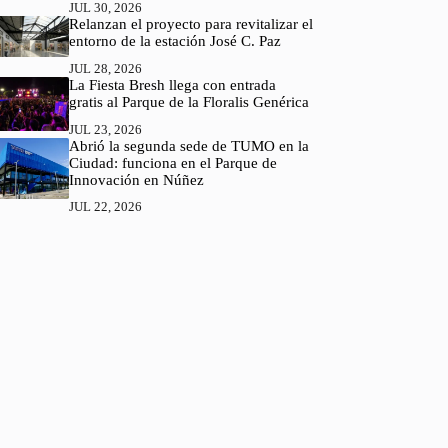
JUL 30, 2026
Relanzan el proyecto para revitalizar el
entorno de la estación José C. Paz
JUL 28, 2026
La Fiesta Bresh llega con entrada
gratis al Parque de la Floralis Genérica
JUL 23, 2026
Abrió la segunda sede de TUMO en la
Ciudad: funciona en el Parque de
Innovación en Núñez
JUL 22, 2026