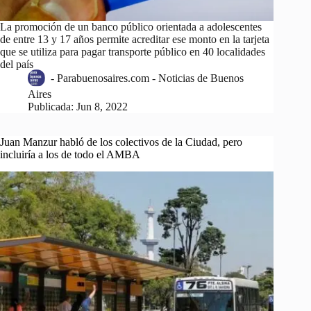
La promoción de un banco público orientada a adolescentes
de entre 13 y 17 años permite acreditar ese monto en la tarjeta
que se utiliza para pagar transporte público en 40 localidades
del país
-
Parabuenosaires.com - Noticias de Buenos
Aires
Publicada:
Jun 8, 2022
Juan Manzur habló de los colectivos de la Ciudad, pero
incluiría a los de todo el AMBA