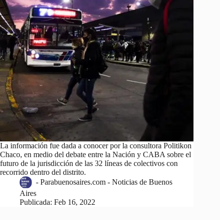
La información fue dada a conocer por la consultora Politikon
Chaco, en medio del debate entre la Nación y CABA sobre el
futuro de la jurisdicción de las 32 líneas de colectivos con
recorrido dentro del distrito.
-
Parabuenosaires.com - Noticias de Buenos
Aires
Publicada:
Feb 16, 2022