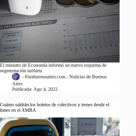
El ministro de Economía informó un nuevo esquema de
segmentación tarifaria
-
Parabuenosaires.com - Noticias de Buenos
Aires
Publicada:
Ago 4, 2022
Cuánto saldrán los boletos de colectivos y trenes desde el
lunes en el AMBA