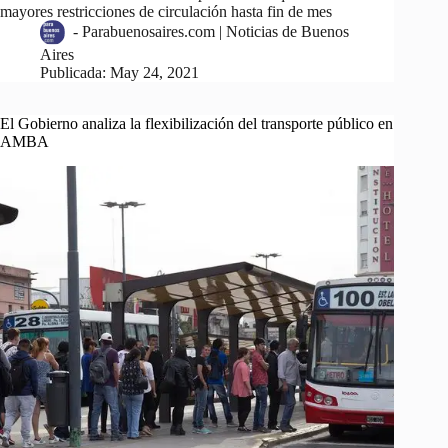
mayores restricciones de circulación hasta fin de mes
-
Parabuenosaires.com | Noticias de Buenos
Aires
Publicada:
May 24, 2021
El Gobierno analiza la flexibilización del transporte público en
AMBA