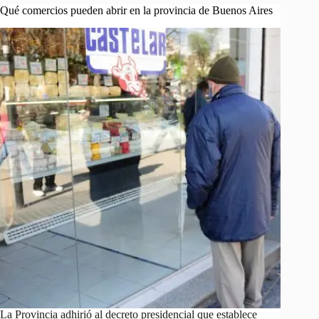
Qué comercios pueden abrir en la provincia de Buenos Aires
La Provincia adhirió al decreto presidencial que establece