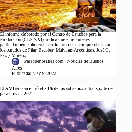
El informe elaborado por el Centro de Estudios para la
Producción (CEP XXI), indica que el repunte es
particularmente alto en el cordón noroeste comprendido por
los partidos de Pilar, Escobar, Malvinas Argentinas, José C.
Paz y Moreno.
-
Parabuenosaires.com - Noticias de Buenos
Aires
Publicada:
May 9, 2022
El AMBA concentró el 78% de los subsidios al transporte de
pasajeros en 2021