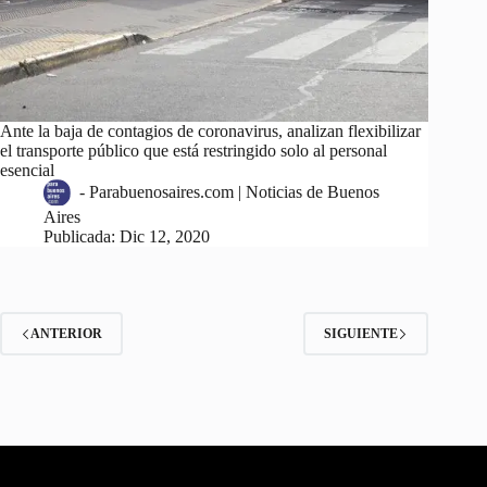
Ante la baja de contagios de coronavirus, analizan flexibilizar
el transporte público que está restringido solo al personal
esencial
-
Parabuenosaires.com | Noticias de Buenos
Aires
Publicada:
Dic 12, 2020
ANTERIOR
SIGUIENTE