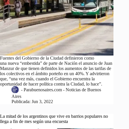
Fuentes del Gobierno de la Ciudad definieron como
una nueva “embestida” de parte de Nación el anuncio de Juan
Manzur de que tienen definidos los aumentos de las tarifas de
los colectivos en el ámbito porteño en un 40%. Y advirtieron
que, “una vez más, cuando el Gobierno encuentra la
oportunidad de hacer política contra la Ciudad, lo hace”.
-
Parabuenosaires.com - Noticias de Buenos
Aires
Publicada:
Jun 3, 2022
La mitad de los argentinos que vive en barrios populares no
llega a fin de mes según una encuesta