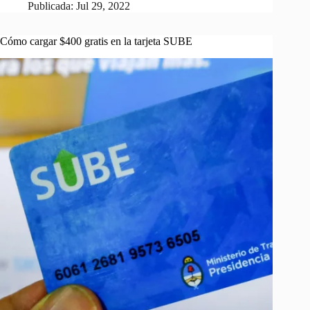
Publicada:
Jul 29, 2022
Cómo cargar $400 gratis en la tarjeta SUBE