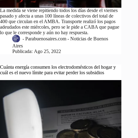
La medida se viene repitiendo todos los días desde el viernes
pasado y afecta a unas 100 líneas de colectivos del total de
400 que circulan en el AMBA. Transporte realizó los pagos
adeudados este miércoles, pero se le pide a CABA que pague
lo que le corresponde y aún no hay respuesta.
-
Parabuenosaires.com - Noticias de Buenos
Aires
Publicada:
Ago 25, 2022
Cuánta energía consumen los electrodomésticos del hogar y
cuál es el nuevo límite para evitar perder los subsidios