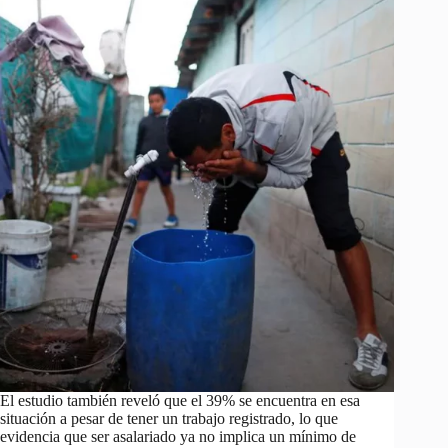
El estudio también reveló que el 39% se encuentra en esa
situación a pesar de tener un trabajo registrado, lo que
evidencia que ser asalariado ya no implica un mínimo de