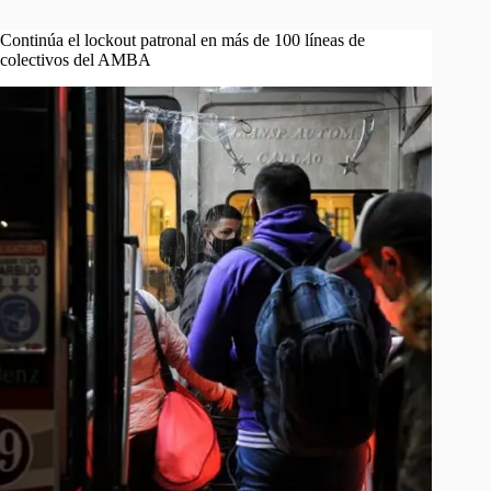
Continúa el lockout patronal en más de 100 líneas de
colectivos del AMBA