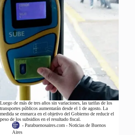
Luego de más de tres años sin variaciones, las tarifas de los
transportes públicos aumentarán desde el 1 de agosto. La
medida se enmarca en el objetivo del Gobierno de reducir el
peso de los subsidios en el resultado fiscal.
-
Parabuenosaires.com - Noticias de Buenos
Aires