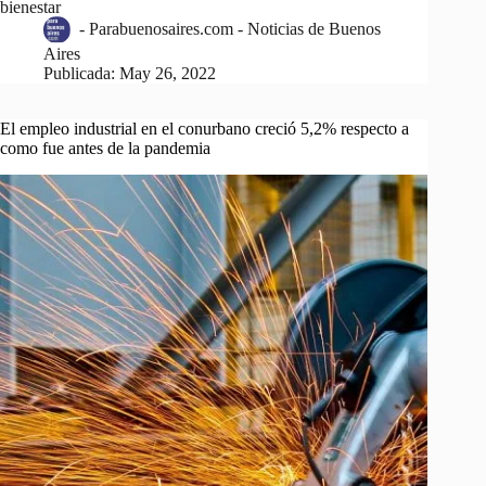
bienestar
-
Parabuenosaires.com - Noticias de Buenos
Aires
Publicada:
May 26, 2022
El empleo industrial en el conurbano creció 5,2% respecto a
como fue antes de la pandemia