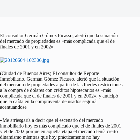
El consultor Germán Gómez Picasso, alertó que la situación
del mercado de propiedades es «más complicada que el de
finales de 2001 y en 2002».
(Ciudad de Buenos Aires) El consultor de Reporte
Inmobiliario, Germán Gómez Picasso, alertó que la situación
del mercado de propiedades a partir de las fuertes restricciones
a la compra de dólares con créditos hipotecarios es «más
complicada que el de finales de 2001 y en 2002», y anticipó
que la caída en la compraventa de usados seguirá
acentuándose
«Me arriesgaría a decir que el escenario del mercado
inmobiliario hoy es más complicado que el de finales de 2001
y el de 2002 porque en aquella etapa el mercado tenía cierto
dinamismo mientras que hoy prácticamente no hay