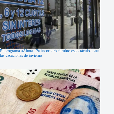
El programa «Ahora 12» incorporó el rubro espectáculos para
las vacaciones de invierno