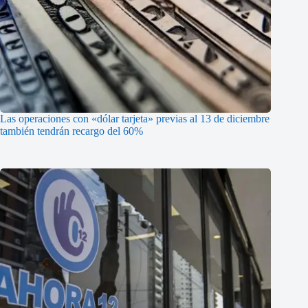
Las operaciones con «dólar tarjeta» previas al 13 de diciembre
también tendrán recargo del 60%