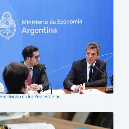
Problemas con los Precios Justos