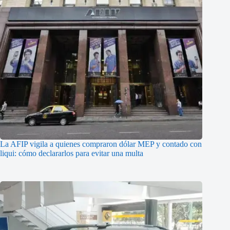
La AFIP vigila a quienes compraron dólar MEP y contado con
liqui: cómo declararlos para evitar una multa