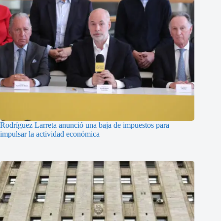
Rodríguez Larreta anunció una baja de impuestos para
impulsar la actividad económica