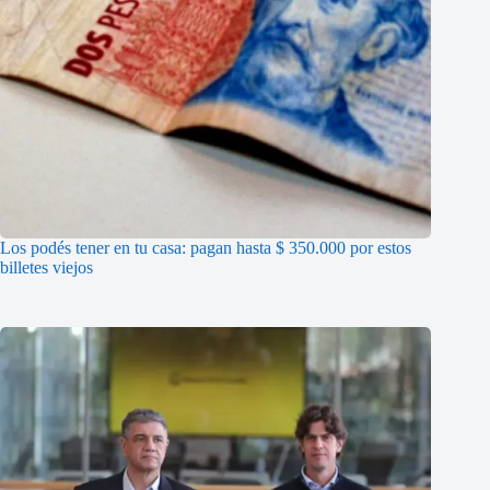
Los podés tener en tu casa: pagan hasta $ 350.000 por estos
billetes viejos