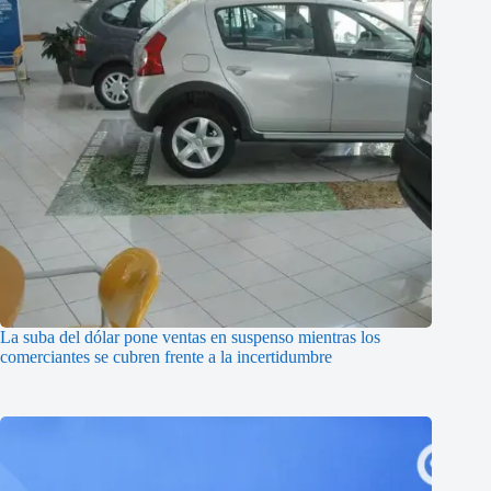
La suba del dólar pone ventas en suspenso mientras los
comerciantes se cubren frente a la incertidumbre