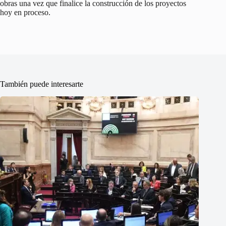
obras una vez que finalice la construcción de los proyectos
hoy en proceso.
También puede interesarte