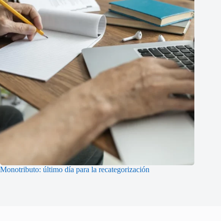
Monotributo: último día para la recategorización