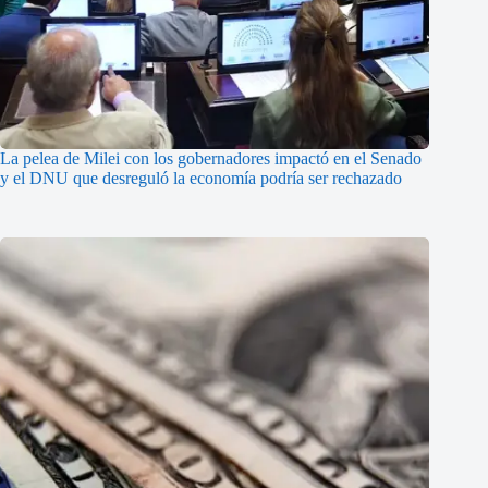
La pelea de Milei con los gobernadores impactó en el Senado
y el DNU que desreguló la economía podría ser rechazado