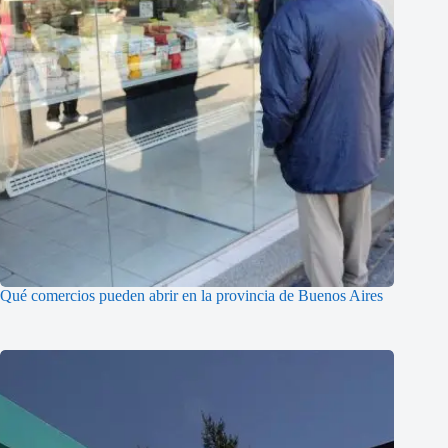
Qué comercios pueden abrir en la provincia de Buenos Aires