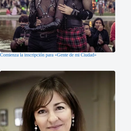
Comienza la inscripción para «Gente de mi Ciudad»