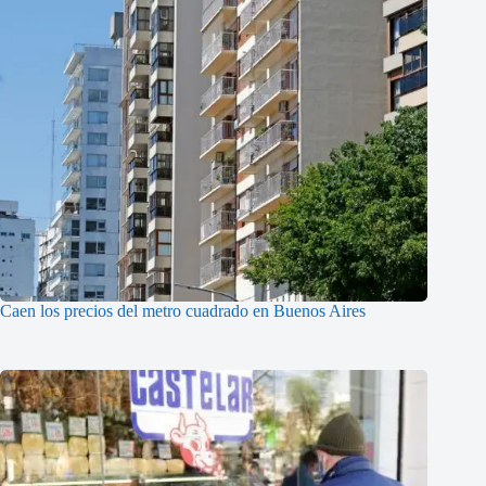
Caen los precios del metro cuadrado en Buenos Aires