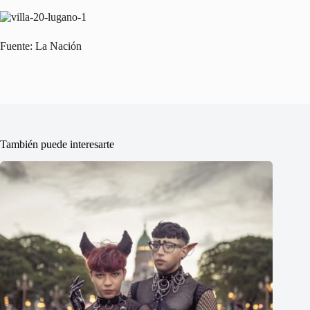
Fuente: La Nación
También puede interesarte