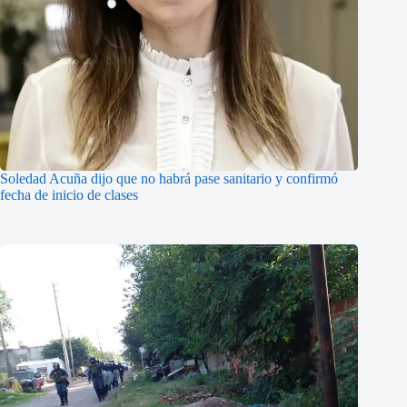
Soledad Acuña dijo que no habrá pase sanitario y confirmó
fecha de inicio de clases