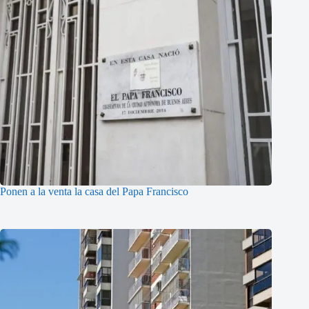
Ponen a la venta la casa del Papa Francisco