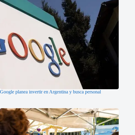
Google planea invertir en Argentina y busca personal