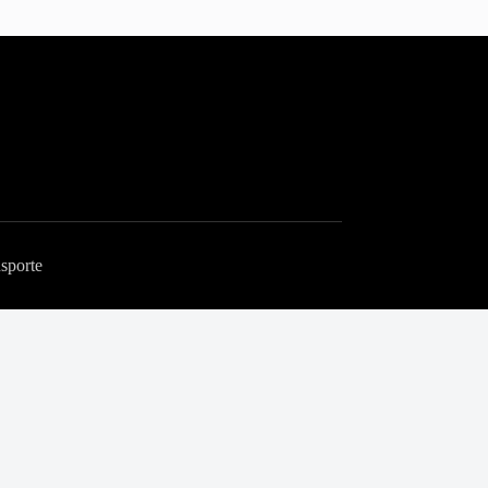
sporte