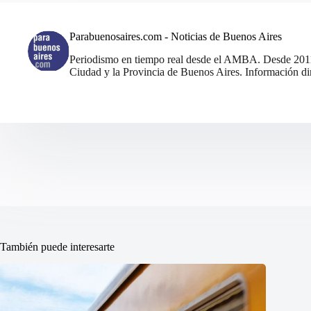
Parabuenosaires.com - Noticias de Buenos Aires
Periodismo en tiempo real desde el AMBA. Desde 2011, 
Ciudad y la Provincia de Buenos Aires. Información din
También puede interesarte