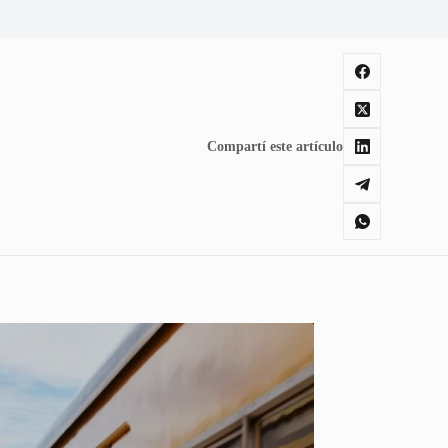
Compartí este artículo