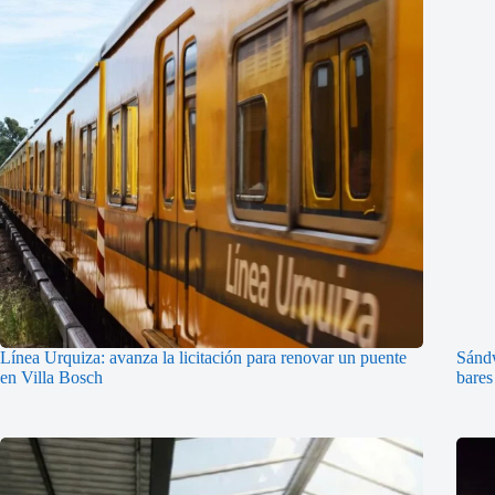
Línea Urquiza: avanza la licitación para renovar un puente
Sándw
en Villa Bosch
bares