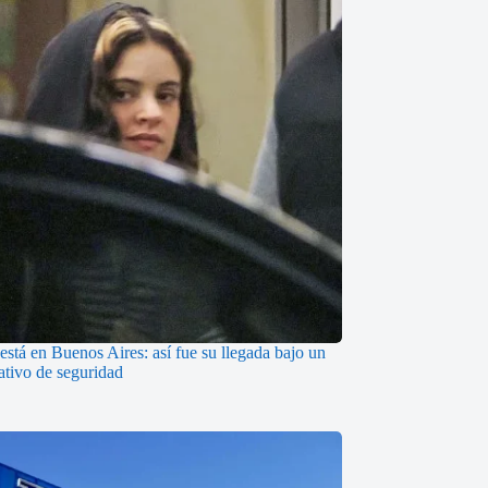
está en Buenos Aires: así fue su llegada bajo un
ativo de seguridad