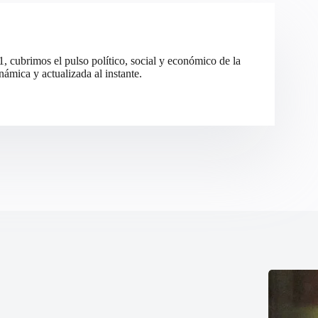
cubrimos el pulso político, social y económico de la
ámica y actualizada al instante.