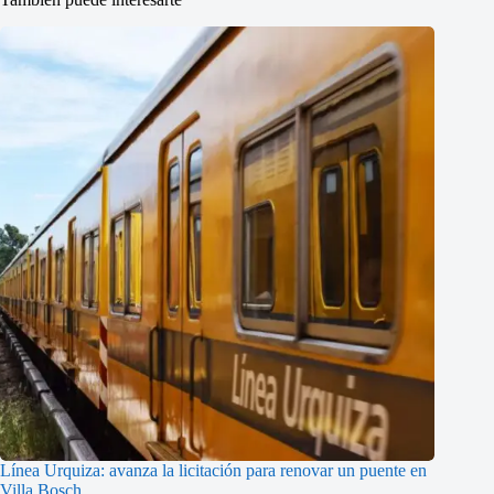
Línea Urquiza: avanza la licitación para renovar un puente en
Villa Bosch