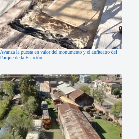
Avanza la puesta en valor del monumento y el anfiteatro del
Parque de la Estación