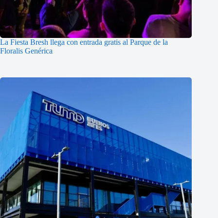
La Fiesta Bresh llega con entrada gratis al Parque de la
Floralis Genérica