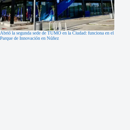
Abrió la segunda sede de TUMO en la Ciudad: funciona en el
Parque de Innovación en Núñez