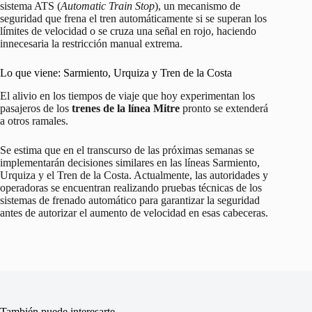
sistema ATS (
Automatic Train Stop
), un mecanismo de
seguridad que frena el tren automáticamente si se superan los
límites de velocidad o se cruza una señal en rojo, haciendo
innecesaria la restricción manual extrema.
Lo que viene: Sarmiento, Urquiza y Tren de la Costa
El alivio en los tiempos de viaje que hoy experimentan los
pasajeros de los
trenes de la línea Mitre
pronto se extenderá
a otros ramales.
Se estima que en el transcurso de las próximas semanas se
implementarán decisiones similares en las líneas Sarmiento,
Urquiza y el Tren de la Costa. Actualmente, las autoridades y
operadoras se encuentran realizando pruebas técnicas de los
sistemas de frenado automático para garantizar la seguridad
antes de autorizar el aumento de velocidad en esas cabeceras.
También puede interesarte