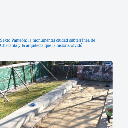
Sexto Panteón: la monumental ciudad subterránea de
Chacarita y la arquitecta que la historia olvidó