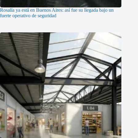
Rosalía ya está en Buenos Aires: así fue su llegada bajo un
fuerte operativo de seguridad