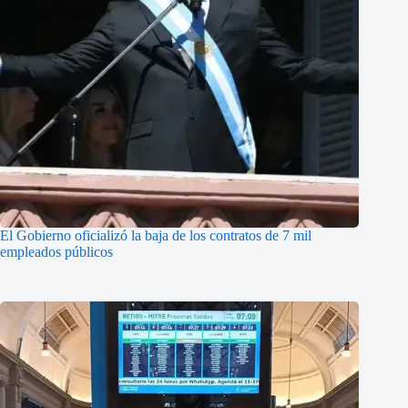
El Gobierno oficializó la baja de los contratos de 7 mil
empleados públicos