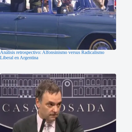
Análisis retrospectivo: Alfonsinismo versus Radicalismo
Liberal en Argentina