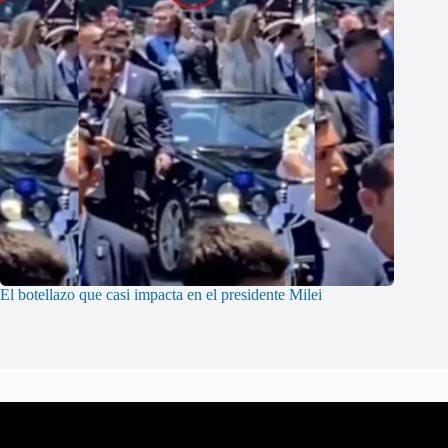
El botellazo que casi impacta en el presidente Milei