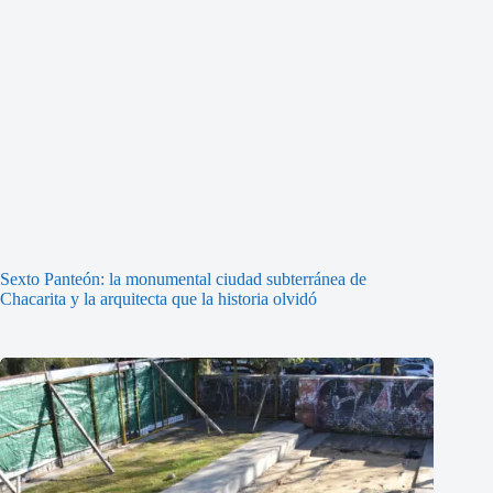
Sexto Panteón: la monumental ciudad subterránea de
Chacarita y la arquitecta que la historia olvidó