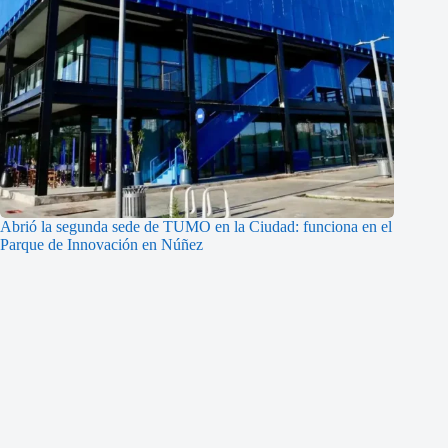
Abrió la segunda sede de TUMO en la Ciudad: funciona en el
Parque de Innovación en Núñez