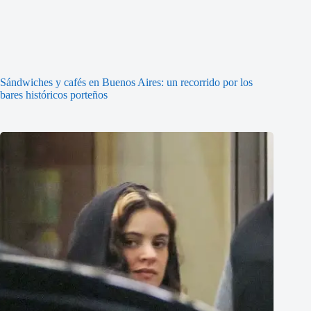
Sándwiches y cafés en Buenos Aires: un recorrido por los
bares históricos porteños