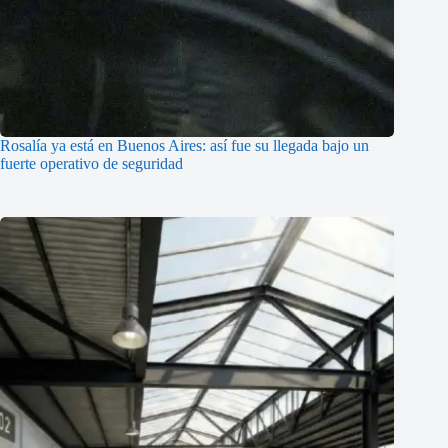
Rosalía ya está en Buenos Aires: así fue su llegada bajo un
fuerte operativo de seguridad