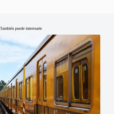
También puede interesarte