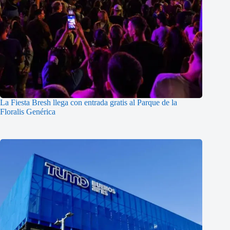
La Fiesta Bresh llega con entrada gratis al Parque de la
Floralis Genérica