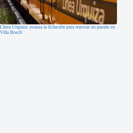
Línea Urquiza: avanza la licitación para renovar un puente en
Villa Bosch