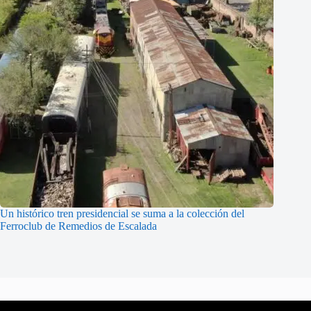
Un histórico tren presidencial se suma a la colección del
Ferroclub de Remedios de Escalada