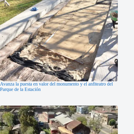
Avanza la puesta en valor del monumento y el anfiteatro del
Parque de la Estación