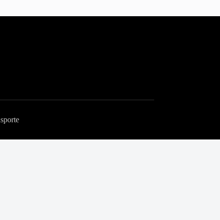
sporte