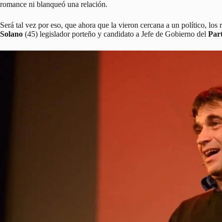
romance ni blanqueó una relación.
Será tal vez por eso, que ahora que la vieron cercana a un político, lo
Solano
(45) legislador porteño y candidato a Jefe de Gobierno del
Part