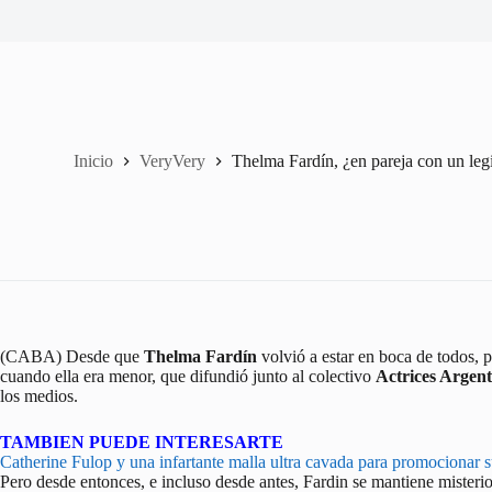
Inicio
VeryVery
Thelma Fardín, ¿en pareja con un leg
(CABA) Desde que
Thelma Fardín
volvió a estar en boca de todos, 
cuando ella era menor, que difundió junto al colectivo
Actrices Argent
los medios.
TAMBIEN PUEDE INTERESARTE
Catherine Fulop y una infartante malla ultra cavada para promocionar s
Pero desde entonces, e incluso desde antes, Fardin se mantiene misteri