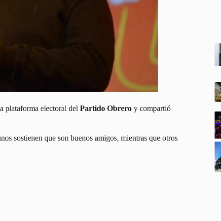
a plataforma electoral del
Partido Obrero
y compartió
unos sostienen que son buenos amigos, mientras que otros