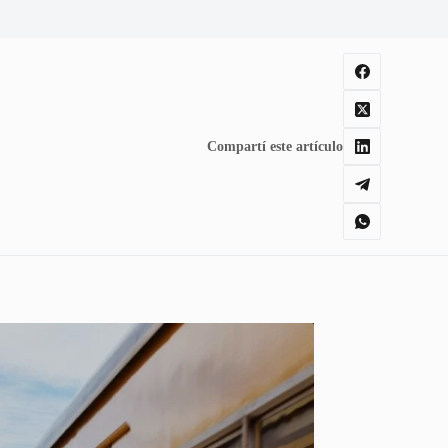
Compartí este artículo