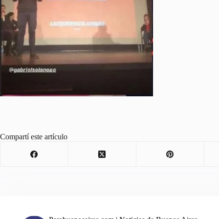
Compartí este artículo