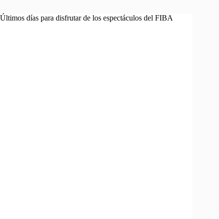
Últimos días para disfrutar de los espectáculos del FIBA