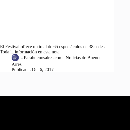
El Festival ofrece un total de 65 espectáculos en 38 sedes.
Toda la información en esta nota.
-
Parabuenosaires.com | Noticias de Buenos
Aires
Publicada:
Oct 6, 2017