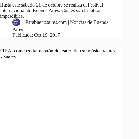
Hasta este sábado 21 de octubre se realiza el Festival
Internacional de Buenos Aires. Cuáles son las obras
imperdibles.
-
Parabuenosaires.com | Noticias de Buenos
Aires
Publicada:
Oct 19, 2017
FIBA: comenzó la maratón de teatro, danza, música y artes
visuales