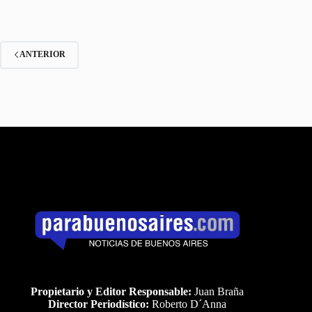
ANTERIOR
Propietario y Editor Responsable:
Juan Braña
Director Periodístico:
Roberto D´Anna