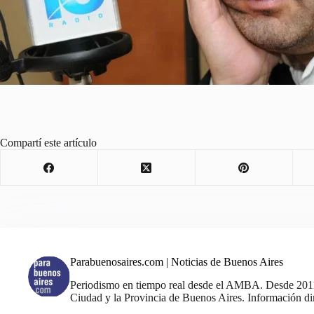
Compartí este artículo
Parabuenosaires.com | Noticias de Buenos Aires
Periodismo en tiempo real desde el AMBA. Desde 2011, 
Ciudad y la Provincia de Buenos Aires. Información din