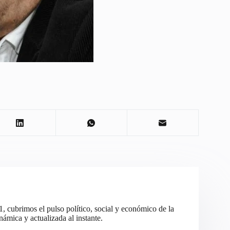
cubrimos el pulso político, social y económico de la
ámica y actualizada al instante.