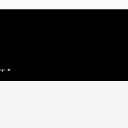
sporte