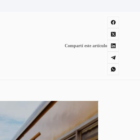
Compartí este artículo