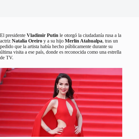
El presidente
Vladimir Putin
le otorgó la ciudadanía rusa a la
actriz
Natalia Oreiro
y a su hijo
Merlín Atahualpa
, tras un
pedido que la artista había hecho públicamente durante su
última visita a ese país, donde es reconocida como una estrella
de TV.