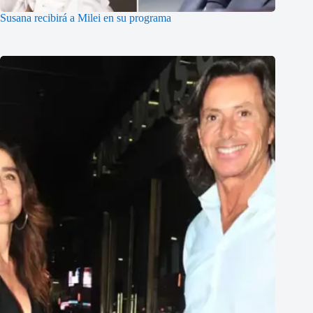
Susana recibirá a Milei en su programa