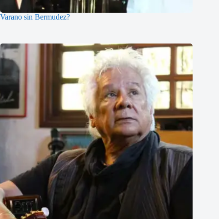
Varano sin Bermudez?