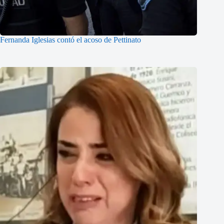
Fernanda Iglesias contó el acoso de Pettinato