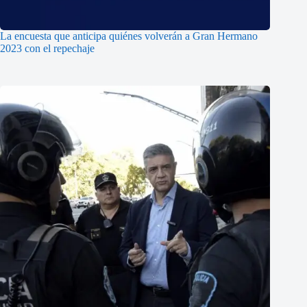
La encuesta que anticipa quiénes volverán a Gran Hermano
2023 con el repechaje