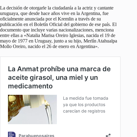
La decisión de otorgarle la ciudadanía a la actriz y cantante
uruguaya, que desde hace años vive en la Argentina, fue
oficialmente anunciada por el Kremlin a través de su
publicación en el Boletín Oficial del gobierno de ese país. El
documento que incluye varias nacionalizaciones, menciona
entre ellas a «Natalia Marisa Oreiro Iglesias, nacida el 19 de
mayo de 1977 en Uruguay, junto a su hijo, Merlín Atahualpa
Mollo Oreiro, nacido el 26 de enero en Argentina».