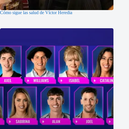
Cómo sigue las salud de Víctor Heredia