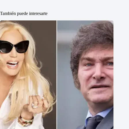
También puede interesarte