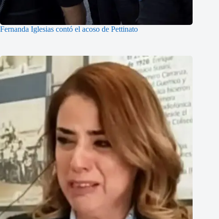
Fernanda Iglesias contó el acoso de Pettinato