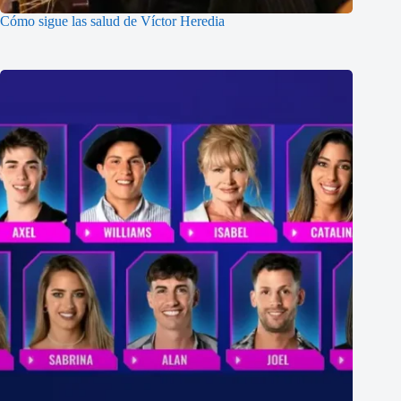
Cómo sigue las salud de Víctor Heredia