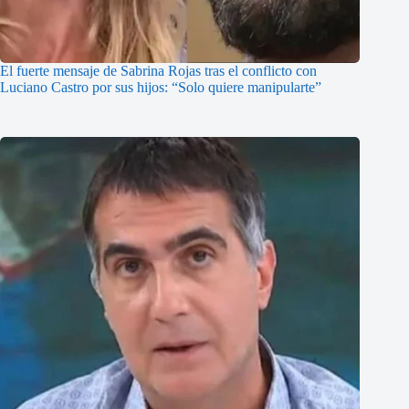
El fuerte mensaje de Sabrina Rojas tras el conflicto con
Luciano Castro por sus hijos: “Solo quiere manipularte”