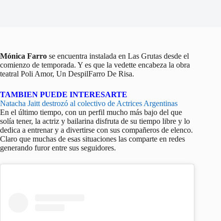
Mónica Farro
se encuentra instalada en Las Grutas desde el
comienzo de temporada. Y es que la vedette encabeza la obra
teatral Poli Amor, Un DespilFarro De Risa.
TAMBIEN PUEDE INTERESARTE
Natacha Jaitt destrozó al colectivo de Actrices Argentinas
En el último tiempo, con un perfil mucho más bajo del que
solía tener, la actriz y bailarina disfruta de su tiempo libre y lo
dedica a entrenar y a divertirse con sus compañeros de elenco.
Claro que muchas de esas situaciones las comparte en redes
generando furor entre sus seguidores.