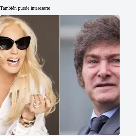
También puede interesarte