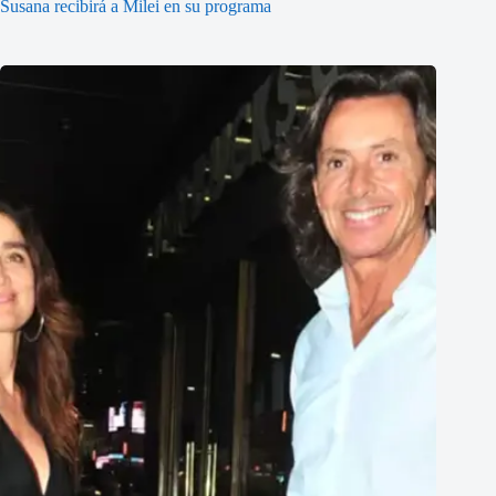
Susana recibirá a Milei en su programa