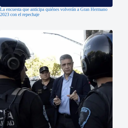
La encuesta que anticipa quiénes volverán a Gran Hermano
2023 con el repechaje