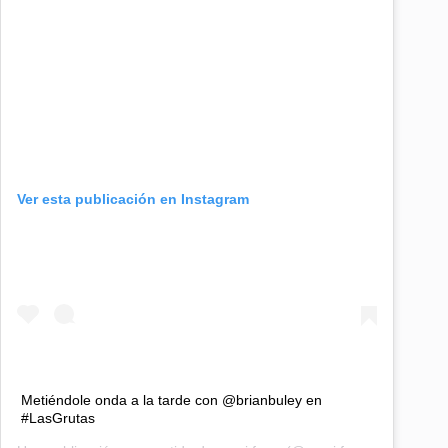
Ver esta publicación en Instagram
Metiéndole onda a la tarde con @brianbuley en
#LasGrutas