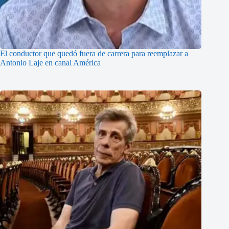
El conductor que quedó fuera de carrera para reemplazar a
Antonio Laje en canal América