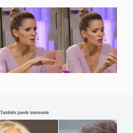
También puede interesarte