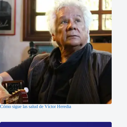
Cómo sigue las salud de Víctor Heredia