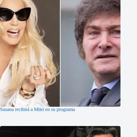
Susana recibirá a Milei en su programa