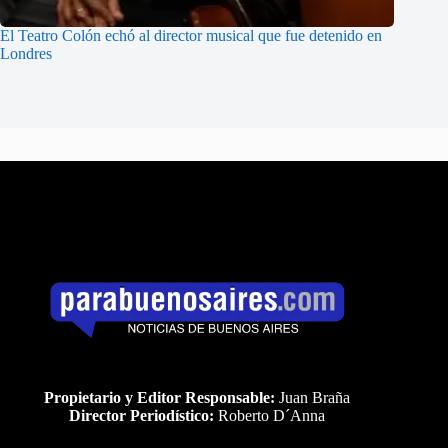
El Teatro Colón echó al director musical que fue detenido en
Londres
Propietario y Editor Responsable:
Juan Braña
Director Periodístico:
Roberto D´Anna