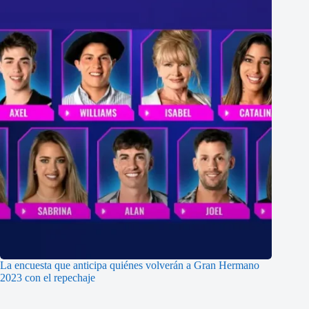
La encuesta que anticipa quiénes volverán a Gran Hermano
2023 con el repechaje