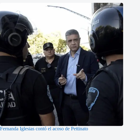
Fernanda Iglesias contó el acoso de Pettinato