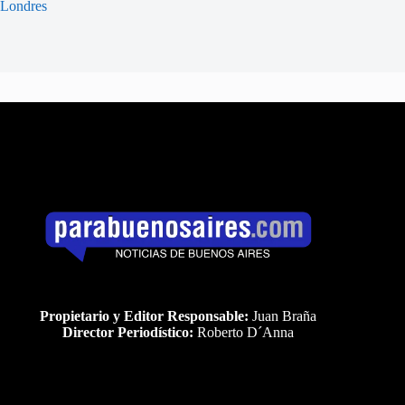
Londres
Propietario y Editor Responsable:
Juan Braña
Director Periodístico:
Roberto D´Anna