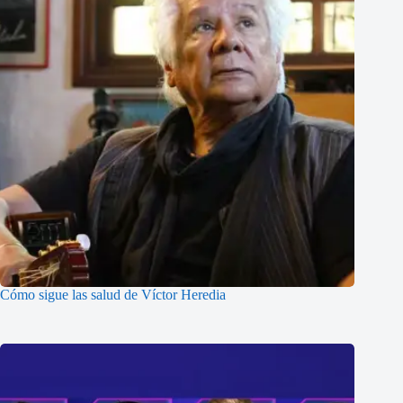
Cómo sigue las salud de Víctor Heredia