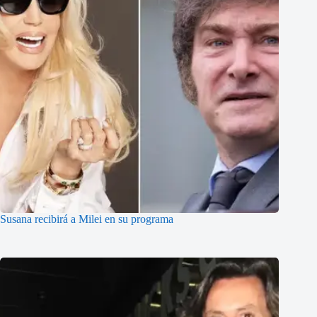
Susana recibirá a Milei en su programa