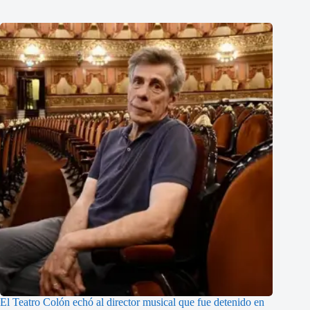
El Teatro Colón echó al director musical que fue detenido en