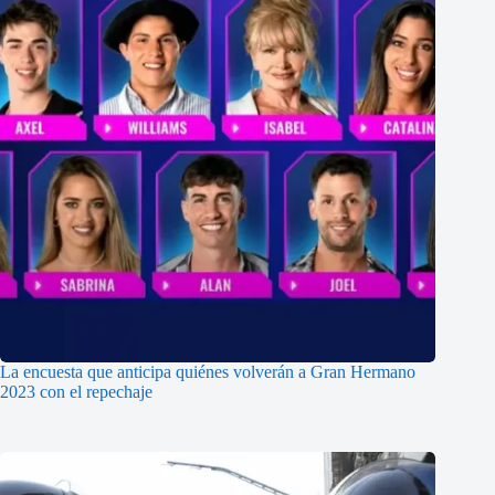
La encuesta que anticipa quiénes volverán a Gran Hermano
2023 con el repechaje