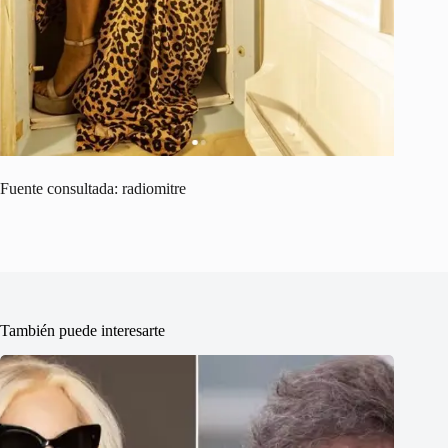
Fuente consultada: radiomitre
También puede interesarte