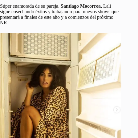
Súper enamorada de su pareja,
Santiago Mocorrea,
Lali
sigue cosechando éxitos y trabajando para nuevos shows que
presentará a finales de este año y a comienzos del próximo.
NR