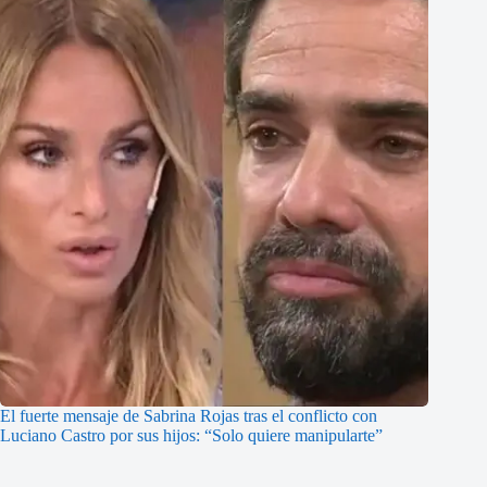
El fuerte mensaje de Sabrina Rojas tras el conflicto con
Luciano Castro por sus hijos: “Solo quiere manipularte”