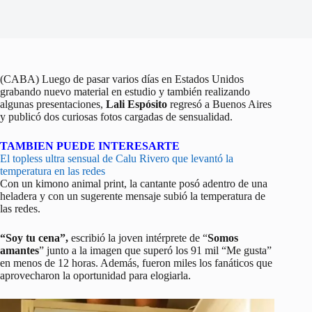
(CABA) Luego de pasar varios días en Estados Unidos
grabando nuevo material en estudio y también realizando
algunas presentaciones,
Lali Espósito
regresó a Buenos Aires
y publicó dos curiosas fotos cargadas de sensualidad.
TAMBIEN PUEDE INTERESARTE
El topless ultra sensual de Calu Rivero que levantó la
temperatura en las redes
Con un kimono animal print, la cantante posó adentro de una
heladera y con un sugerente mensaje subió la temperatura de
las redes.
“Soy tu cena”,
escribió la joven intérprete de “
Somos
amantes
” junto a la imagen que superó los 91 mil “Me gusta”
en menos de 12 horas. Además, fueron miles los fanáticos que
aprovecharon la oportunidad para elogiarla.