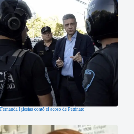
Fernanda Iglesias contó el acoso de Pettinato