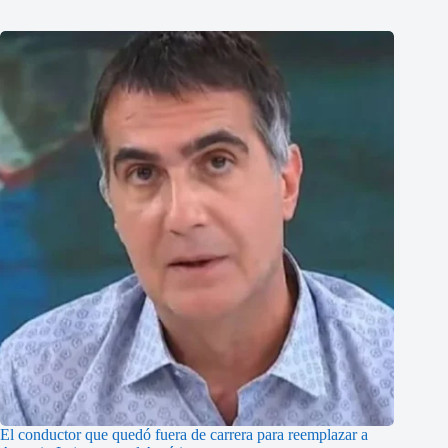
El conductor que quedó fuera de carrera para reemplazar a