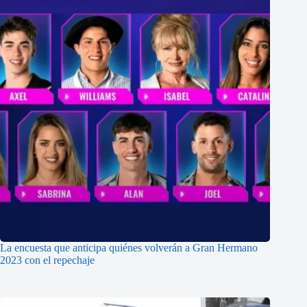
La encuesta que anticipa quiénes volverán a Gran Hermano
2023 con el repechaje