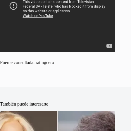
Fuente consultada: ratingcero
También puede interesarte