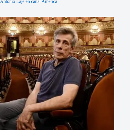
Antonio Laje en canal América