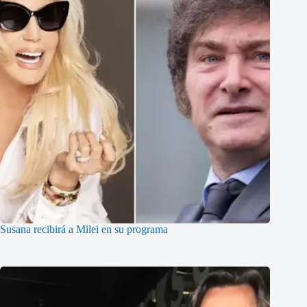
Susana recibirá a Milei en su programa