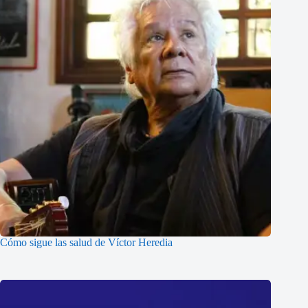
Cómo sigue las salud de Víctor Heredia