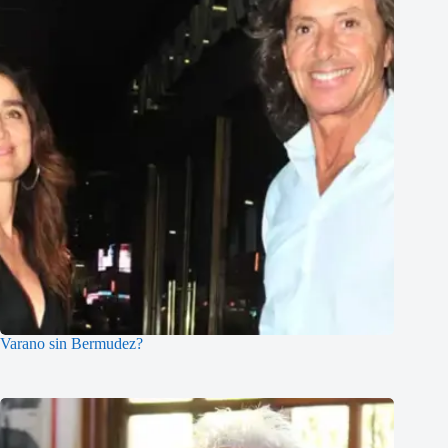
Varano sin Bermudez?