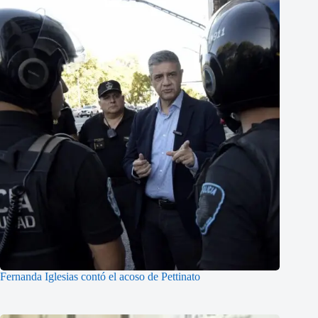
Fernanda Iglesias contó el acoso de Pettinato