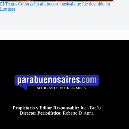
El Teatro Colón echó al director musical que fue detenido en
Londres
Propietario y Editor Responsable:
Juan Braña
Director Periodístico:
Roberto D´Anna