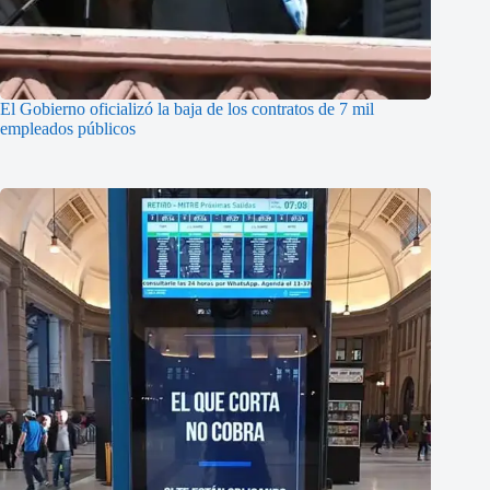
El Gobierno oficializó la baja de los contratos de 7 mil
empleados públicos