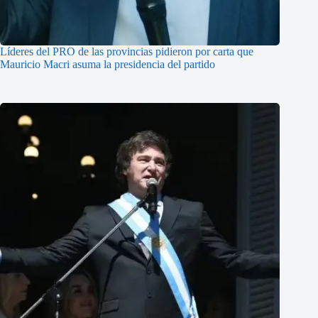
Líderes del PRO de las provincias pidieron por carta que
Mauricio Macri asuma la presidencia del partido