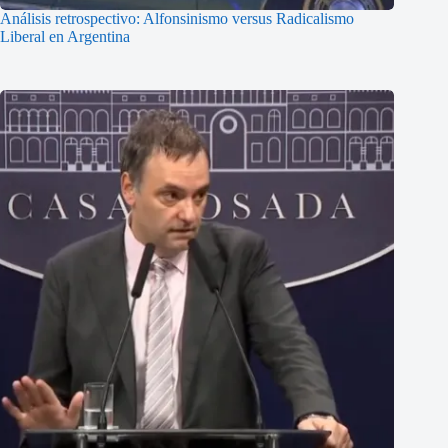
Análisis retrospectivo: Alfonsinismo versus Radicalismo
Liberal en Argentina