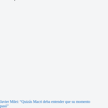
Javier Milei: “Quizás Macri deba entender que su momento
pasó”