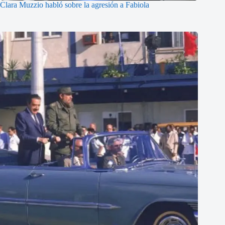
Clara Muzzio habló sobre la agresión a Fabiola