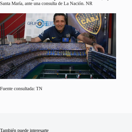
Santa María, ante una consulta de La Nación. NR
Fuente consultada: TN
También puede interesarte