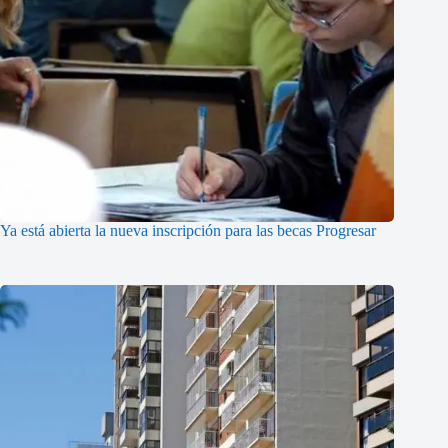
Ya está abierta la nueva inscripción para las becas Progresar