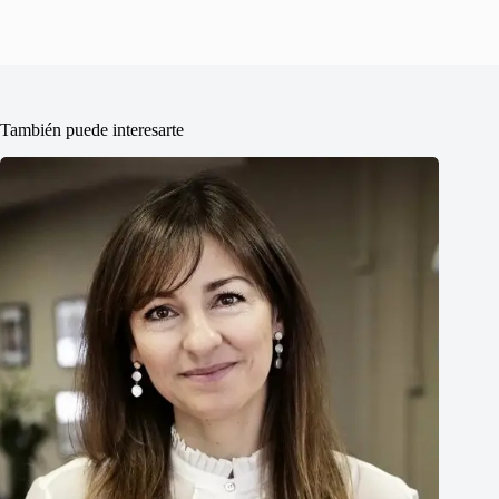
También puede interesarte