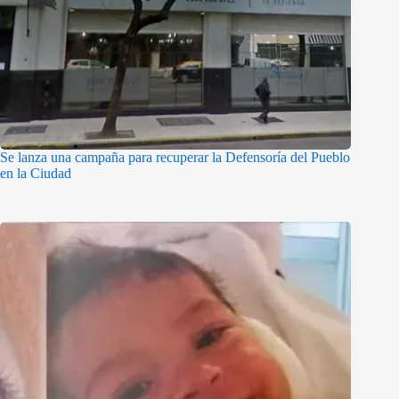
Se lanza una campaña para recuperar la Defensoría del Pueblo
en la Ciudad