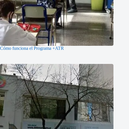
Cómo funciona el Programa +ATR