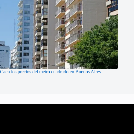
Caen los precios del metro cuadrado en Buenos Aires