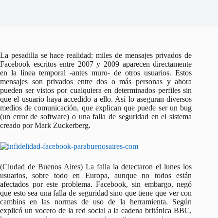
La pesadilla se hace realidad: miles de mensajes privados de
Facebook escritos entre 2007 y 2009 aparecen directamente
en la línea temporal -antes muro- de otros usuarios. Estos
mensajes son privados entre dos o más personas y ahora
pueden ser vistos por cualquiera en determinados perfiles sin
que el usuario haya accedido a ello. Así lo aseguran diversos
medios de comunicación, que explican que puede ser un bug
(un error de software) o una falla de seguridad en el sistema
creado por Mark Zuckerberg.
(Ciudad de Buenos Aires) La falla la detectaron el lunes los
usuarios, sobre todo en Europa, aunque no todos están
afectados por este problema. Facebook, sin embargo, negó
que esto sea una falla de seguridad sino que tiene que ver con
cambios en las normas de uso de la herramienta. Según
explicó un vocero de la red social a la cadena británica BBC,