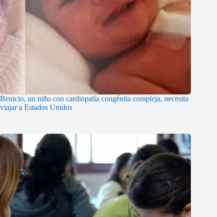
Benicio, un niño con cardiopatía congénita compleja, necesita
viajar a Estados Unidos