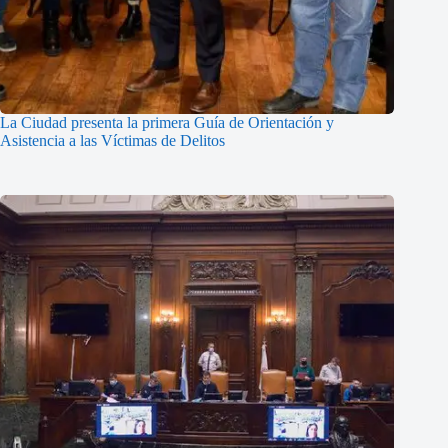
La Ciudad presenta la primera Guía de Orientación y
Asistencia a las Víctimas de Delitos