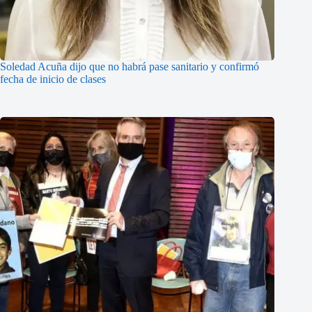
Soledad Acuña dijo que no habrá pase sanitario y confirmó
fecha de inicio de clases