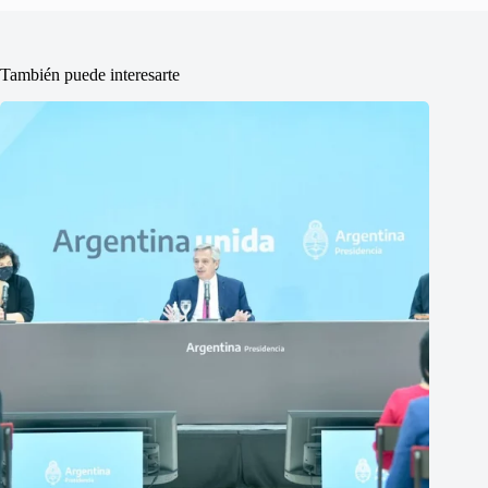
También puede interesarte