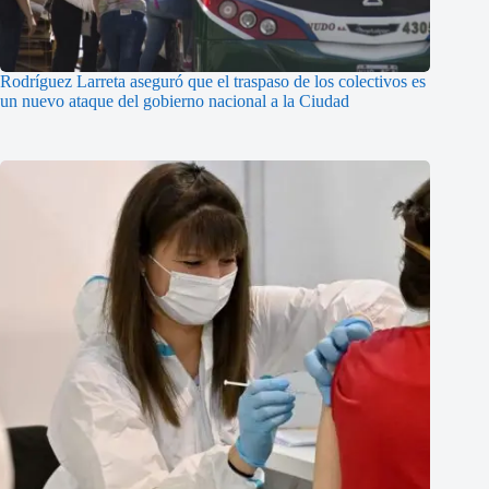
Rodríguez Larreta aseguró que el traspaso de los colectivos es
un nuevo ataque del gobierno nacional a la Ciudad