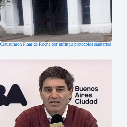
Clausuraron Pinar de Rocha por infringir protocolos sanitarios