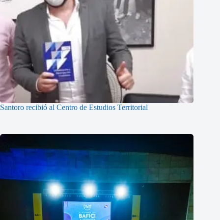
Santoro recibió al Centro de Estudios Territorial