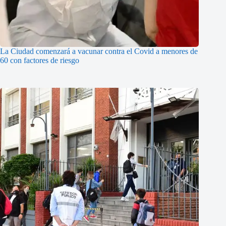
La Ciudad comenzará a vacunar contra el Covid a menores de
60 con factores de riesgo