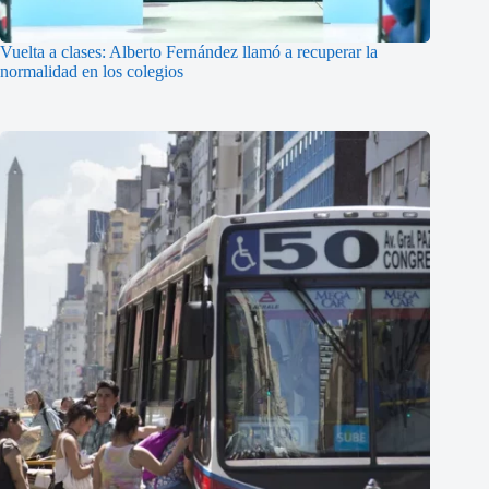
Vuelta a clases: Alberto Fernández llamó a recuperar la
normalidad en los colegios