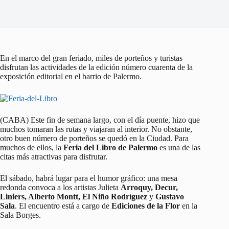
En el marco del gran feriado, miles de porteños y turistas
disfrutan las actividades de la edición número cuarenta de la
exposición editorial en el barrio de Palermo.
(CABA) Este fin de semana largo, con el día puente, hizo que
muchos tomaran las rutas y viajaran al interior. No obstante,
otro buen número de porteños se quedó en la Ciudad. Para
muchos de ellos, la
Feria del Libro de Palermo
es una de las
citas más atractivas para disfrutar.
El sábado, habrá lugar para el humor gráfico: una mesa
redonda convoca a los artistas Julieta
Arroquy, Decur,
Liniers, Alberto Montt, El Niño Rodríguez
y
Gustavo
Sala
. El encuentro está a cargo de
Ediciones de la Flor
en la
Sala Borges.