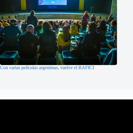
Con varias películas argentinas, vuelve el BAFICI