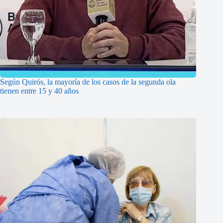
Según Quirós, la mayoría de los casos de la segunda ola
tienen entre 15 y 40 años