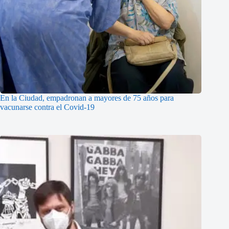
En la Ciudad, empadronan a mayores de 75 años para
vacunarse contra el Covid-19