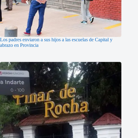
Los padres enviaron a sus hijos a las escuelas de Capital y
abrazo en Provincia