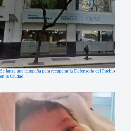
Se lanza una campaña para recuperar la Defensoría del Pueblo
en la Ciudad