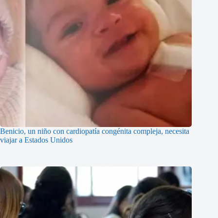
Benicio, un niño con cardiopatía congénita compleja, necesita
viajar a Estados Unidos