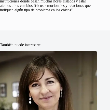
instituciones donde pasan muchas horas aislados y estar
atentos a los cambios físicos, emocionales y relaciones que
indiquen algún tipo de problema en los chicos”.
También puede interesarte