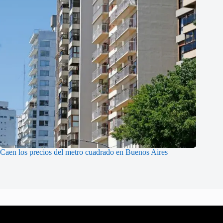
Caen los precios del metro cuadrado en Buenos Aires