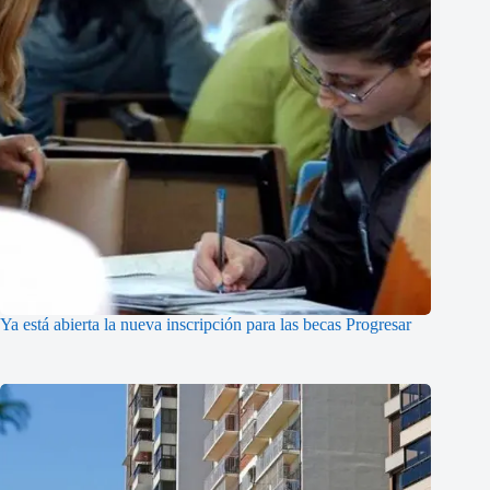
Ya está abierta la nueva inscripción para las becas Progresar