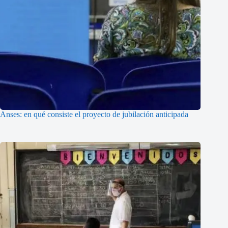
Anses: en qué consiste el proyecto de jubilación anticipada