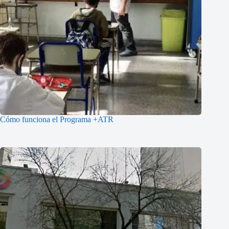
Cómo funciona el Programa +ATR