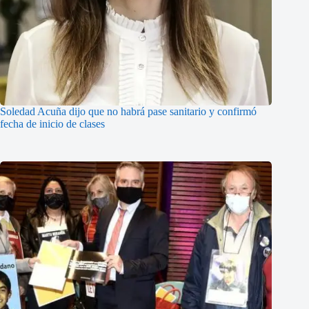
Soledad Acuña dijo que no habrá pase sanitario y confirmó
fecha de inicio de clases