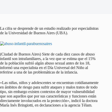
La cifra se desprende de un estudio realizado por especialistras
de la Universidad de Buenos Aires (UBA).
(Ciudad de Buenos Aires) Siete de cada diez casos de abuso
infantil son intrafamiliares, a la vez que se estima que el 15%
de la población sufrió algún abuso sexual antes de los 18,
informó una especialista en el Día Universal del Niño al
referirse a una de las problemáticas de la infancia.
«Las niñas, niños y adolescentes se encuentran cotidianamente
en ámbitos de riesgo para sufrir ataques y malos tratos de todo
tipo, sin embargo existen contextos de mayor vulnerabilidad
que son aquellos que por sus características y funciones están
directamente involucrados en la protección», indicó la doctora
María Inés Bringiotti, en declaraciones a la agencia Télam.