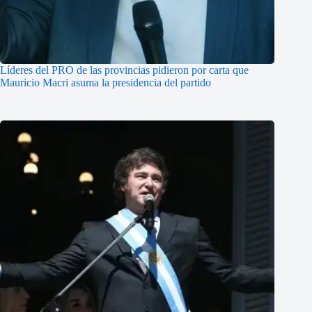
Líderes del PRO de las provincias pidieron por carta que
Mauricio Macri asuma la presidencia del partido