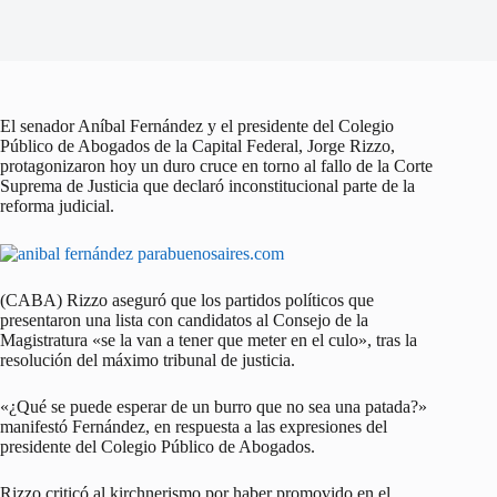
El senador Aníbal Fernández y el presidente del Colegio
Público de Abogados de la Capital Federal, Jorge Rizzo,
protagonizaron hoy un duro cruce en torno al fallo de la Corte
Suprema de Justicia que declaró inconstitucional parte de la
reforma judicial.
(CABA) Rizzo aseguró que los partidos políticos que
presentaron una lista con candidatos al Consejo de la
Magistratura «se la van a tener que meter en el culo», tras la
resolución del máximo tribunal de justicia.
«¿Qué se puede esperar de un burro que no sea una patada?»
manifestó Fernández, en respuesta a las expresiones del
presidente del Colegio Público de Abogados.
Rizzo criticó al kirchnerismo por haber promovido en el