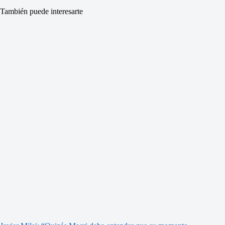
También puede interesarte