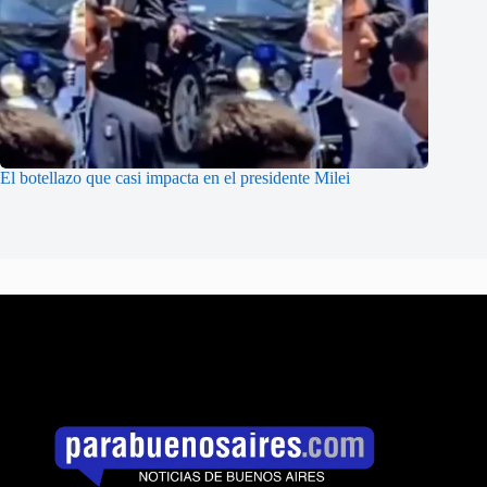
El botellazo que casi impacta en el presidente Milei