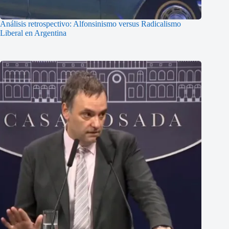
Análisis retrospectivo: Alfonsinismo versus Radicalismo
Liberal en Argentina