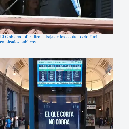
El Gobierno oficializó la baja de los contratos de 7 mil
empleados públicos