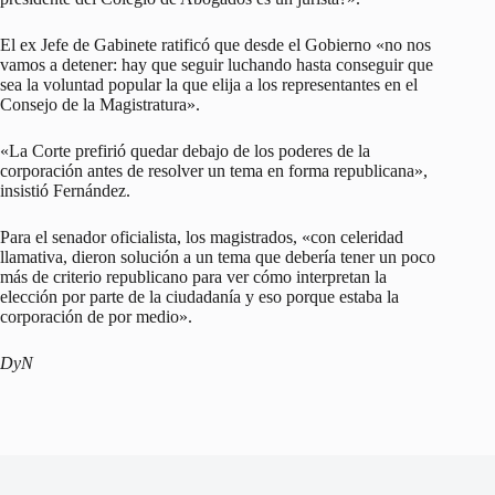
El ex Jefe de Gabinete ratificó que desde el Gobierno «no nos
vamos a detener: hay que seguir luchando hasta conseguir que
sea la voluntad popular la que elija a los representantes en el
Consejo de la Magistratura».
«La Corte prefirió quedar debajo de los poderes de la
corporación antes de resolver un tema en forma republicana»,
insistió Fernández.
Para el senador oficialista, los magistrados, «con celeridad
llamativa, dieron solución a un tema que debería tener un poco
más de criterio republicano para ver cómo interpretan la
elección por parte de la ciudadanía y eso porque estaba la
corporación de por medio».
DyN