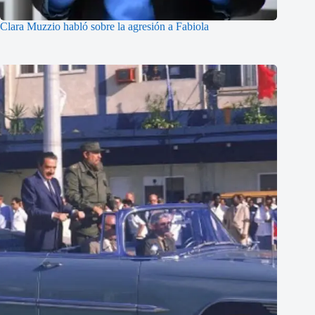
Clara Muzzio habló sobre la agresión a Fabiola