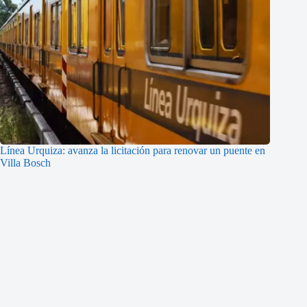
Línea Urquiza: avanza la licitación para renovar un puente en
Villa Bosch