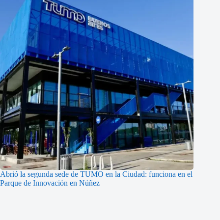
Abrió la segunda sede de TUMO en la Ciudad: funciona en el
Parque de Innovación en Núñez