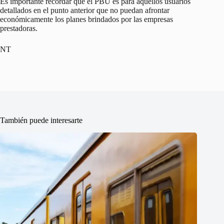
Es importante recordar que el PBU es para aquellos usuarios
detallados en el punto anterior que no puedan afrontar
económicamente los planes brindados por las empresas
prestadoras.
NT
También puede interesarte