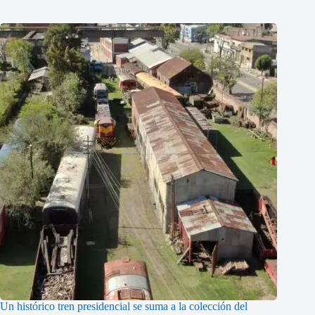
Un histórico tren presidencial se suma a la colección del