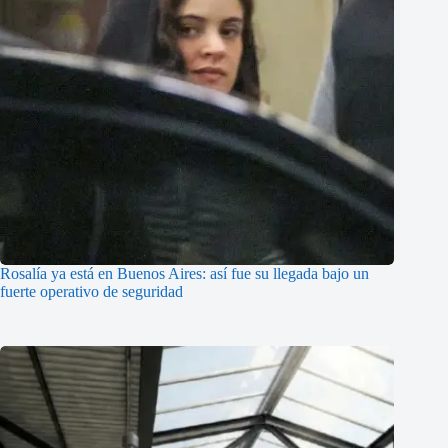
Rosalía ya está en Buenos Aires: así fue su llegada bajo un
fuerte operativo de seguridad