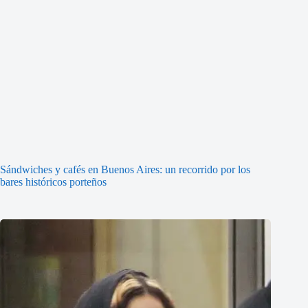
Sándwiches y cafés en Buenos Aires: un recorrido por los
bares históricos porteños