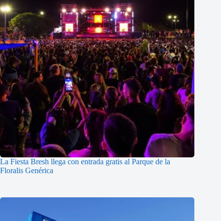
La Fiesta Bresh llega con entrada gratis al Parque de la
Floralis Genérica