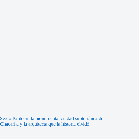
Sexto Panteón: la monumental ciudad subterránea de
Chacarita y la arquitecta que la historia olvidó