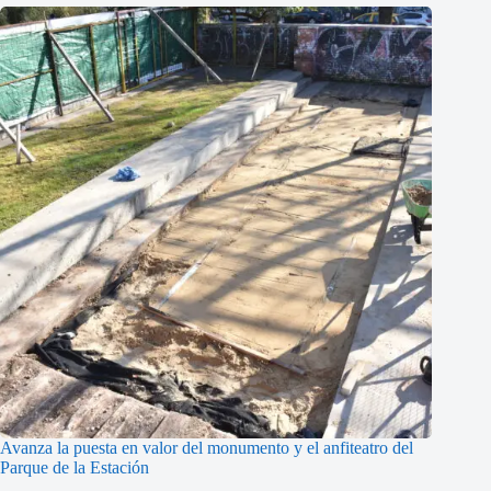
Avanza la puesta en valor del monumento y el anfiteatro del
Parque de la Estación