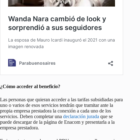
¿Cómo acceder al beneficio?
Las personas que quieran acceder a las tarifas subsidiadas para
uno o varios de esos servicios tendrán que tramitar ante la
propia empresa prestadora la conexión a cada uno de los
servicios. Deben completar una
declaración jurada
que se
puede descargar de la página de Enacom y presentarla a la
empresa prestadora.